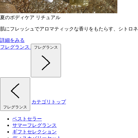
夏のボディケア リチュアル
肌にフレッシュでアロマティックな香りをもたらす、シトロネ
詳細をみる
フレグランス
フレグランス
カテゴリトップ
フレグランス
ベストセラー
サマーフレグランス
ギフトセレクション