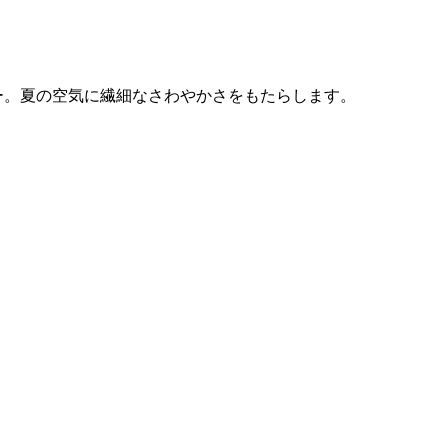
ー。夏の空気に繊細なさわやかさをもたらします。