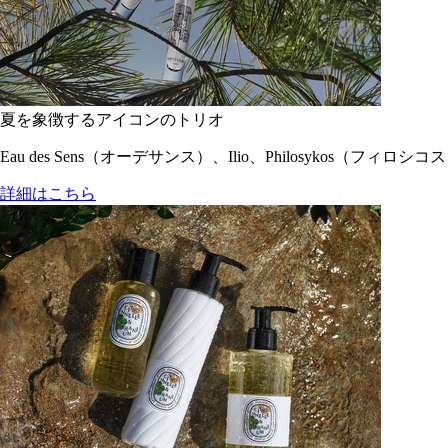
夏を象徴するアイコンのトリオ
Eau des Sens（オーデサンス）、Ilio、Philosyko
詳細はこちら