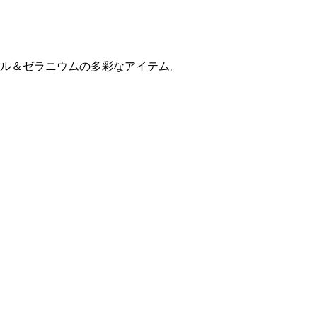
ル＆ゼラニウムの多彩なアイテム。