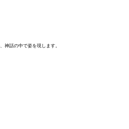
、神話の中で姿を現します。