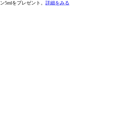
ン5mlをプレゼント。
詳細をみる