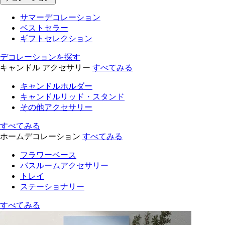
サマーデコレーション
ベストセラー
ギフトセレクション
デコレーションを探す
キャンドル アクセサリー
すべてみる
キャンドルホルダー
キャンドルリッド・スタンド
その他アクセサリー
すべてみる
ホームデコレーション
すべてみる
フラワーベース
バスルームアクセサリー
トレイ
ステーショナリー
すべてみる