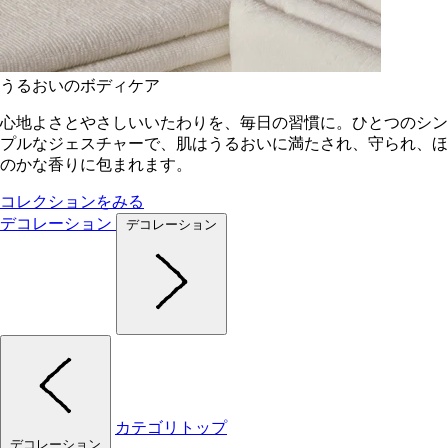
うるおいのボディケア
心地よさとやさしいいたわりを、毎日の習慣に。ひとつのシン
プルなジェスチャーで、肌はうるおいに満たされ、守られ、ほ
のかな香りに包まれます。
コレクションをみる
デコレーション
デコレーション
カテゴリトップ
デコレーション