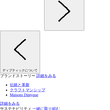
ディプティックについて
ブランドストーリー
詳細をみる
伝統と革新
クラフトマンシップ
Maisons Diptyque
詳細をみる
サステナビリティ
一緒に取り組む