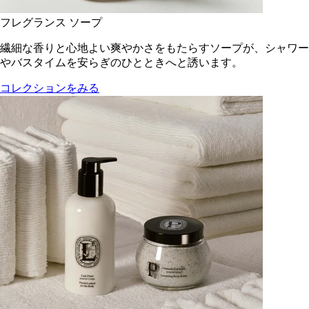
フレグランス ソープ
繊細な香りと心地よい爽やかさをもたらすソープが、シャワー
やバスタイムを安らぎのひとときへと誘います。
コレクションをみる