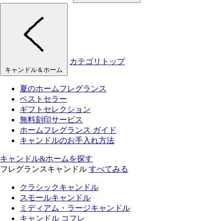
カテゴリトップ
キャンドル＆ホーム
夏のホームフレグランス
ベストセラー
ギフトセレクション
無料刻印サービス
ホームフレグランス ガイド
キャンドルのお手入れ方法
キャンドル&ホームを探す
フレグランスキャンドル
すべてみる
クラシックキャンドル
スモールキャンドル
ミディアム・ラージキャンドル
キャンドル コフレ