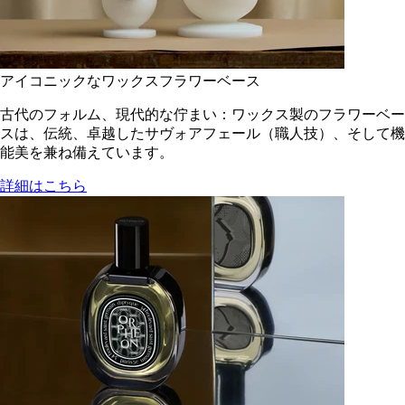
アイコニックなワックスフラワーベース
古代のフォルム、現代的な佇まい：ワックス製のフラワーベー
スは、伝統、卓越したサヴォアフェール（職人技）、そして機
能美を兼ね備えています。
詳細はこちら