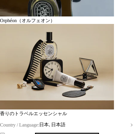
Orphéon（オルフェオン）
香りのトラベルエッセンシャル
日本, 日本語
Country / Language: