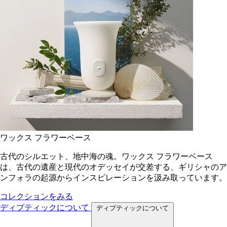
ワックス フラワーベース
古代のシルエット、地中海の魂。ワックス フラワーベース
は、古代の遺産と現代のオデッセイが交差する、ギリシャのア
ンフォラの起源からインスピレーションを汲み取っています。
コレクションをみる
ディプティックについて
ディプティックについて