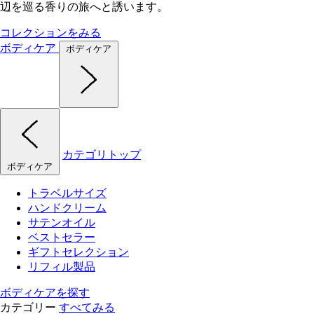
辺を巡る香りの旅へと誘います。
コレクションをみる
ボディケア
ボディケア
カテゴリトップ
ボディケア
トラベルサイズ
ハンドクリーム
サテンオイル
ベストセラー
ギフトセレクション
リフィル製品
ボディケアを探す
カテゴリー
すべてみる