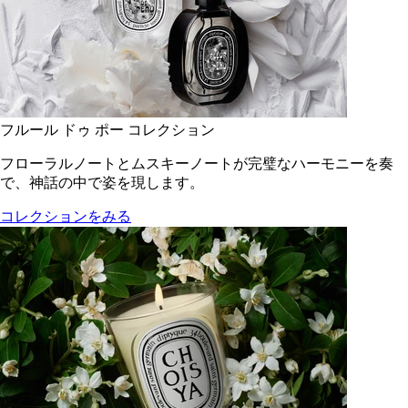
フルール ドゥ ポー コレクション
フローラルノートとムスキーノートが完璧なハーモニーを奏
で、神話の中で姿を現します。
コレクションをみる