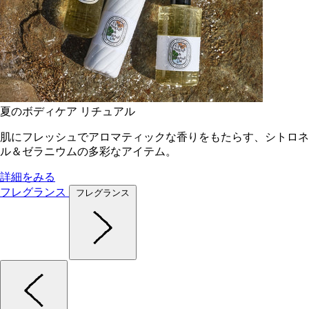
夏のボディケア リチュアル
肌にフレッシュでアロマティックな香りをもたらす、シトロネ
ル＆ゼラニウムの多彩なアイテム。
詳細をみる
フレグランス
フレグランス