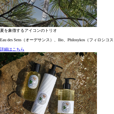
夏を象徴するアイコンのトリオ
Eau des Sens（オーデサンス）、Ilio、Philosyko
詳細はこちら