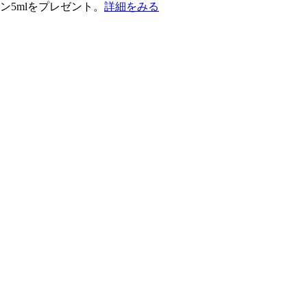
ン5mlをプレゼント。
詳細をみる