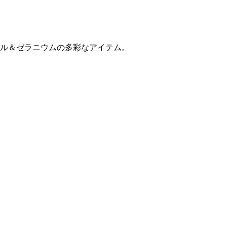
ル＆ゼラニウムの多彩なアイテム。