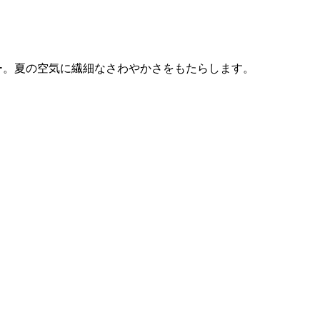
ー。夏の空気に繊細なさわやかさをもたらします。