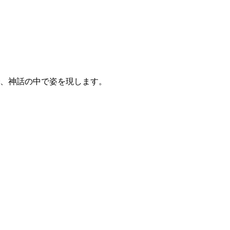
、神話の中で姿を現します。