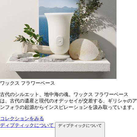
ワックス フラワーベース
古代のシルエット、地中海の魂。ワックス フラワーベース
は、古代の遺産と現代のオデッセイが交差する、ギリシャのア
ンフォラの起源からインスピレーションを汲み取っています。
コレクションをみる
ディプティックについて
ディプティックについて