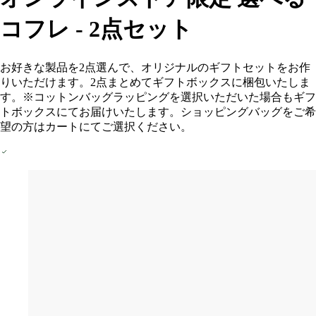
コフレ - 2点セット
お好きな製品を2点選んで、オリジナルのギフトセットをお作
りいただけます。2点まとめてギフトボックスに梱包いたしま
す。※コットンバッグラッピングを選択いただいた場合もギフ
トボックスにてお届けいたします。ショッピングバッグをご希
望の方はカートにてご選択ください。