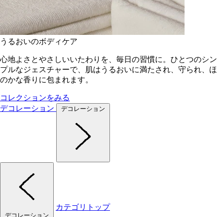
うるおいのボディケア
心地よさとやさしいいたわりを、毎日の習慣に。ひとつのシン
プルなジェスチャーで、肌はうるおいに満たされ、守られ、ほ
のかな香りに包まれます。
コレクションをみる
デコレーション
デコレーション
カテゴリトップ
デコレーション