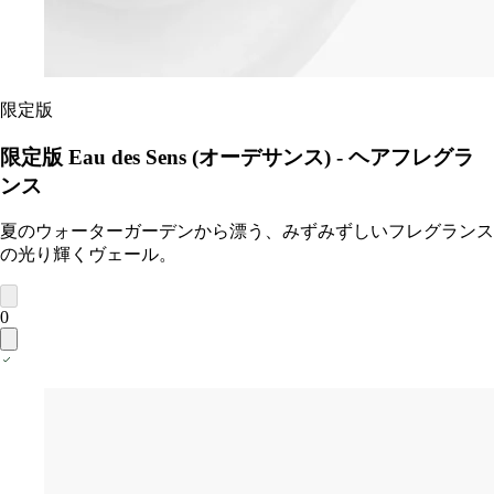
限定版
限定版 Eau des Sens (オーデサンス) - ヘアフレグラ
ンス
夏のウォーターガーデンから漂う、みずみずしいフレグランス
の光り輝くヴェール。
0