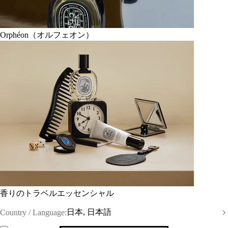
Orphéon（オルフェオン）
香りのトラベルエッセンシャル
日本, 日本語
Country / Language: