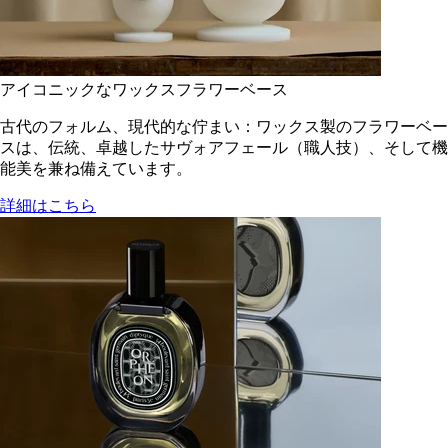
アイコニックなワックスフラワーベース
古代のフォルム、現代的な佇まい：ワックス製のフラワーベー
スは、伝統、卓越したサヴォアフェール（職人技）、そして機
能美を兼ね備えています。
詳細はこちら