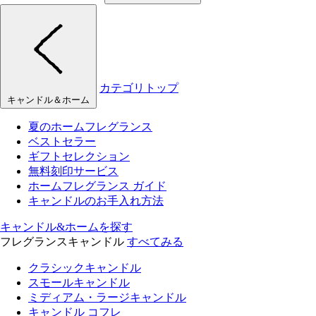
カテゴリトップ
キャンドル＆ホーム
夏のホームフレグランス
ベストセラー
ギフトセレクション
無料刻印サービス
ホームフレグランス ガイド
キャンドルのお手入れ方法
キャンドル&ホームを探す
フレグランスキャンドル
すべてみる
クラシックキャンドル
スモールキャンドル
ミディアム・ラージキャンドル
キャンドル コフレ