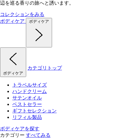
辺を巡る香りの旅へと誘います。
コレクションをみる
ボディケア
ボディケア
カテゴリトップ
ボディケア
トラベルサイズ
ハンドクリーム
サテンオイル
ベストセラー
ギフトセレクション
リフィル製品
ボディケアを探す
カテゴリー
すべてみる