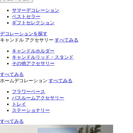
サマーデコレーション
ベストセラー
ギフトセレクション
デコレーションを探す
キャンドル アクセサリー
すべてみる
キャンドルホルダー
キャンドルリッド・スタンド
その他アクセサリー
すべてみる
ホームデコレーション
すべてみる
フラワーベース
バスルームアクセサリー
トレイ
ステーショナリー
すべてみる