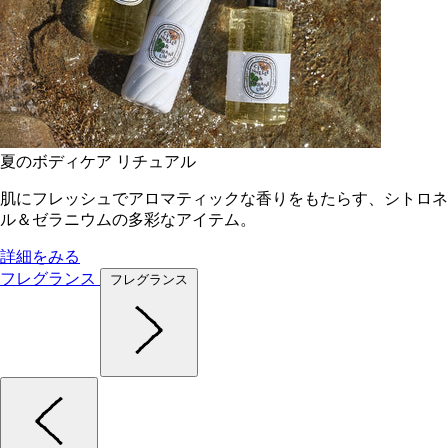
夏のボディケア リチュアル
肌にフレッシュでアロマティックな香りをもたらす、シトロネ
ル＆ゼラニウムの多彩なアイテム。
詳細をみる
フレグランス
フレグランス