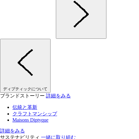
ディプティックについて
ブランドストーリー
詳細をみる
伝統と革新
クラフトマンシップ
Maisons Diptyque
詳細をみる
サステナビリティ
一緒に取り組む