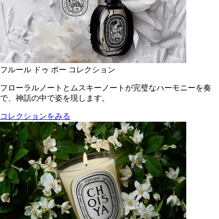
フルール ドゥ ポー コレクション
フローラルノートとムスキーノートが完璧なハーモニーを奏
で、神話の中で姿を現します。
コレクションをみる