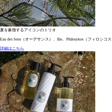
夏を象徴するアイコンのトリオ
Eau des Sens（オーデサンス）、Ilio、Philosyko
詳細はこちら