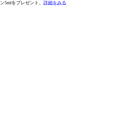
ン5mlをプレゼント。
詳細をみる