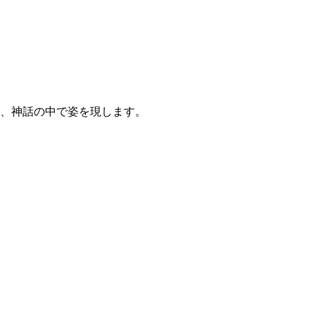
、神話の中で姿を現します。