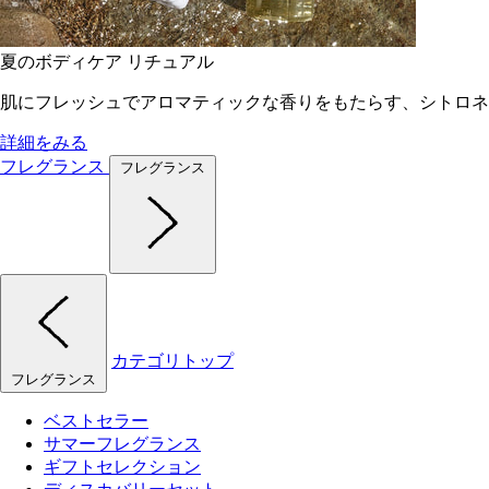
夏のボディケア リチュアル
肌にフレッシュでアロマティックな香りをもたらす、シトロネ
詳細をみる
フレグランス
フレグランス
カテゴリトップ
フレグランス
ベストセラー
サマーフレグランス
ギフトセレクション