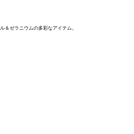
ル＆ゼラニウムの多彩なアイテム。