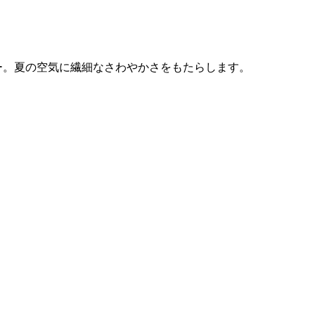
ー。夏の空気に繊細なさわやかさをもたらします。