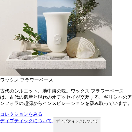
ワックス フラワーベース
古代のシルエット、地中海の魂。ワックス フラワーベース
は、古代の遺産と現代のオデッセイが交差する、ギリシャのア
ンフォラの起源からインスピレーションを汲み取っています。
コレクションをみる
ディプティックについて
ディプティックについて