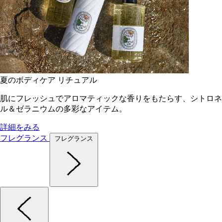
夏のボディケア リチュアル
肌にフレッシュでアロマティックな香りをもたらす、シトロネ
ル＆ゼラニウムの多彩なアイテム。
詳細をみる
フレグランス
フレグランス