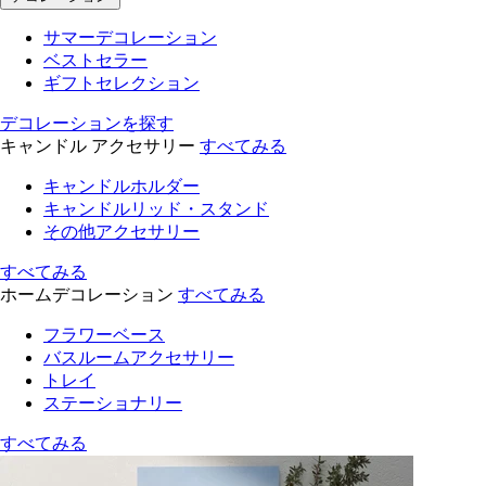
サマーデコレーション
ベストセラー
ギフトセレクション
デコレーションを探す
キャンドル アクセサリー
すべてみる
キャンドルホルダー
キャンドルリッド・スタンド
その他アクセサリー
すべてみる
ホームデコレーション
すべてみる
フラワーベース
バスルームアクセサリー
トレイ
ステーショナリー
すべてみる