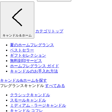
カテゴリトップ
キャンドル＆ホーム
夏のホームフレグランス
ベストセラー
ギフトセレクション
無料刻印サービス
ホームフレグランス ガイド
キャンドルのお手入れ方法
キャンドル&ホームを探す
フレグランスキャンドル
すべてみる
クラシックキャンドル
スモールキャンドル
ミディアム・ラージキャンドル
キャンドル コフレ