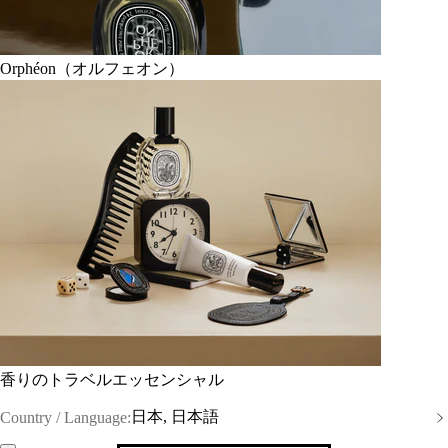
Orphéon（オルフェオン）
香りのトラベルエッセンシャル
日本, 日本語
Country / Language: