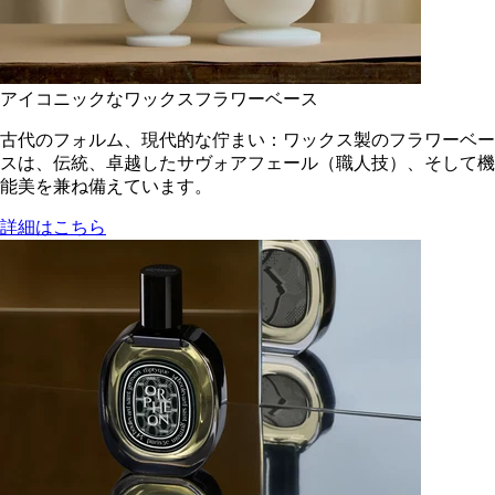
アイコニックなワックスフラワーベース
古代のフォルム、現代的な佇まい：ワックス製のフラワーベー
スは、伝統、卓越したサヴォアフェール（職人技）、そして機
能美を兼ね備えています。
詳細はこちら