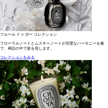
フルール ドゥ ポー コレクション
フローラルノートとムスキーノートが完璧なハーモニーを奏
で、神話の中で姿を現します。
コレクションをみる