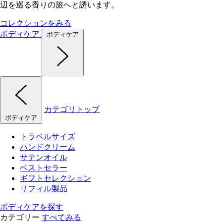
辺を巡る香りの旅へと誘います。
コレクションをみる
ボディケア
ボディケア
カテゴリトップ
ボディケア
トラベルサイズ
ハンドクリーム
サテンオイル
ベストセラー
ギフトセレクション
リフィル製品
ボディケアを探す
カテゴリー
すべてみる