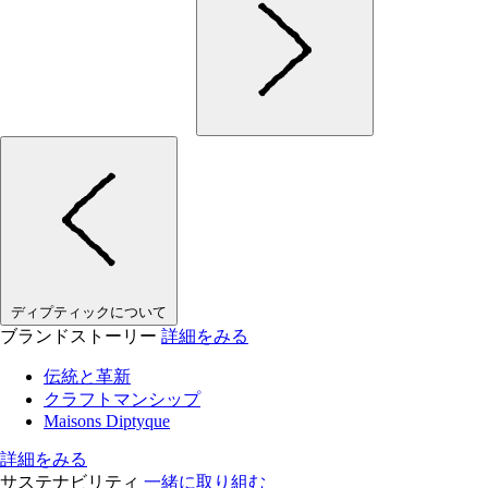
ディプティックについて
ブランドストーリー
詳細をみる
伝統と革新
クラフトマンシップ
Maisons Diptyque
詳細をみる
サステナビリティ
一緒に取り組む