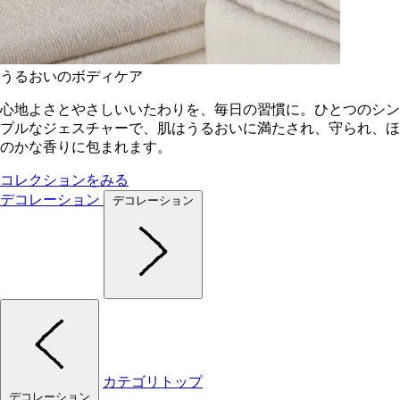
うるおいのボディケア
心地よさとやさしいいたわりを、毎日の習慣に。ひとつのシン
プルなジェスチャーで、肌はうるおいに満たされ、守られ、ほ
のかな香りに包まれます。
コレクションをみる
デコレーション
デコレーション
カテゴリトップ
デコレーション