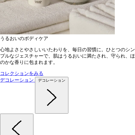
うるおいのボディケア
心地よさとやさしいいたわりを、毎日の習慣に。ひとつのシン
プルなジェスチャーで、肌はうるおいに満たされ、守られ、ほ
のかな香りに包まれます。
コレクションをみる
デコレーション
デコレーション