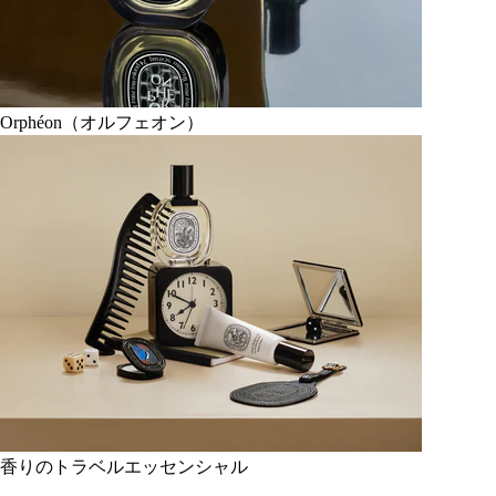
Orphéon（オルフェオン）
香りのトラベルエッセンシャル