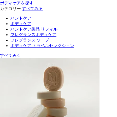
ボディケアを探す
カテゴリー
すべてみる
ハンドケア
ボディケア
ハンドケア製品 リフィル
フレグランスボディケア
フレグランス ソープ
ボディケア トラベルセレクション
すべてみる