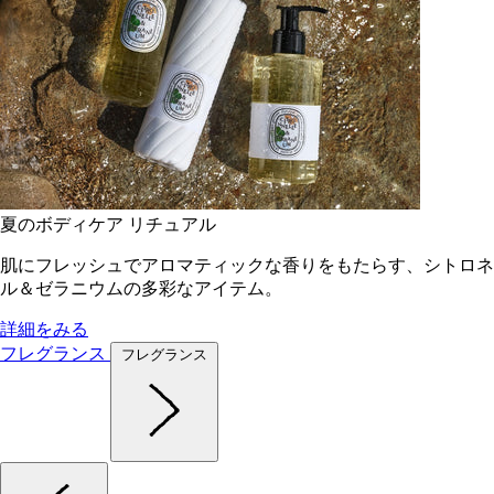
夏のボディケア リチュアル
肌にフレッシュでアロマティックな香りをもたらす、シトロネ
ル＆ゼラニウムの多彩なアイテム。
詳細をみる
フレグランス
フレグランス