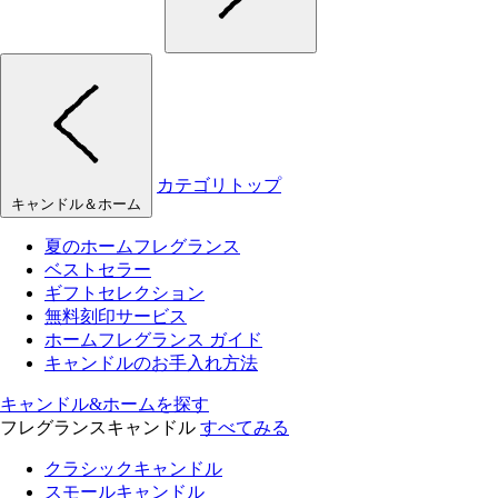
カテゴリトップ
キャンドル＆ホーム
夏のホームフレグランス
ベストセラー
ギフトセレクション
無料刻印サービス
ホームフレグランス ガイド
キャンドルのお手入れ方法
キャンドル&ホームを探す
フレグランスキャンドル
すべてみる
クラシックキャンドル
スモールキャンドル