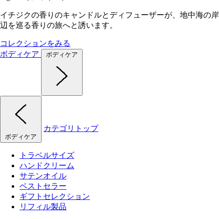
イチジクの香りのキャンドルとディフューザーが、地中海の岸
辺を巡る香りの旅へと誘います。
コレクションをみる
ボディケア
ボディケア
カテゴリトップ
ボディケア
トラベルサイズ
ハンドクリーム
サテンオイル
ベストセラー
ギフトセレクション
リフィル製品