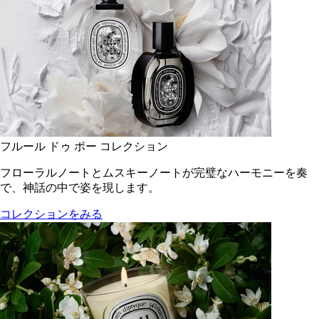
フルール ドゥ ポー コレクション
フローラルノートとムスキーノートが完璧なハーモニーを奏
で、神話の中で姿を現します。
コレクションをみる