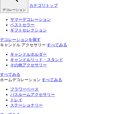
カテゴリトップ
デコレーション
サマーデコレーション
ベストセラー
ギフトセレクション
デコレーションを探す
キャンドル アクセサリー
すべてみる
キャンドルホルダー
キャンドルリッド・スタンド
その他アクセサリー
すべてみる
ホームデコレーション
すべてみる
フラワーベース
バスルームアクセサリー
トレイ
ステーショナリー