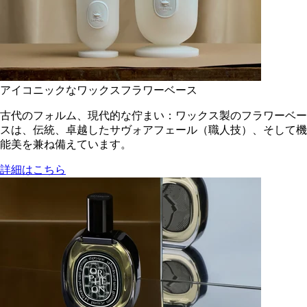
アイコニックなワックスフラワーベース
古代のフォルム、現代的な佇まい：ワックス製のフラワーベー
スは、伝統、卓越したサヴォアフェール（職人技）、そして機
能美を兼ね備えています。
詳細はこちら