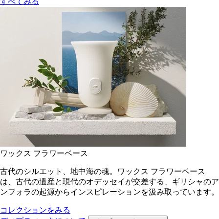
すべてみる
ワックス フラワーベース
古代のシルエット、地中海の魂。ワックス フラワーベース
は、古代の遺産と現代のオデッセイが交差する、ギリシャのア
ンフォラの起源からインスピレーションを汲み取っています。
コレクションをみる