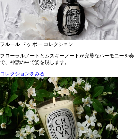
フルール ドゥ ポー コレクション
フローラルノートとムスキーノートが完璧なハーモニーを奏
で、神話の中で姿を現します。
コレクションをみる