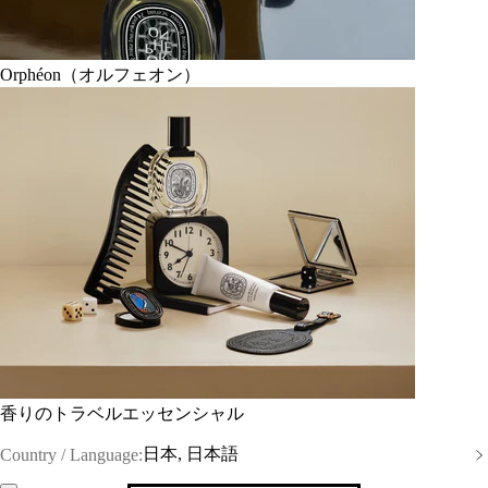
Orphéon（オルフェオン）
香りのトラベルエッセンシャル
日本, 日本語
Country / Language: