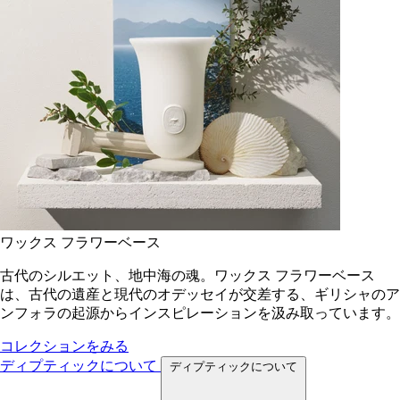
ワックス フラワーベース
古代のシルエット、地中海の魂。ワックス フラワーベース
は、古代の遺産と現代のオデッセイが交差する、ギリシャのア
ンフォラの起源からインスピレーションを汲み取っています。
コレクションをみる
ディプティックについて
ディプティックについて