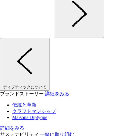
ディプティックについて
ブランドストーリー
詳細をみる
伝統と革新
クラフトマンシップ
Maisons Diptyque
詳細をみる
サステナビリティ
一緒に取り組む