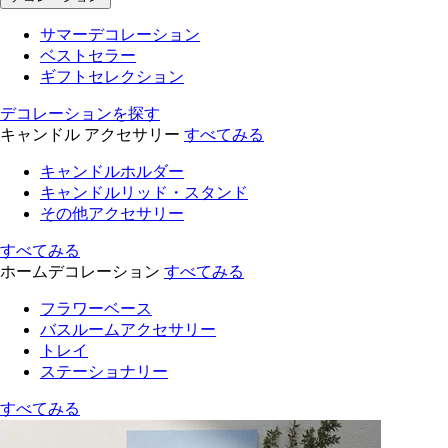
サマーデコレーション
ベストセラー
ギフトセレクション
デコレーションを探す
キャンドル アクセサリー
すべてみる
キャンドルホルダー
キャンドルリッド・スタンド
その他アクセサリー
すべてみる
ホームデコレーション
すべてみる
フラワーベース
バスルームアクセサリー
トレイ
ステーショナリー
すべてみる