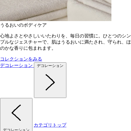
うるおいのボディケア
心地よさとやさしいいたわりを、毎日の習慣に。ひとつのシン
プルなジェスチャーで、肌はうるおいに満たされ、守られ、ほ
のかな香りに包まれます。
コレクションをみる
デコレーション
デコレーション
カテゴリトップ
デコレーション