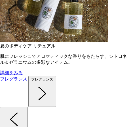
夏のボディケア リチュアル
肌にフレッシュでアロマティックな香りをもたらす、シトロネ
ル＆ゼラニウムの多彩なアイテム。
詳細をみる
フレグランス
フレグランス