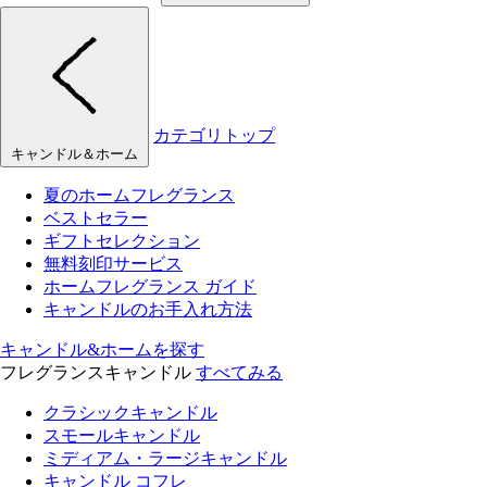
カテゴリトップ
キャンドル＆ホーム
夏のホームフレグランス
ベストセラー
ギフトセレクション
無料刻印サービス
ホームフレグランス ガイド
キャンドルのお手入れ方法
キャンドル&ホームを探す
フレグランスキャンドル
すべてみる
クラシックキャンドル
スモールキャンドル
ミディアム・ラージキャンドル
キャンドル コフレ