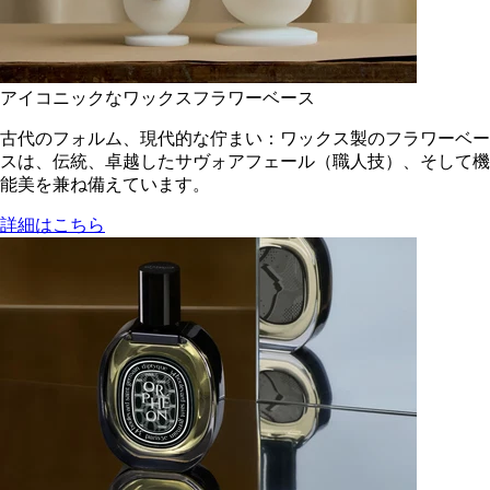
アイコニックなワックスフラワーベース
古代のフォルム、現代的な佇まい：ワックス製のフラワーベー
スは、伝統、卓越したサヴォアフェール（職人技）、そして機
能美を兼ね備えています。
詳細はこちら