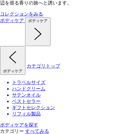
辺を巡る香りの旅へと誘います。
コレクションをみる
ボディケア
ボディケア
カテゴリトップ
ボディケア
トラベルサイズ
ハンドクリーム
サテンオイル
ベストセラー
ギフトセレクション
リフィル製品
ボディケアを探す
カテゴリー
すべてみる