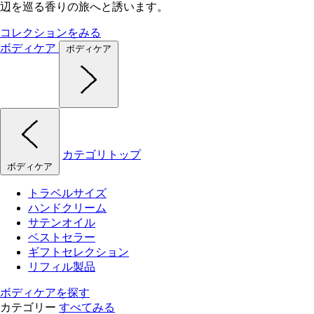
辺を巡る香りの旅へと誘います。
コレクションをみる
ボディケア
ボディケア
カテゴリトップ
ボディケア
トラベルサイズ
ハンドクリーム
サテンオイル
ベストセラー
ギフトセレクション
リフィル製品
ボディケアを探す
カテゴリー
すべてみる