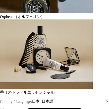
Orphéon（オルフェオン）
香りのトラベルエッセンシャル
日本, 日本語
Country / Language: