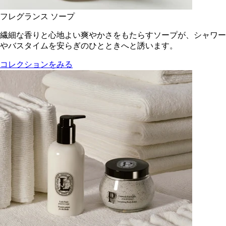
フレグランス ソープ
繊細な香りと心地よい爽やかさをもたらすソープが、シャワー
やバスタイムを安らぎのひとときへと誘います。
コレクションをみる