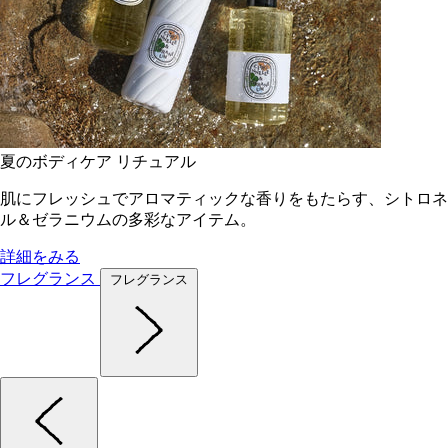
夏のボディケア リチュアル
肌にフレッシュでアロマティックな香りをもたらす、シトロネ
ル＆ゼラニウムの多彩なアイテム。
詳細をみる
フレグランス
フレグランス