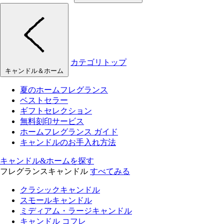
カテゴリトップ
キャンドル＆ホーム
夏のホームフレグランス
ベストセラー
ギフトセレクション
無料刻印サービス
ホームフレグランス ガイド
キャンドルのお手入れ方法
キャンドル&ホームを探す
フレグランスキャンドル
すべてみる
クラシックキャンドル
スモールキャンドル
ミディアム・ラージキャンドル
キャンドル コフレ