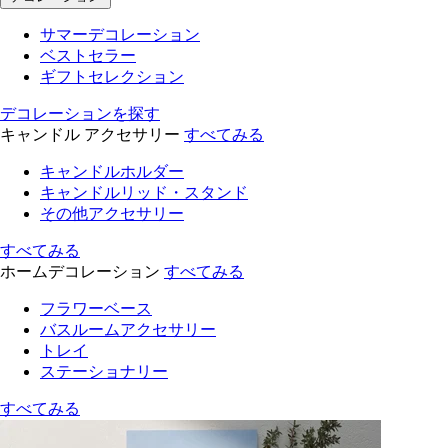
サマーデコレーション
ベストセラー
ギフトセレクション
デコレーションを探す
キャンドル アクセサリー
すべてみる
キャンドルホルダー
キャンドルリッド・スタンド
その他アクセサリー
すべてみる
ホームデコレーション
すべてみる
フラワーベース
バスルームアクセサリー
トレイ
ステーショナリー
すべてみる