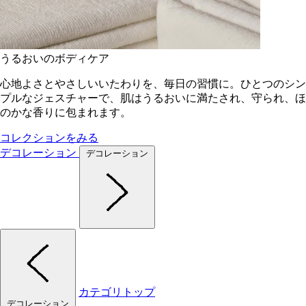
うるおいのボディケア
心地よさとやさしいいたわりを、毎日の習慣に。ひとつのシン
プルなジェスチャーで、肌はうるおいに満たされ、守られ、ほ
のかな香りに包まれます。
コレクションをみる
デコレーション
デコレーション
カテゴリトップ
デコレーション