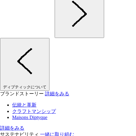
ディプティックについて
ブランドストーリー
詳細をみる
伝統と革新
クラフトマンシップ
Maisons Diptyque
詳細をみる
サステナビリティ
一緒に取り組む