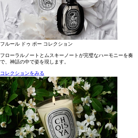
フルール ドゥ ポー コレクション
フローラルノートとムスキーノートが完璧なハーモニーを奏
で、神話の中で姿を現します。
コレクションをみる