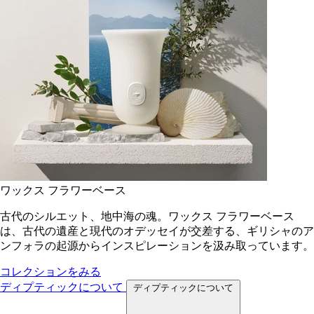
ワックス フラワーベース
古代のシルエット、地中海の魂。ワックス フラワーベース
は、古代の遺産と現代のオデッセイが交差する、ギリシャのア
ンフォラの起源からインスピレーションを汲み取っています。
コレクションをみる
ディプティックについて
ディプティックについて