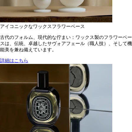
アイコニックなワックスフラワーベース
古代のフォルム、現代的な佇まい：ワックス製のフラワーベー
スは、伝統、卓越したサヴォアフェール（職人技）、そして機
能美を兼ね備えています。
詳細はこちら