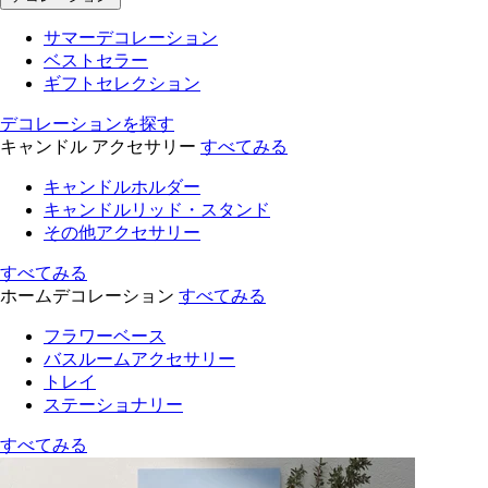
サマーデコレーション
ベストセラー
ギフトセレクション
デコレーションを探す
キャンドル アクセサリー
すべてみる
キャンドルホルダー
キャンドルリッド・スタンド
その他アクセサリー
すべてみる
ホームデコレーション
すべてみる
フラワーベース
バスルームアクセサリー
トレイ
ステーショナリー
すべてみる