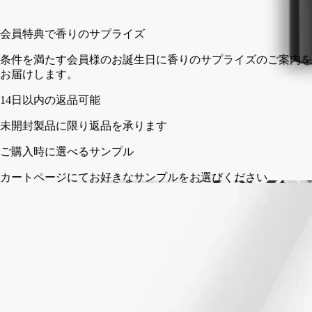
カートに入れる
¥6,600
会員特典で香りのサプライズ
条件を満たす会員様のお誕生日に香りのサプライズのご案内を
お届けします。
14日以内の返品可能
未開封製品に限り返品を承ります
ご購入時に選べるサンプル
カートページにてお好きなサンプルをお選びください
フランス製のフレグランスジェスチャー。
成分
ディプティックの取り組み
処方とテクスチャー