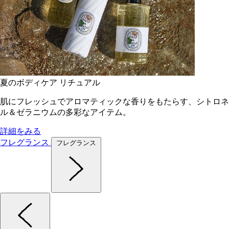
夏のボディケア リチュアル
肌にフレッシュでアロマティックな香りをもたらす、シトロネ
ル＆ゼラニウムの多彩なアイテム。
詳細をみる
フレグランス
フレグランス