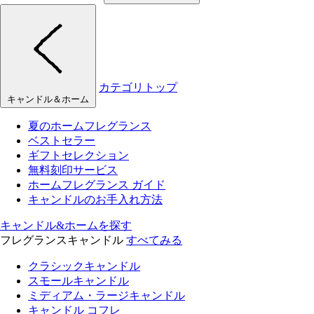
カテゴリトップ
キャンドル＆ホーム
夏のホームフレグランス
ベストセラー
ギフトセレクション
無料刻印サービス
ホームフレグランス ガイド
キャンドルのお手入れ方法
キャンドル&ホームを探す
フレグランスキャンドル
すべてみる
クラシックキャンドル
スモールキャンドル
ミディアム・ラージキャンドル
キャンドル コフレ