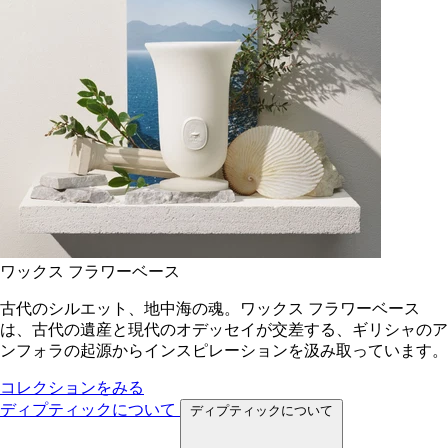
ワックス フラワーベース
古代のシルエット、地中海の魂。ワックス フラワーベース
は、古代の遺産と現代のオデッセイが交差する、ギリシャのア
ンフォラの起源からインスピレーションを汲み取っています。
コレクションをみる
ディプティックについて
ディプティックについて