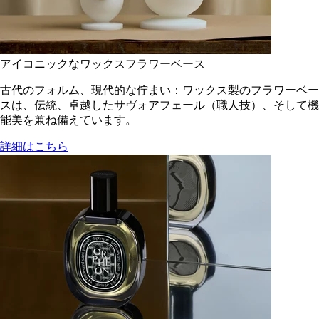
アイコニックなワックスフラワーベース
古代のフォルム、現代的な佇まい：ワックス製のフラワーベー
スは、伝統、卓越したサヴォアフェール（職人技）、そして機
能美を兼ね備えています。
詳細はこちら