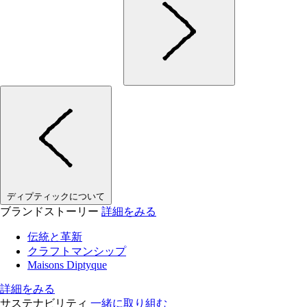
ディプティックについて
ブランドストーリー
詳細をみる
伝統と革新
クラフトマンシップ
Maisons Diptyque
詳細をみる
サステナビリティ
一緒に取り組む