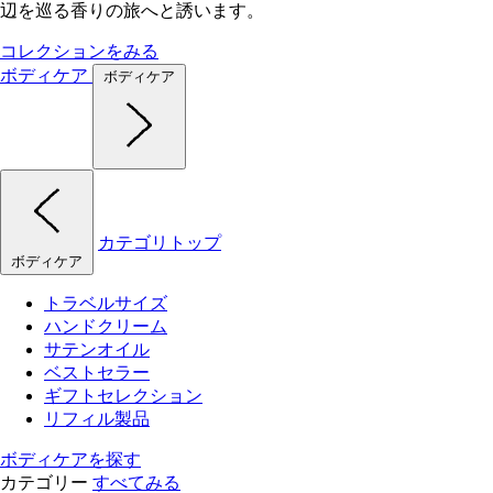
辺を巡る香りの旅へと誘います。
コレクションをみる
ボディケア
ボディケア
カテゴリトップ
ボディケア
トラベルサイズ
ハンドクリーム
サテンオイル
ベストセラー
ギフトセレクション
リフィル製品
ボディケアを探す
カテゴリー
すべてみる