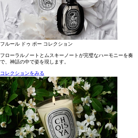
フルール ドゥ ポー コレクション
フローラルノートとムスキーノートが完璧なハーモニーを奏
で、神話の中で姿を現します。
コレクションをみる