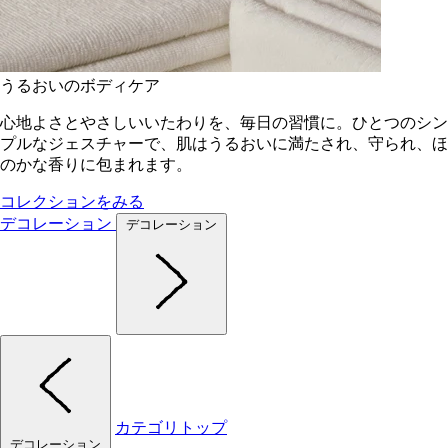
うるおいのボディケア
心地よさとやさしいいたわりを、毎日の習慣に。ひとつのシン
プルなジェスチャーで、肌はうるおいに満たされ、守られ、ほ
のかな香りに包まれます。
コレクションをみる
デコレーション
デコレーション
カテゴリトップ
デコレーション