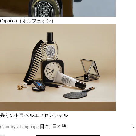
Orphéon（オルフェオン）
香りのトラベルエッセンシャル
日本, 日本語
Country / Language: