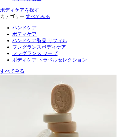
ボディケアを探す
カテゴリー
すべてみる
ハンドケア
ボディケア
ハンドケア製品 リフィル
フレグランスボディケア
フレグランス ソープ
ボディケア トラベルセレクション
すべてみる