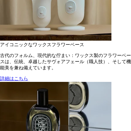
アイコニックなワックスフラワーベース
古代のフォルム、現代的な佇まい：ワックス製のフラワーベー
スは、伝統、卓越したサヴォアフェール（職人技）、そして機
能美を兼ね備えています。
詳細はこちら