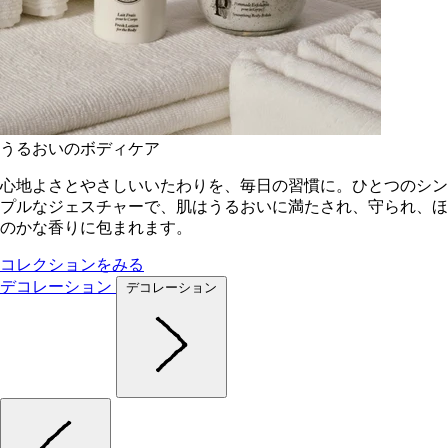
うるおいのボディケア
心地よさとやさしいいたわりを、毎日の習慣に。ひとつのシン
プルなジェスチャーで、肌はうるおいに満たされ、守られ、ほ
のかな香りに包まれます。
コレクションをみる
デコレーション
デコレーション