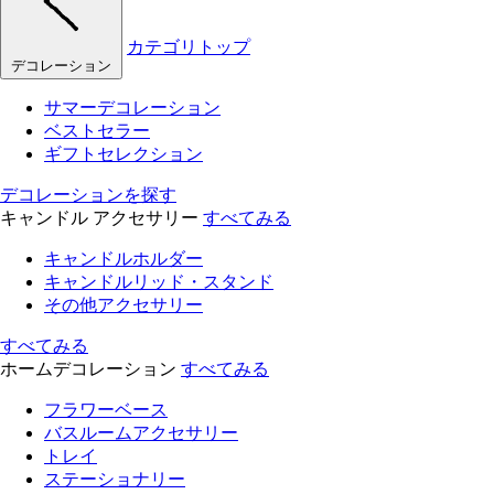
カテゴリトップ
デコレーション
サマーデコレーション
ベストセラー
ギフトセレクション
デコレーションを探す
キャンドル アクセサリー
すべてみる
キャンドルホルダー
キャンドルリッド・スタンド
その他アクセサリー
すべてみる
ホームデコレーション
すべてみる
フラワーベース
バスルームアクセサリー
トレイ
ステーショナリー