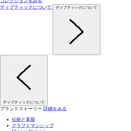
コレクションをみる
ディプティックについて
ディプティックについて
ディプティックについて
ブランドストーリー
詳細をみる
伝統と革新
クラフトマンシップ