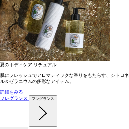
夏のボディケア リチュアル
肌にフレッシュでアロマティックな香りをもたらす、シトロネ
ル＆ゼラニウムの多彩なアイテム。
詳細をみる
フレグランス
フレグランス