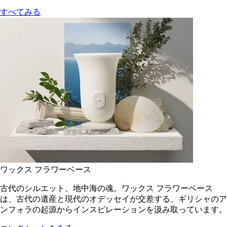
すべてみる
ワックス フラワーベース
古代のシルエット、地中海の魂。ワックス フラワーベース
は、古代の遺産と現代のオデッセイが交差する、ギリシャのア
ンフォラの起源からインスピレーションを汲み取っています。