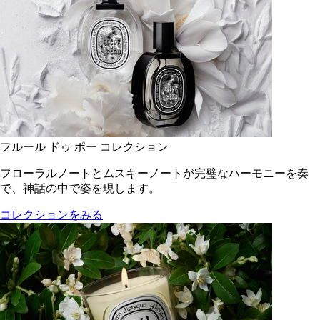
フルール ドゥ ポー コレクション
フローラルノートとムスキーノートが完璧なハーモニーを奏
で、神話の中で姿を現します。
コレクションをみる