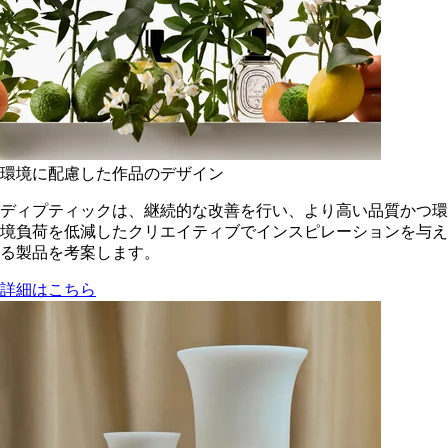
環境に配慮した作品のデザイン
ディプティックは、継続的な改善を行い、より高い品質かつ環
境負荷を低減した​クリエイティブでインスピレーションを与え
る製品を考案します。
詳細はこちら