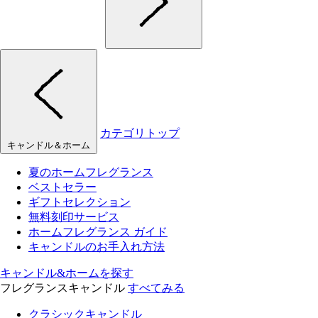
カテゴリトップ
キャンドル＆ホーム
夏のホームフレグランス
ベストセラー
ギフトセレクション
無料刻印サービス
ホームフレグランス ガイド
キャンドルのお手入れ方法
キャンドル&ホームを探す
フレグランスキャンドル
すべてみる
クラシックキャンドル