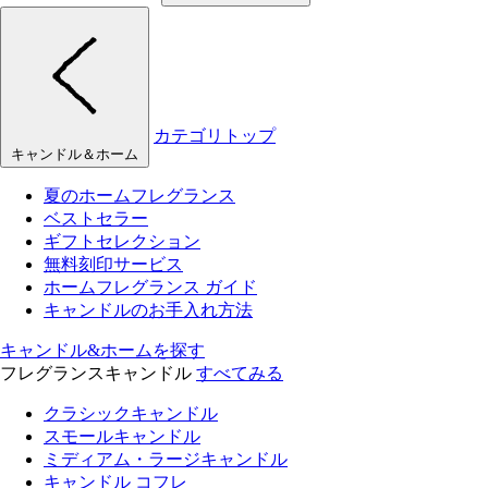
カテゴリトップ
キャンドル＆ホーム
夏のホームフレグランス
ベストセラー
ギフトセレクション
無料刻印サービス
ホームフレグランス ガイド
キャンドルのお手入れ方法
キャンドル&ホームを探す
フレグランスキャンドル
すべてみる
クラシックキャンドル
スモールキャンドル
ミディアム・ラージキャンドル
キャンドル コフレ