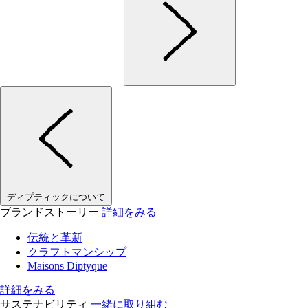
ディプティックについて
ブランドストーリー
詳細をみる
伝統と革新
クラフトマンシップ
Maisons Diptyque
詳細をみる
サステナビリティ
一緒に取り組む