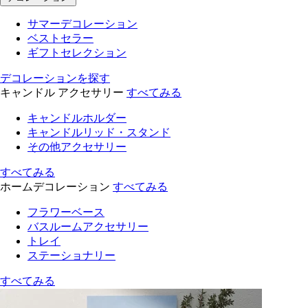
サマーデコレーション
ベストセラー
ギフトセレクション
デコレーションを探す
キャンドル アクセサリー
すべてみる
キャンドルホルダー
キャンドルリッド・スタンド
その他アクセサリー
すべてみる
ホームデコレーション
すべてみる
フラワーベース
バスルームアクセサリー
トレイ
ステーショナリー
すべてみる