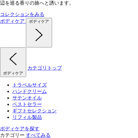
辺を巡る香りの旅へと誘います。
コレクションをみる
ボディケア
ボディケア
カテゴリトップ
ボディケア
トラベルサイズ
ハンドクリーム
サテンオイル
ベストセラー
ギフトセレクション
リフィル製品
ボディケアを探す
カテゴリー
すべてみる