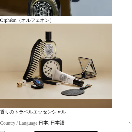
Orphéon（オルフェオン）
香りのトラベルエッセンシャル
日本, 日本語
Country / Language: