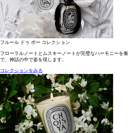
フルール ドゥ ポー コレクション
フローラルノートとムスキーノートが完璧なハーモニーを奏
で、神話の中で姿を現します。
コレクションをみる