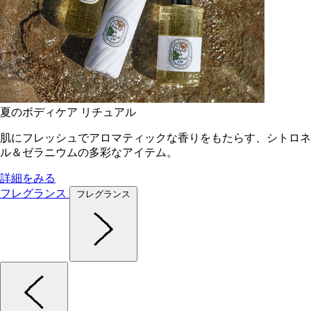
夏のボディケア リチュアル
肌にフレッシュでアロマティックな香りをもたらす、シトロネ
ル＆ゼラニウムの多彩なアイテム。
詳細をみる
フレグランス
フレグランス