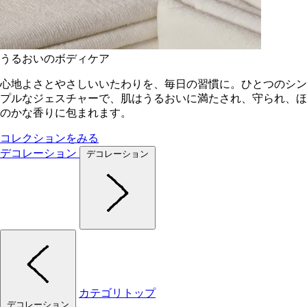
うるおいのボディケア
心地よさとやさしいいたわりを、毎日の習慣に。ひとつのシン
プルなジェスチャーで、肌はうるおいに満たされ、守られ、ほ
のかな香りに包まれます。
コレクションをみる
デコレーション
デコレーション
カテゴリトップ
デコレーション