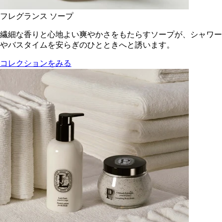
フレグランス ソープ
繊細な香りと心地よい爽やかさをもたらすソープが、シャワー
やバスタイムを安らぎのひとときへと誘います。
コレクションをみる