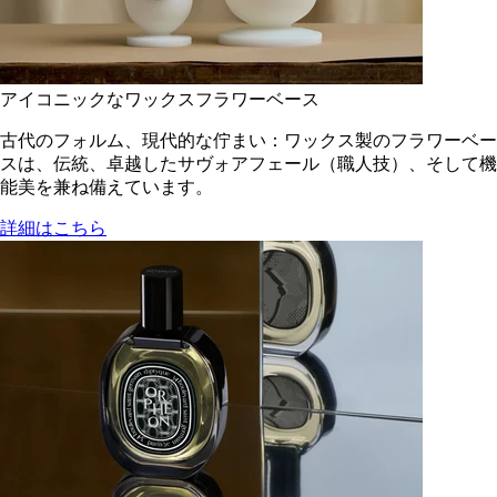
アイコニックなワックスフラワーベース
古代のフォルム、現代的な佇まい：ワックス製のフラワーベー
スは、伝統、卓越したサヴォアフェール（職人技）、そして機
能美を兼ね備えています。
詳細はこちら