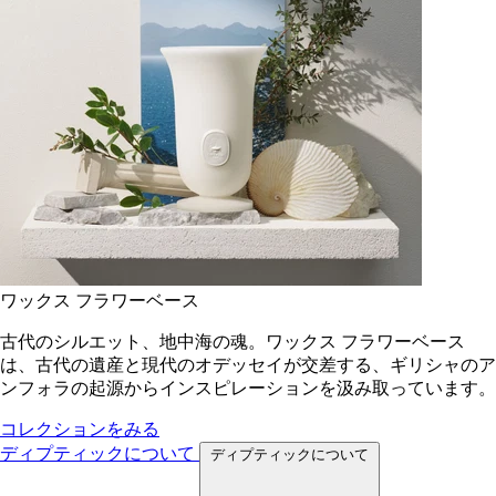
ワックス フラワーベース
古代のシルエット、地中海の魂。ワックス フラワーベース
は、古代の遺産と現代のオデッセイが交差する、ギリシャのア
ンフォラの起源からインスピレーションを汲み取っています。
コレクションをみる
ディプティックについて
ディプティックについて