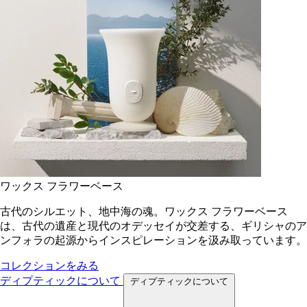
ワックス フラワーベース
古代のシルエット、地中海の魂。ワックス フラワーベース
は、古代の遺産と現代のオデッセイが交差する、ギリシャのア
ンフォラの起源からインスピレーションを汲み取っています。
コレクションをみる
ディプティックについて
ディプティックについて