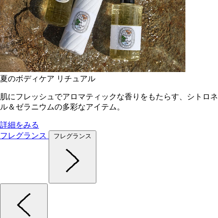
夏のボディケア リチュアル
肌にフレッシュでアロマティックな香りをもたらす、シトロネ
ル＆ゼラニウムの多彩なアイテム。
詳細をみる
フレグランス
フレグランス