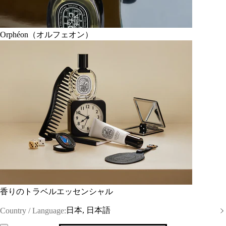
Orphéon（オルフェオン）
香りのトラベルエッセンシャル
日本, 日本語
Country / Language: