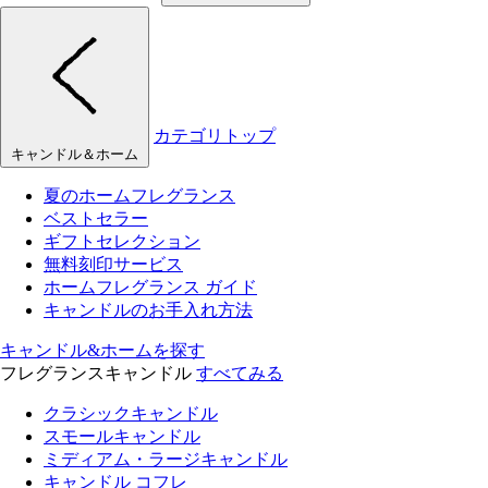
カテゴリトップ
キャンドル＆ホーム
夏のホームフレグランス
ベストセラー
ギフトセレクション
無料刻印サービス
ホームフレグランス ガイド
キャンドルのお手入れ方法
キャンドル&ホームを探す
フレグランスキャンドル
すべてみる
クラシックキャンドル
スモールキャンドル
ミディアム・ラージキャンドル
キャンドル コフレ