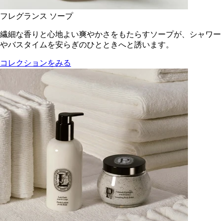
フレグランス ソープ
繊細な香りと心地よい爽やかさをもたらすソープが、シャワー
やバスタイムを安らぎのひとときへと誘います。
コレクションをみる