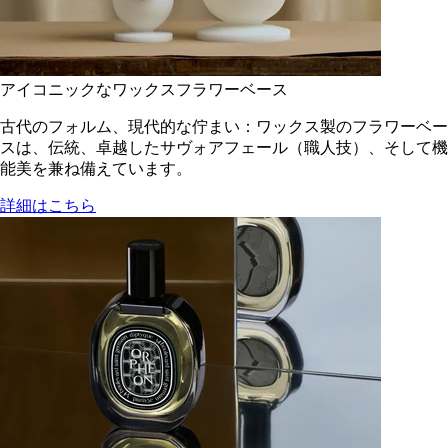
アイコニックなワックスフラワーベース
古代のフォルム、現代的な佇まい：ワックス製のフラワーベー
スは、伝統、卓越したサヴォアフェール（職人技）、そして機
能美を兼ね備えています。
詳細はこちら