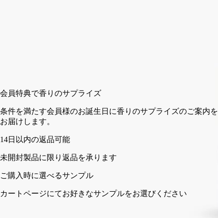
カートに入れる
¥4,730
会員特典で香りのサプライズ
条件を満たす会員様のお誕生日に香りのサプライズの
お届けします。