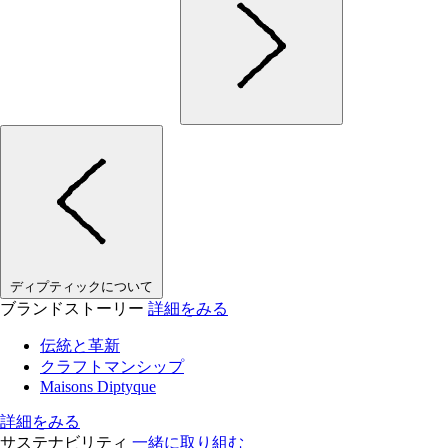
ディプティックについて
ブランドストーリー
詳細をみる
伝統と革新
クラフトマンシップ
Maisons Diptyque
詳細をみる
サステナビリティ
一緒に取り組む