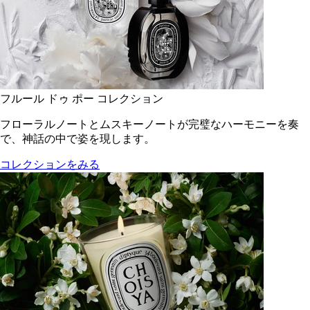
フルール ドゥ ポー コレクション
フローラルノートとムスキーノートが完璧なハーモニーを奏
で、神話の中で姿を現します。
コレクションをみる