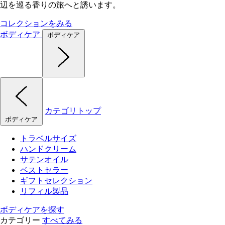
辺を巡る香りの旅へと誘います。
コレクションをみる
ボディケア
ボディケア
カテゴリトップ
ボディケア
トラベルサイズ
ハンドクリーム
サテンオイル
ベストセラー
ギフトセレクション
リフィル製品
ボディケアを探す
カテゴリー
すべてみる