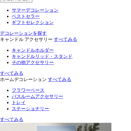
サマーデコレーション
ベストセラー
ギフトセレクション
デコレーションを探す
キャンドル アクセサリー
すべてみる
キャンドルホルダー
キャンドルリッド・スタンド
その他アクセサリー
すべてみる
ホームデコレーション
すべてみる
フラワーベース
バスルームアクセサリー
トレイ
ステーショナリー
すべてみる