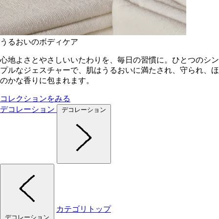
うるおいのボディケア
心地よさとやさしいいたわりを、毎日の習慣に。ひとつのシン
プルなジェスチャーで、肌はうるおいに満たされ、守られ、ほ
のかな香りに包まれます。
コレクションをみる
デコレーション
デコレーション
カテゴリトップ
デコレーション