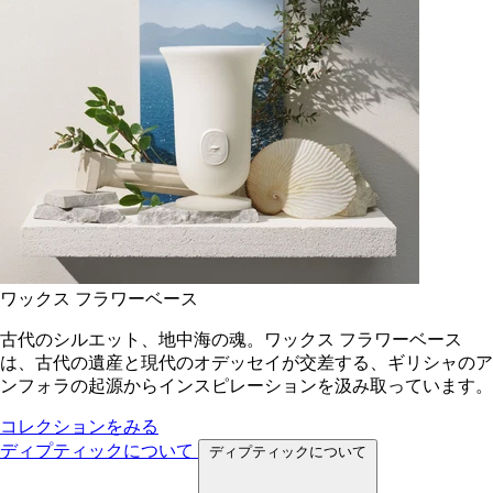
ワックス フラワーベース
古代のシルエット、地中海の魂。ワックス フラワーベース
は、古代の遺産と現代のオデッセイが交差する、ギリシャのア
ンフォラの起源からインスピレーションを汲み取っています。
コレクションをみる
ディプティックについて
ディプティックについて