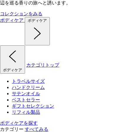
辺を巡る香りの旅へと誘います。
コレクションをみる
ボディケア
ボディケア
カテゴリトップ
ボディケア
トラベルサイズ
ハンドクリーム
サテンオイル
ベストセラー
ギフトセレクション
リフィル製品
ボディケアを探す
カテゴリー
すべてみる