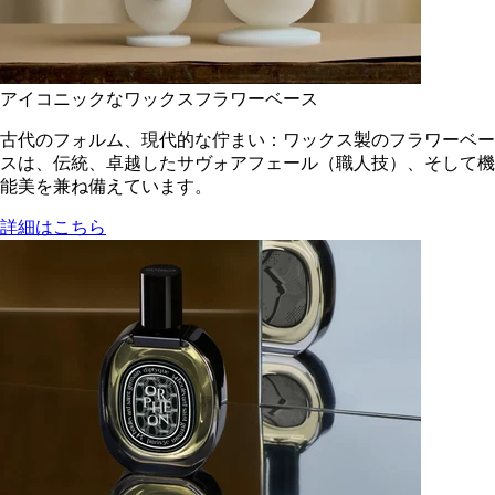
アイコニックなワックスフラワーベース
古代のフォルム、現代的な佇まい：ワックス製のフラワーベー
スは、伝統、卓越したサヴォアフェール（職人技）、そして機
能美を兼ね備えています。
詳細はこちら