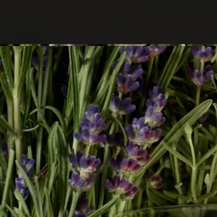
資源ゴミの回収箱に廃棄してください。