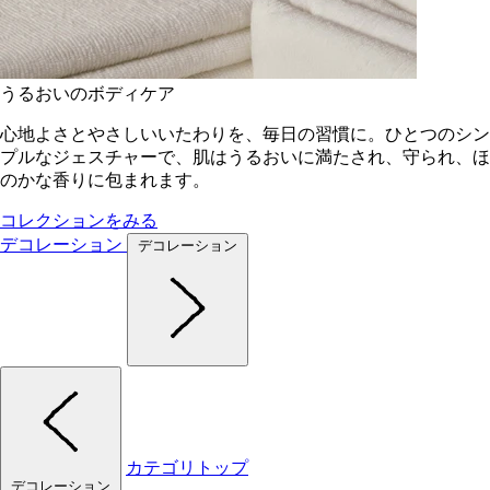
うるおいのボディケア
心地よさとやさしいいたわりを、毎日の習慣に。ひとつのシン
プルなジェスチャーで、肌はうるおいに満たされ、守られ、ほ
のかな香りに包まれます。
コレクションをみる
デコレーション
デコレーション
カテゴリトップ
デコレーション