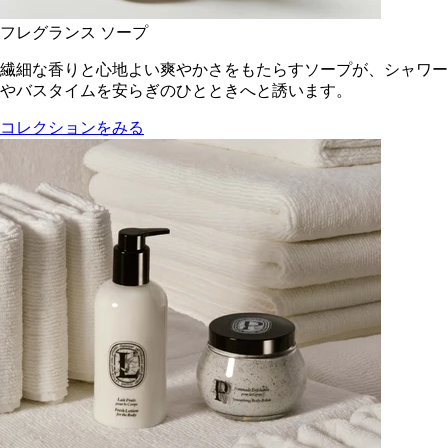
フレグランス ソープ
繊細な香りと心地よい爽やかさをもたらすソープが、シャワー
やバスタイムを安らぎのひとときへと誘います。
コレクションをみる