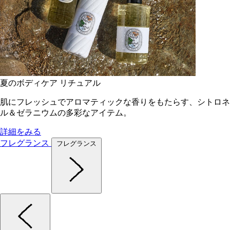
夏のボディケア リチュアル
肌にフレッシュでアロマティックな香りをもたらす、シトロネ
ル＆ゼラニウムの多彩なアイテム。
詳細をみる
フレグランス
フレグランス