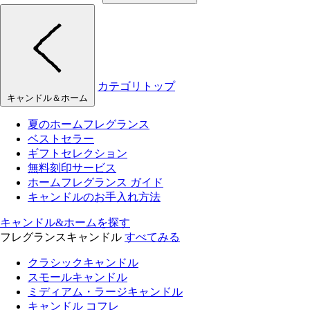
カテゴリトップ
キャンドル＆ホーム
夏のホームフレグランス
ベストセラー
ギフトセレクション
無料刻印サービス
ホームフレグランス ガイド
キャンドルのお手入れ方法
キャンドル&ホームを探す
フレグランスキャンドル
すべてみる
クラシックキャンドル
スモールキャンドル
ミディアム・ラージキャンドル
キャンドル コフレ