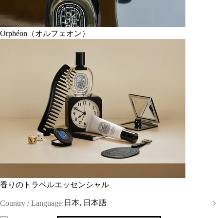
Orphéon（オルフェオン）
香りのトラベルエッセンシャル
日本, 日本語
Country / Language: