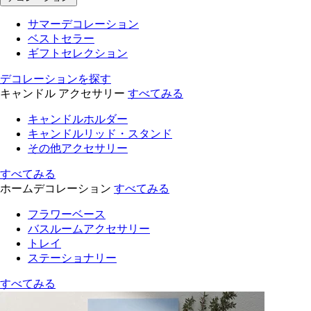
サマーデコレーション
ベストセラー
ギフトセレクション
デコレーションを探す
キャンドル アクセサリー
すべてみる
キャンドルホルダー
キャンドルリッド・スタンド
その他アクセサリー
すべてみる
ホームデコレーション
すべてみる
フラワーベース
バスルームアクセサリー
トレイ
ステーショナリー
すべてみる