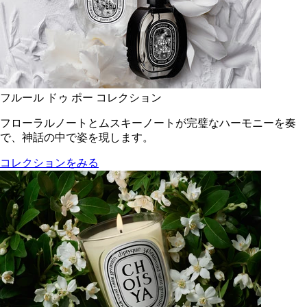
フルール ドゥ ポー コレクション
フローラルノートとムスキーノートが完璧なハーモニーを奏
で、神話の中で姿を現します。
コレクションをみる