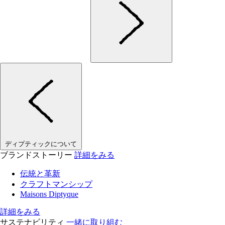
ディプティックについて
ブランドストーリー
詳細をみる
伝統と革新
クラフトマンシップ
Maisons Diptyque
詳細をみる
サステナビリティ
一緒に取り組む