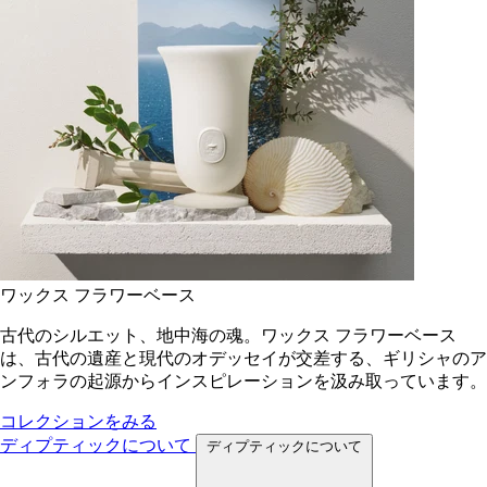
ワックス フラワーベース
古代のシルエット、地中海の魂。ワックス フラワーベース
は、古代の遺産と現代のオデッセイが交差する、ギリシャのア
ンフォラの起源からインスピレーションを汲み取っています。
コレクションをみる
ディプティックについて
ディプティックについて