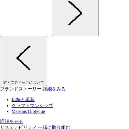
ディプティックについて
ブランドストーリー
詳細をみる
伝統と革新
クラフトマンシップ
Maisons Diptyque
詳細をみる
サステナビリティ
一緒に取り組む