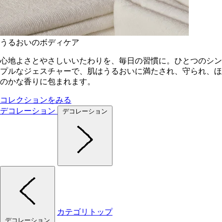
うるおいのボディケア
心地よさとやさしいいたわりを、毎日の習慣に。ひとつのシン
プルなジェスチャーで、肌はうるおいに満たされ、守られ、ほ
のかな香りに包まれます。
コレクションをみる
デコレーション
デコレーション
カテゴリトップ
デコレーション