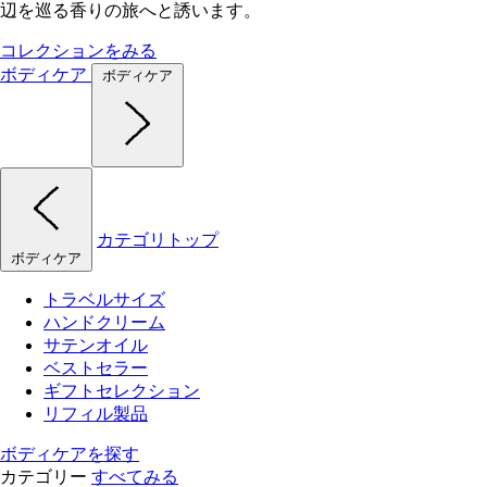
辺を巡る香りの旅へと誘います。
コレクションをみる
ボディケア
ボディケア
カテゴリトップ
ボディケア
トラベルサイズ
ハンドクリーム
サテンオイル
ベストセラー
ギフトセレクション
リフィル製品
ボディケアを探す
カテゴリー
すべてみる