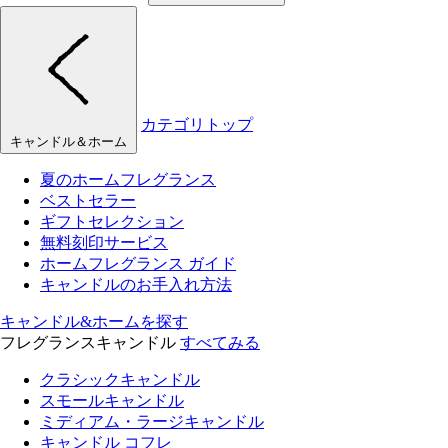
カテゴリトップ
キャンドル＆ホーム
夏のホームフレグランス
ベストセラー
ギフトセレクション
無料刻印サービス
ホームフレグランス ガイド
キャンドルのお手入れ方法
キャンドル&ホームを探す
フレグランスキャンドル
すべてみる
クラシックキャンドル
スモールキャンドル
ミディアム・ラージキャンドル
キャンドル コフレ