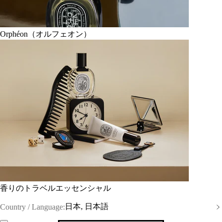
Orphéon（オルフェオン）
香りのトラベルエッセンシャル
日本, 日本語
Country / Language: