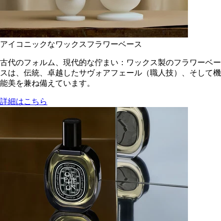
アイコニックなワックスフラワーベース
古代のフォルム、現代的な佇まい：ワックス製のフラワーベー
スは、伝統、卓越したサヴォアフェール（職人技）、そして機
能美を兼ね備えています。
詳細はこちら