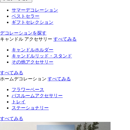
サマーデコレーション
ベストセラー
ギフトセレクション
デコレーションを探す
キャンドル アクセサリー
すべてみる
キャンドルホルダー
キャンドルリッド・スタンド
その他アクセサリー
すべてみる
ホームデコレーション
すべてみる
フラワーベース
バスルームアクセサリー
トレイ
ステーショナリー
すべてみる