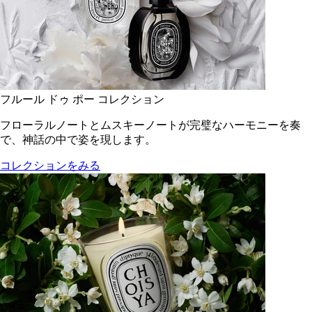
フルール ドゥ ポー コレクション
フローラルノートとムスキーノートが完璧なハーモニーを奏
で、神話の中で姿を現します。
コレクションをみる