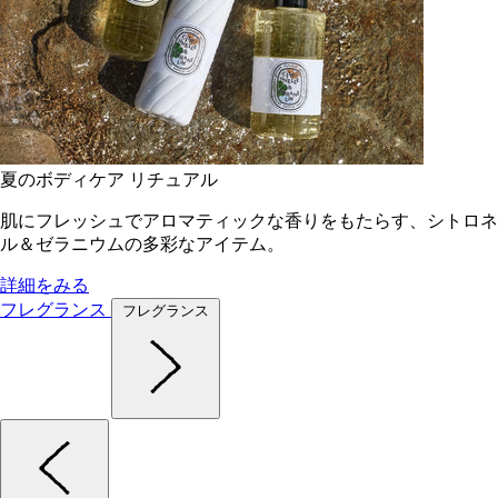
夏のボディケア リチュアル
肌にフレッシュでアロマティックな香りをもたらす、シトロネ
ル＆ゼラニウムの多彩なアイテム。
詳細をみる
フレグランス
フレグランス