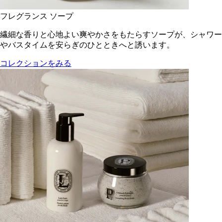
フレグランス ソープ
繊細な香りと心地よい爽やかさをもたらすソープが、シャワー
やバスタイムを安らぎのひとときへと誘います。
コレクションをみる