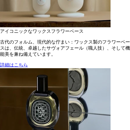
アイコニックなワックスフラワーベース
古代のフォルム、現代的な佇まい：ワックス製のフラワーベー
スは、伝統、卓越したサヴォアフェール（職人技）、そして機
能美を兼ね備えています。
詳細はこちら