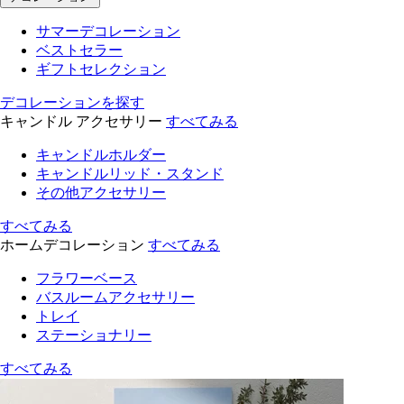
サマーデコレーション
ベストセラー
ギフトセレクション
デコレーションを探す
キャンドル アクセサリー
すべてみる
キャンドルホルダー
キャンドルリッド・スタンド
その他アクセサリー
すべてみる
ホームデコレーション
すべてみる
フラワーベース
バスルームアクセサリー
トレイ
ステーショナリー
すべてみる