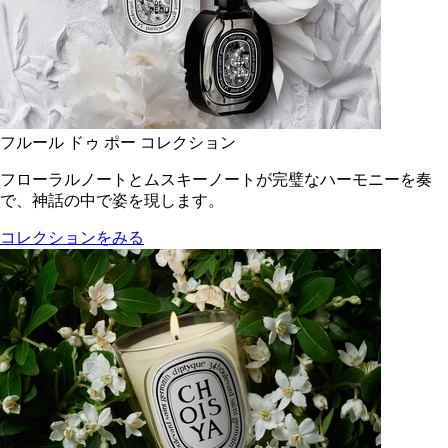
フルール ドゥ ポー コレクション
フローラルノートとムスキーノートが完璧なハーモニーを奏
で、神話の中で姿を現します。
コレクションをみる