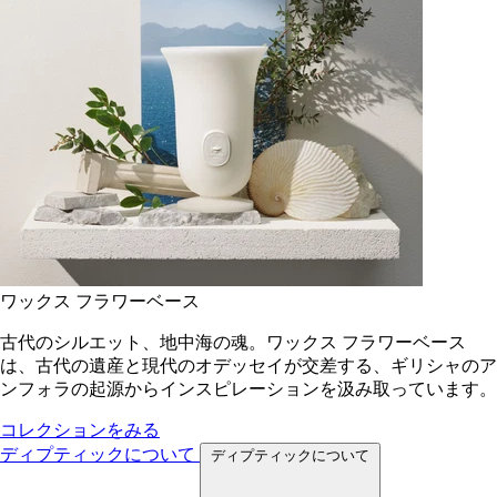
ワックス フラワーベース
古代のシルエット、地中海の魂。ワックス フラワーベース
は、古代の遺産と現代のオデッセイが交差する、ギリシャのア
ンフォラの起源からインスピレーションを汲み取っています。
コレクションをみる
ディプティックについて
ディプティックについて