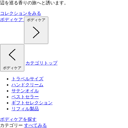
辺を巡る香りの旅へと誘います。
コレクションをみる
ボディケア
ボディケア
カテゴリトップ
ボディケア
トラベルサイズ
ハンドクリーム
サテンオイル
ベストセラー
ギフトセレクション
リフィル製品
ボディケアを探す
カテゴリー
すべてみる