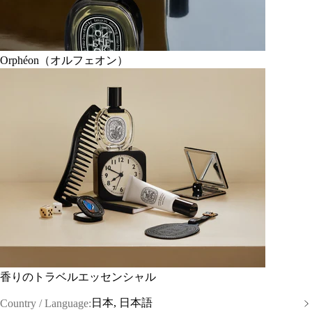
Orphéon（オルフェオン）
香りのトラベルエッセンシャル
日本, 日本語
Country / Language: