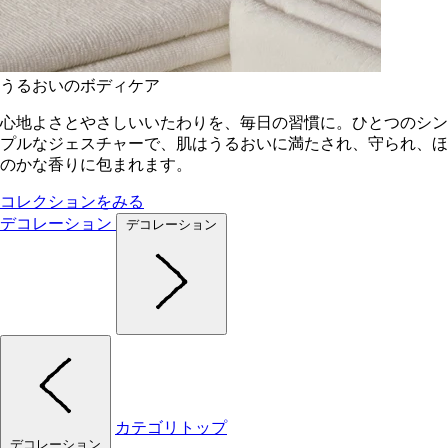
うるおいのボディケア
心地よさとやさしいいたわりを、毎日の習慣に。ひとつのシン
プルなジェスチャーで、肌はうるおいに満たされ、守られ、ほ
のかな香りに包まれます。
コレクションをみる
デコレーション
デコレーション
カテゴリトップ
デコレーション