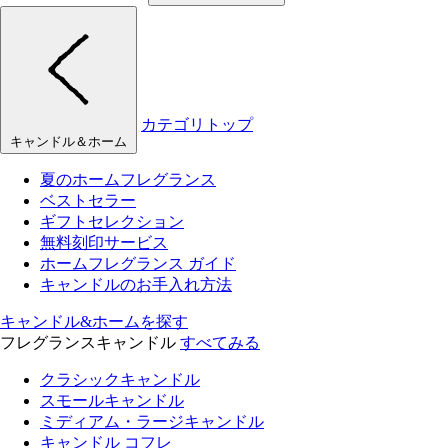
カテゴリトップ
キャンドル＆ホーム
夏のホームフレグランス
ベストセラー
ギフトセレクション
無料刻印サービス
ホームフレグランス ガイド
キャンドルのお手入れ方法
キャンドル&ホームを探す
フレグランスキャンドル
すべてみる
クラシックキャンドル
スモールキャンドル
ミディアム・ラージキャンドル
キャンドル コフレ