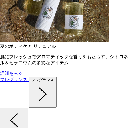
夏のボディケア リチュアル
肌にフレッシュでアロマティックな香りをもたらす、シトロネ
ル＆ゼラニウムの多彩なアイテム。
詳細をみる
フレグランス
フレグランス