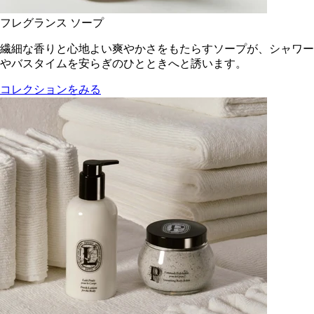
フレグランス ソープ
繊細な香りと心地よい爽やかさをもたらすソープが、シャワー
やバスタイムを安らぎのひとときへと誘います。
コレクションをみる