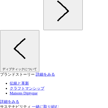
ディプティックについて
ブランドストーリー
詳細をみる
伝統と革新
クラフトマンシップ
Maisons Diptyque
詳細をみる
サステナビリティ
一緒に取り組む