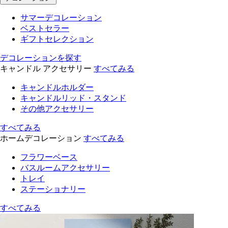
サマーデコレーション
ベストセラー
ギフトセレクション
デコレーションを探す
キャンドル アクセサリー
すべてみる
キャンドルホルダー
キャンドルリッド・スタンド
その他アクセサリー
すべてみる
ホームデコレーション
すべてみる
フラワーベース
バスルームアクセサリー
トレイ
ステーショナリー
すべてみる