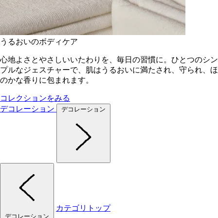
うるおいのボディケア
心地よさとやさしいいたわりを、毎日の習慣に。ひとつのシン
プルなジェスチャーで、肌はうるおいに満たされ、守られ、ほ
のかな香りに包まれます。
コレクションをみる
デコレーション
デコレーション
カテゴリトップ
デコレーション