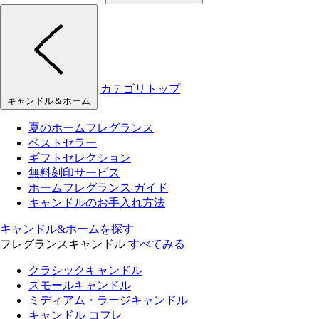
カテゴリトップ
キャンドル＆ホーム
夏のホームフレグランス
ベストセラー
ギフトセレクション
無料刻印サービス
ホームフレグランス ガイド
キャンドルのお手入れ方法
キャンドル&ホームを探す
フレグランスキャンドル
すべてみる
クラシックキャンドル
スモールキャンドル
ミディアム・ラージキャンドル
キャンドル コフレ