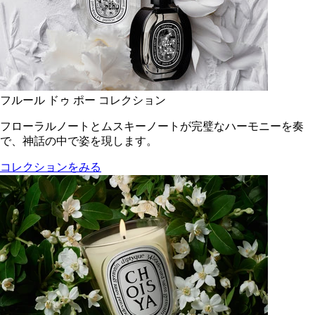
フルール ドゥ ポー コレクション
フローラルノートとムスキーノートが完璧なハーモニーを奏
で、神話の中で姿を現します。
コレクションをみる