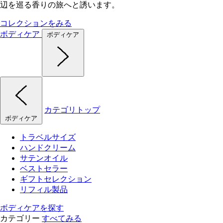
辺を巡る香りの旅へと誘います。
コレクションをみる
ボディケア
ボディケア
カテゴリトップ
ボディケア
トラベルサイズ
ハンドクリーム
サテンオイル
ベストセラー
ギフトセレクション
リフィル製品
ボディケアを探す
カテゴリー
すべてみる