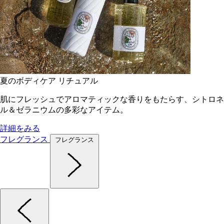
夏のボディケア リチュアル
肌にフレッシュでアロマティックな香りをもたらす、シトロネ
ル＆ゼラニウムの多彩なアイテム。
詳細をみる
フレグランス
フレグランス