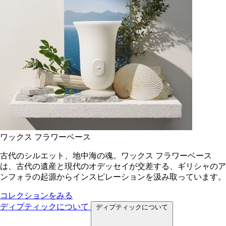
ワックス フラワーベース
古代のシルエット、地中海の魂。ワックス フラワーベース
は、古代の遺産と現代のオデッセイが交差する、ギリシャのア
ンフォラの起源からインスピレーションを汲み取っています。
コレクションをみる
ディプティックについて
ディプティックについて