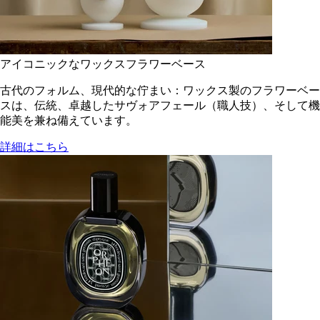
アイコニックなワックスフラワーベース
古代のフォルム、現代的な佇まい：ワックス製のフラワーベー
スは、伝統、卓越したサヴォアフェール（職人技）、そして機
能美を兼ね備えています。
詳細はこちら