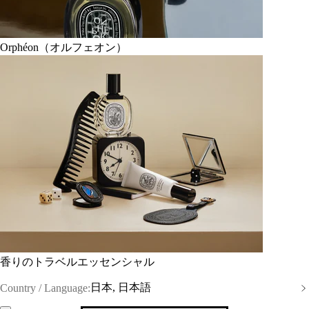
Orphéon（オルフェオン）
香りのトラベルエッセンシャル
日本, 日本語
Country / Language: