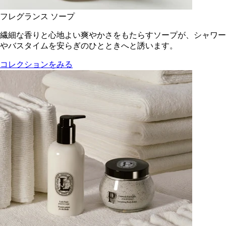
フレグランス ソープ
繊細な香りと心地よい爽やかさをもたらすソープが、シャワー
やバスタイムを安らぎのひとときへと誘います。
コレクションをみる