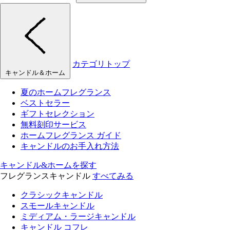
カテゴリトップ
キャンドル＆ホーム
夏のホームフレグランス
ベストセラー
ギフトセレクション
無料刻印サービス
ホームフレグランス ガイド
キャンドルのお手入れ方法
キャンドル&ホームを探す
フレグランスキャンドル
すべてみる
クラシックキャンドル
スモールキャンドル
ミディアム・ラージキャンドル
キャンドル コフレ