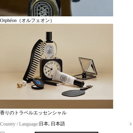
Orphéon（オルフェオン）
香りのトラベルエッセンシャル
日本, 日本語
Country / Language: