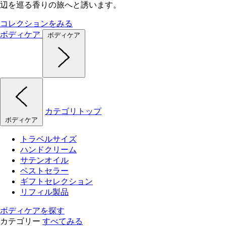
辺を巡る香りの旅へと誘います。
コレクションをみる
ボディケア
ボディケア
カテゴリトップ
ボディケア
トラベルサイズ
ハンドクリーム
サテンオイル
ベストセラー
ギフトセレクション
リフィル製品
ボディケアを探す
カテゴリー
すべてみる