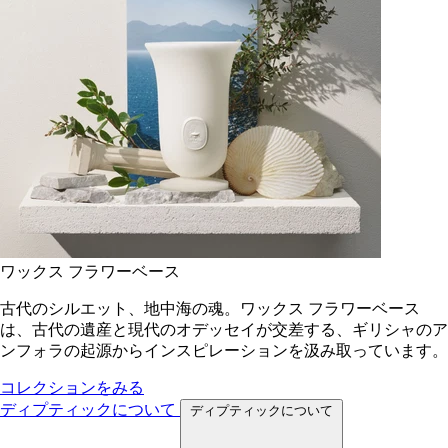
ワックス フラワーベース
古代のシルエット、地中海の魂。ワックス フラワーベース
は、古代の遺産と現代のオデッセイが交差する、ギリシャのア
ンフォラの起源からインスピレーションを汲み取っています。
コレクションをみる
ディプティックについて
ディプティックについて