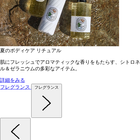
夏のボディケア リチュアル
肌にフレッシュでアロマティックな香りをもたらす、シトロネ
ル＆ゼラニウムの多彩なアイテム。
詳細をみる
フレグランス
フレグランス