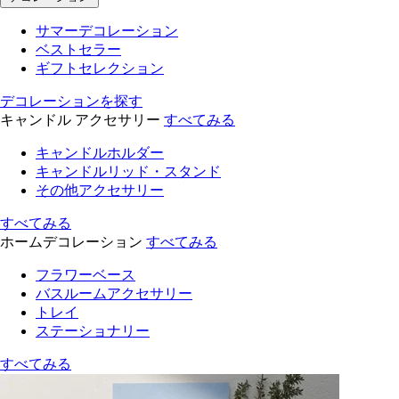
サマーデコレーション
ベストセラー
ギフトセレクション
デコレーションを探す
キャンドル アクセサリー
すべてみる
キャンドルホルダー
キャンドルリッド・スタンド
その他アクセサリー
すべてみる
ホームデコレーション
すべてみる
フラワーベース
バスルームアクセサリー
トレイ
ステーショナリー
すべてみる