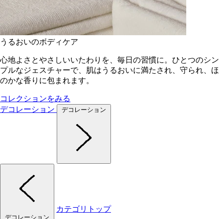
うるおいのボディケア
心地よさとやさしいいたわりを、毎日の習慣に。ひとつのシン
プルなジェスチャーで、肌はうるおいに満たされ、守られ、ほ
のかな香りに包まれます。
コレクションをみる
デコレーション
デコレーション
カテゴリトップ
デコレーション