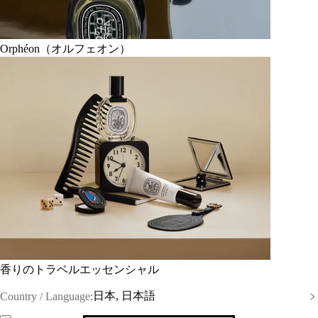
Orphéon（オルフェオン）
香りのトラベルエッセンシャル
日本, 日本語
Country / Language: