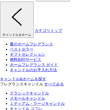
カテゴリトップ
キャンドル＆ホーム
夏のホームフレグランス
ベストセラー
ギフトセレクション
無料刻印サービス
ホームフレグランス ガイド
キャンドルのお手入れ方法
キャンドル&ホームを探す
フレグランスキャンドル
すべてみる
クラシックキャンドル
スモールキャンドル
ミディアム・ラージキャンドル
キャンドル コフレ