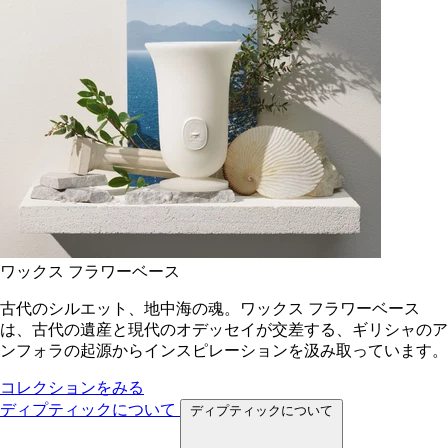
ワックス フラワーベース
古代のシルエット、地中海の魂。ワックス フラワーベース
は、古代の遺産と現代のオデッセイが交差する、ギリシャのア
ンフォラの起源からインスピレーションを汲み取っています。
コレクションをみる
ディプティックについて
ディプティックについて