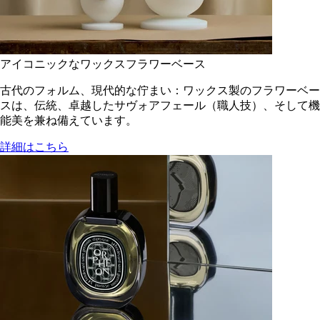
アイコニックなワックスフラワーベース
古代のフォルム、現代的な佇まい：ワックス製のフラワーベー
スは、伝統、卓越したサヴォアフェール（職人技）、そして機
能美を兼ね備えています。
詳細はこちら