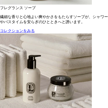
フレグランス ソープ
繊細な香りと心地よい爽やかさをもたらすソープが、シャワー
やバスタイムを安らぎのひとときへと誘います。
コレクションをみる