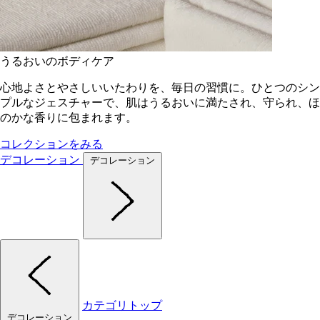
うるおいのボディケア
心地よさとやさしいいたわりを、毎日の習慣に。ひとつのシン
プルなジェスチャーで、肌はうるおいに満たされ、守られ、ほ
のかな香りに包まれます。
コレクションをみる
デコレーション
デコレーション
カテゴリトップ
デコレーション