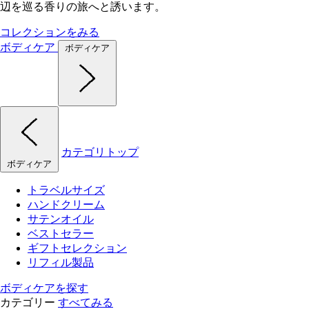
辺を巡る香りの旅へと誘います。
コレクションをみる
ボディケア
ボディケア
カテゴリトップ
ボディケア
トラベルサイズ
ハンドクリーム
サテンオイル
ベストセラー
ギフトセレクション
リフィル製品
ボディケアを探す
カテゴリー
すべてみる