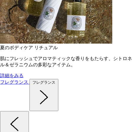
夏のボディケア リチュアル
肌にフレッシュでアロマティックな香りをもたらす、シトロネ
ル＆ゼラニウムの多彩なアイテム。
詳細をみる
フレグランス
フレグランス