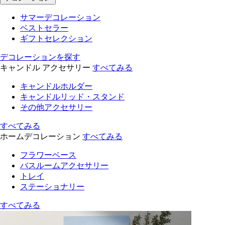
サマーデコレーション
ベストセラー
ギフトセレクション
デコレーションを探す
キャンドル アクセサリー
すべてみる
キャンドルホルダー
キャンドルリッド・スタンド
その他アクセサリー
すべてみる
ホームデコレーション
すべてみる
フラワーベース
バスルームアクセサリー
トレイ
ステーショナリー
すべてみる