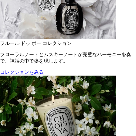
フルール ドゥ ポー コレクション
フローラルノートとムスキーノートが完璧なハーモニーを奏
で、神話の中で姿を現します。
コレクションをみる