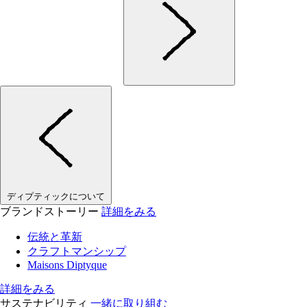
ディプティックについて
ブランドストーリー
詳細をみる
伝統と革新
クラフトマンシップ
Maisons Diptyque
詳細をみる
サステナビリティ
一緒に取り組む