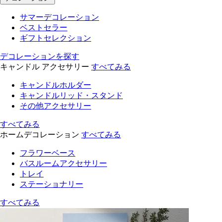
サマーデコレーション
ベストセラー
ギフトセレクション
デコレーションを探す
キャンドル アクセサリー
すべてみる
キャンドルホルダー
キャンドルリッド・スタンド
その他アクセサリー
すべてみる
ホームデコレーション
すべてみる
フラワーベース
バスルームアクセサリー
トレイ
ステーショナリー
すべてみる