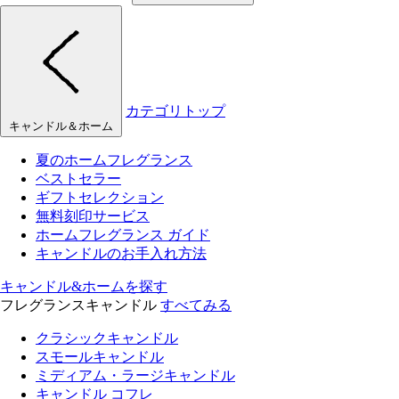
カテゴリトップ
キャンドル＆ホーム
夏のホームフレグランス
ベストセラー
ギフトセレクション
無料刻印サービス
ホームフレグランス ガイド
キャンドルのお手入れ方法
キャンドル&ホームを探す
フレグランスキャンドル
すべてみる
クラシックキャンドル
スモールキャンドル
ミディアム・ラージキャンドル
キャンドル コフレ