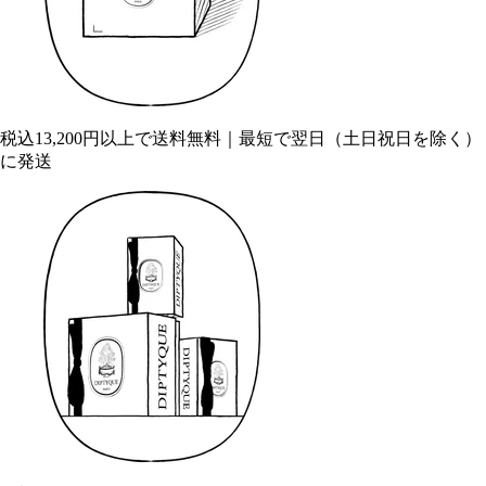
税込13,200円以上で送料無料｜最短で翌日（土日祝日を除く）
に発送