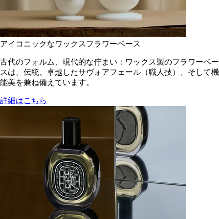
アイコニックなワックスフラワーベース
古代のフォルム、現代的な佇まい：ワックス製のフラワーベー
スは、伝統、卓越したサヴォアフェール（職人技）、そして機
能美を兼ね備えています。
詳細はこちら