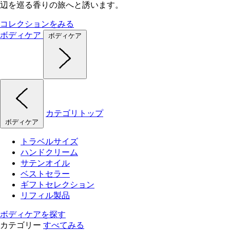
辺を巡る香りの旅へと誘います。
コレクションをみる
ボディケア
ボディケア
カテゴリトップ
ボディケア
トラベルサイズ
ハンドクリーム
サテンオイル
ベストセラー
ギフトセレクション
リフィル製品
ボディケアを探す
カテゴリー
すべてみる