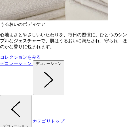
うるおいのボディケア
心地よさとやさしいいたわりを、毎日の習慣に。ひとつのシン
プルなジェスチャーで、肌はうるおいに満たされ、守られ、ほ
のかな香りに包まれます。
コレクションをみる
デコレーション
デコレーション
カテゴリトップ
デコレーション