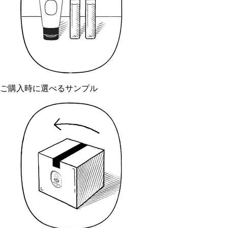
ご購入時に選べるサンプル