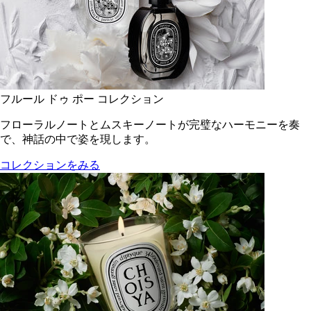
フルール ドゥ ポー コレクション
フローラルノートとムスキーノートが完璧なハーモニーを奏
で、神話の中で姿を現します。
コレクションをみる