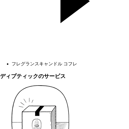
フレグランスキャンドル コフレ
ディプティックのサービス