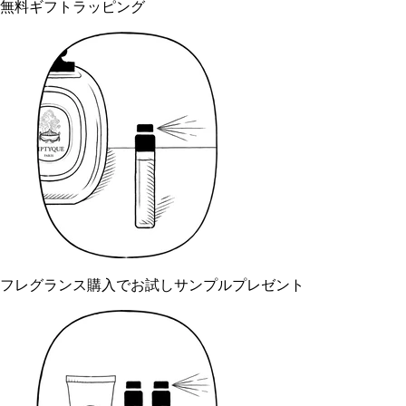
無料ギフトラッピング
フレグランス購入でお試しサンプルプレゼント