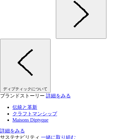
ディプティックについて
ブランドストーリー
詳細をみる
伝統と革新
クラフトマンシップ
Maisons Diptyque
詳細をみる
サステナビリティ
一緒に取り組む