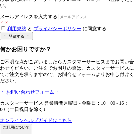
い。
メールアドレスを入力する
利用規約
と
プライバシーポリシー
に同意する
登録する
何かお困りですか？
ご不明な点がございましたらカスタマーサービスまでお問い合
わせください。ご注文でお困りの際は、カスタマーサービスに
てご注文を承りますので、お問合せフォームよりお申し付けく
ださい。
お問い合わせフォーム
カスタマーサービス 営業時間月曜日 - 金曜日：10：00 - 16：
00（土日祝日を除く）
オンラインヘルプガイドはこちら
ご利用について