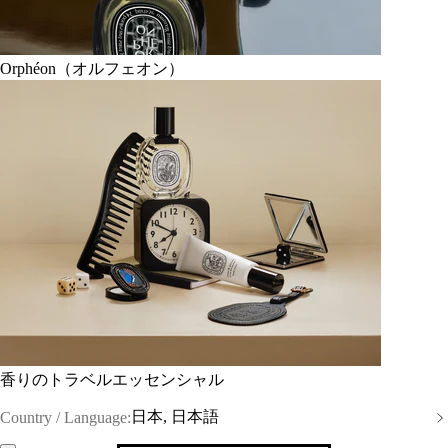
Orphéon（オルフェオン）
香りのトラベルエッセンシャル
日本, 日本語
Country / Language: