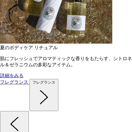
夏のボディケア リチュアル
肌にフレッシュでアロマティックな香りをもたらす、シトロネ
ル＆ゼラニウムの多彩なアイテム。
詳細をみる
フレグランス
フレグランス