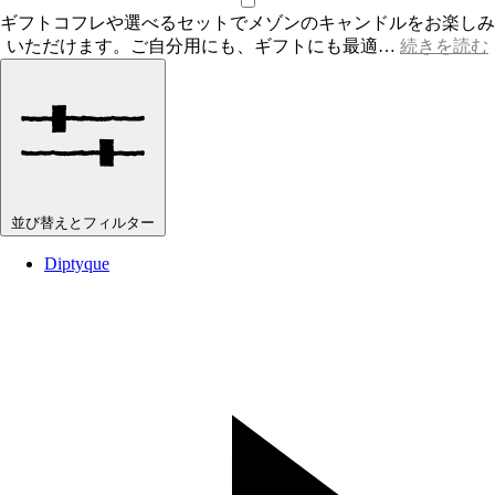
ギフトコフレや選べるセットでメゾンのキャンドルをお楽しみ
いただけます。ご自分用にも、ギフトにも最適…
続きを読む
並び替えとフィルター
Diptyque