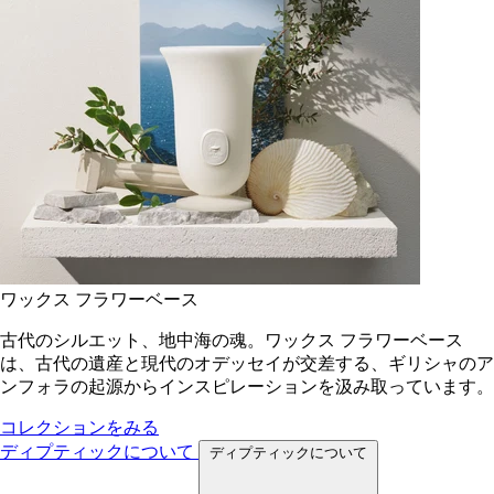
ワックス フラワーベース
古代のシルエット、地中海の魂。ワックス フラワーベース
は、古代の遺産と現代のオデッセイが交差する、ギリシャのア
ンフォラの起源からインスピレーションを汲み取っています。
コレクションをみる
ディプティックについて
ディプティックについて