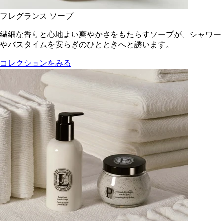
フレグランス ソープ
繊細な香りと心地よい爽やかさをもたらすソープが、シャワー
やバスタイムを安らぎのひとときへと誘います。
コレクションをみる