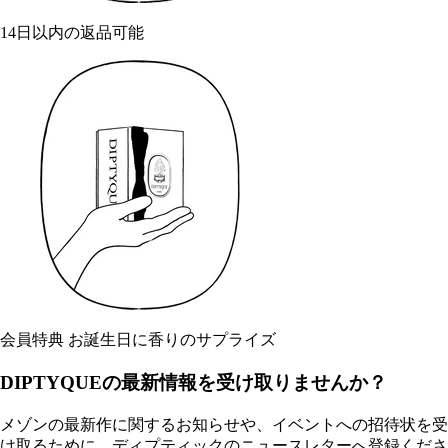
14日以内の返品可能
会員特典 お誕生日に香りのサプライズ
DIPTYQUEの最新情報を受け取りませんか？
メゾンの最新作に関するお知らせや、イベントへの招待状を受
け取るために、ディプティックのニュースレターへ登録くださ