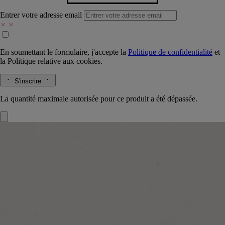
Entrer votre adresse email
En soumettant le formulaire, j'accepte la
Politique de confidentialité
et
la
Politique relative aux cookies.
S'inscrire
La quantité maximale autorisée pour ce produit a été dépassée.