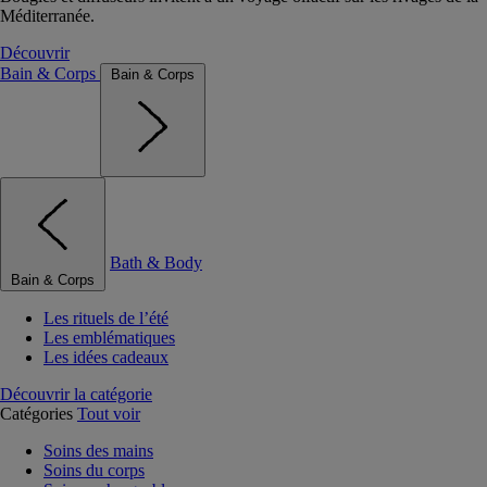
Méditerranée.
Découvrir
Bain & Corps
Bain & Corps
Bath & Body
Bain & Corps
Les rituels de l’été
Les emblématiques
Les idées cadeaux
Découvrir la catégorie
Catégories
Tout voir
Soins des mains
Soins du corps