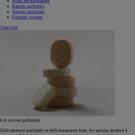
Soins rechargeables
Rituels parfumés
Savons parfumés
Formats voyage
Tout voir
Les savons parfumés
Délicatement parfumés et délicieusement frais, les savons invitent à