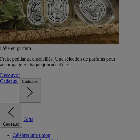
L'été en parfum
Frais, pétillants, ensoleillés. Une sélection de parfums pour
accompagner chaque journée d'été.
Découvrir
Cadeaux
Cadeaux
Gifts
Cadeaux
Célébrer une union