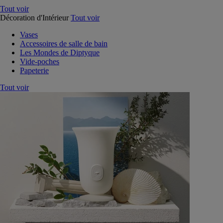
Tout voir
Décoration d'Intérieur
Tout voir
Vases
Accessoires de salle de bain
Les Mondes de Diptyque
Vide-poches
Papeterie
Tout voir