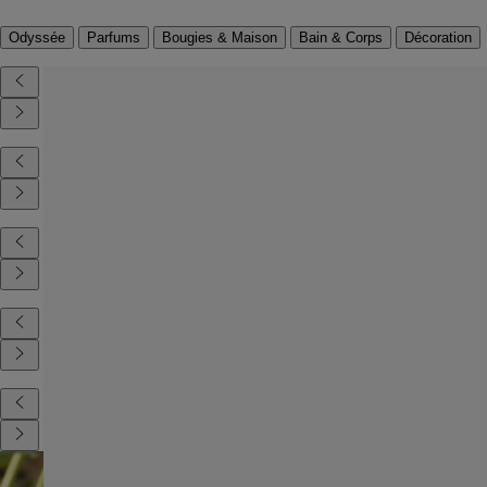
Odyssée
Parfums
Bougies & Maison
Bain & Corps
Décoration