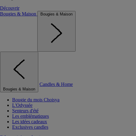
Découvrir
Bougies & Maison
Bougies & Maison
Candles & Home
Bougies & Maison
Bougie du mois Choisya
L'Odyssée
Senteurs d'été
Les emblématiques
Les idées cadeaux
Exclusives candles