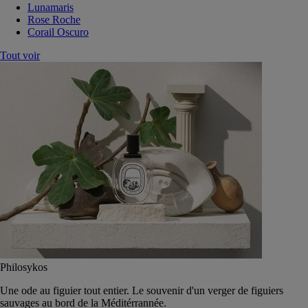
Lunamaris
Rose Roche
Corail Oscuro
Tout voir
Philosykos
Une ode au figuier tout entier. Le souvenir d'un verger de figuiers
sauvages au bord de la Méditérrannée.