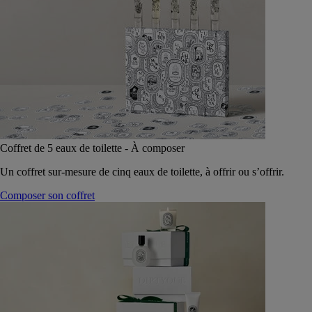
Coffret de 5 eaux de toilette - À composer
Un coffret sur-mesure de cinq eaux de toilette, à offrir ou s’offrir.
Composer son coffret