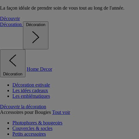
La façon idéale de prendre soin de vous tout au long de l'année.
Découvrir
Décoration
Décoration
Home Decor
Décoration
Décoration estivale
Les idées cadeaux
Les emblématiques
Découvrir la décoration
Accessoires pour Bougies
Tout voir
Photophores & bougeoirs
Couvercles & socles
Petits accessoires