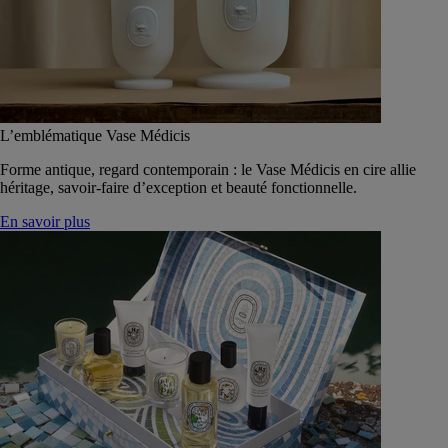
L’emblématique Vase Médicis
Forme antique, regard contemporain : le Vase Médicis en cire allie
héritage, savoir-faire d’exception et beauté fonctionnelle.
En savoir plus