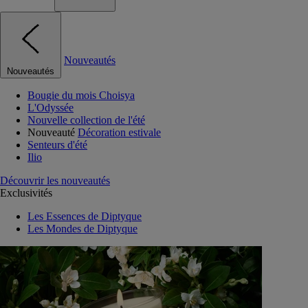
Nouveautés
Nouveautés
Bougie du mois Choisya
L'Odyssée
Nouvelle collection de l'été
Nouveauté
Décoration estivale
Senteurs d'été
Ilio
Découvrir les nouveautés
Exclusivités
Les Essences de Diptyque
Les Mondes de Diptyque