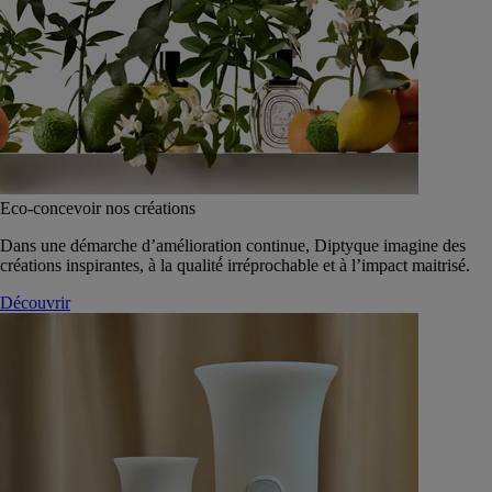
Eco-concevoir nos créations
Dans une démarche d’amélioration continue, Diptyque imagine des
créations inspirantes, à la qualité́ irréprochable et à l’impact maitrisé.
Découvrir