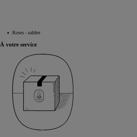
Roses - sablier
À votre service