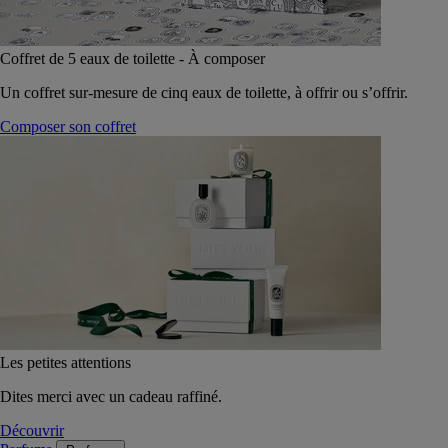
Coffret de 5 eaux de toilette - À composer
Un coffret sur-mesure de cinq eaux de toilette, à offrir ou s’offrir.
Composer son coffret
Les petites attentions
Dites merci avec un cadeau raffiné.
Découvrir