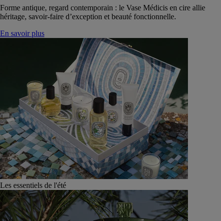
Forme antique, regard contemporain : le Vase Médicis en cire allie
héritage, savoir-faire d’exception et beauté fonctionnelle.
En savoir plus
Les essentiels de l'été