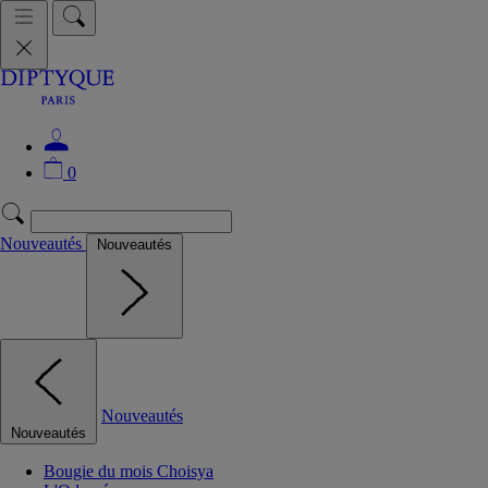
0
Nouveautés
Nouveautés
Nouveautés
Nouveautés
Bougie du mois Choisya