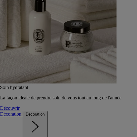
Soin hydratant
La façon idéale de prendre soin de vous tout au long de l'année.
Découvrir
Décoration
Décoration