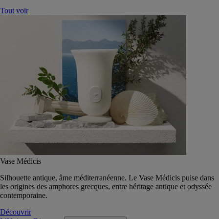
Tout voir
Vase Médicis
Silhouette antique, âme méditerranéenne. Le Vase Médicis puise dans
les origines des amphores grecques, entre héritage antique et odyssée
contemporaine.
Découvrir