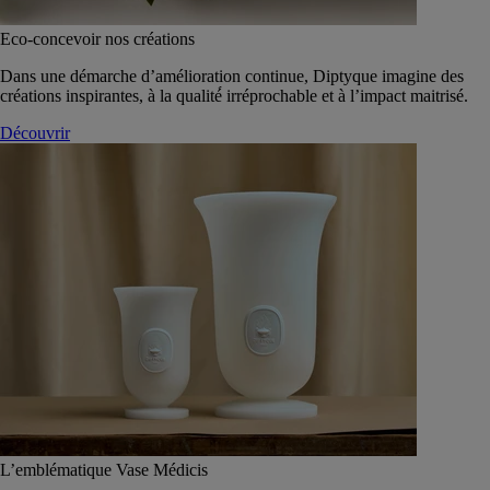
Eco-concevoir nos créations
Dans une démarche d’amélioration continue, Diptyque imagine des
créations inspirantes, à la qualité́ irréprochable et à l’impact maitrisé.
Découvrir
L’emblématique Vase Médicis