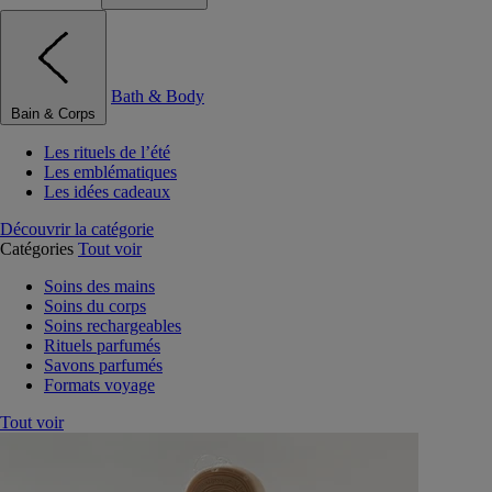
Bath & Body
Bain & Corps
Les rituels de l’été
Les emblématiques
Les idées cadeaux
Découvrir la catégorie
Catégories
Tout voir
Soins des mains
Soins du corps
Soins rechargeables
Rituels parfumés
Savons parfumés
Formats voyage
Tout voir