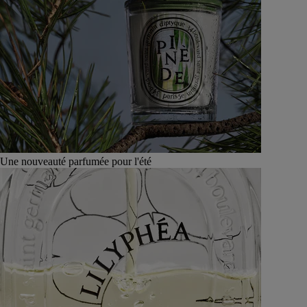
Une nouveauté parfumée pour l'été