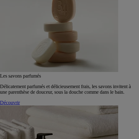
Les savons parfumés
Délicatement parfumés et délicieusement frais, les savons invitent à
une parenthèse de douceur, sous la douche comme dans le bain.
Découvrir