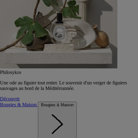
Philosykos
Une ode au figuier tout entier. Le souvenir d'un verger de figuiers
sauvages au bord de la Méditérrannée.
Découvrir
Bougies & Maison
Bougies & Maison