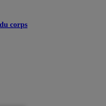
 du corps