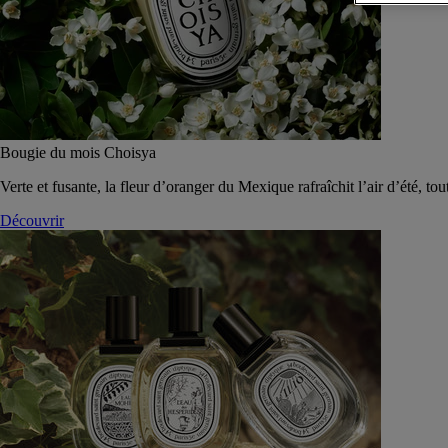
Bougie du mois Choisya
Verte et fusante, la fleur d’oranger du Mexique rafraîchit l’air d’été, tou
Découvrir