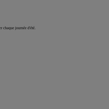
er chaque journée d'été.