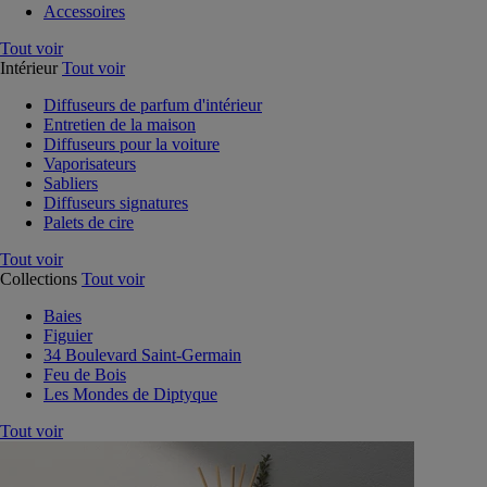
Accessoires
Tout voir
Intérieur
Tout voir
Diffuseurs de parfum d'intérieur
Entretien de la maison
Diffuseurs pour la voiture
Vaporisateurs
Sabliers
Diffuseurs signatures
Palets de cire
Tout voir
Collections
Tout voir
Baies
Figuier
34 Boulevard Saint-Germain
Feu de Bois
Les Mondes de Diptyque
Tout voir