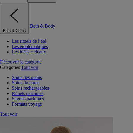
Bath & Body
Bain & Corps
Les rituels de l’été
Les emblématiques
Les idées cadeaux
Découvrir la catégorie
Catégories
Tout voir
Soins des mains
Soins du corps
Soins rechargeables
Rituels parfumés
Savons parfumés
Formats voyage
Tout voir