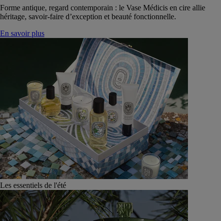
Forme antique, regard contemporain : le Vase Médicis en cire allie
héritage, savoir-faire d’exception et beauté fonctionnelle.
En savoir plus
Les essentiels de l'été