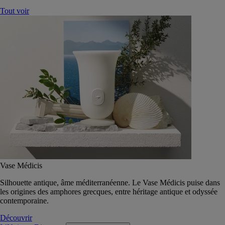
Tout voir
Vase Médicis
Silhouette antique, âme méditerranéenne. Le Vase Médicis puise dans
les origines des amphores grecques, entre héritage antique et odyssée
contemporaine.
Découvrir