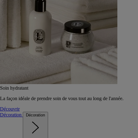
Soin hydratant
La façon idéale de prendre soin de vous tout au long de l'année.
Découvrir
Décoration
Décoration