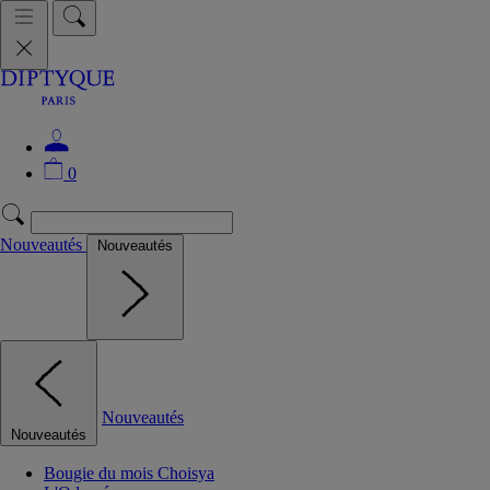
0
Nouveautés
Nouveautés
Nouveautés
Nouveautés
Bougie du mois Choisya