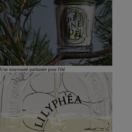
Une nouveauté parfumée pour l'été