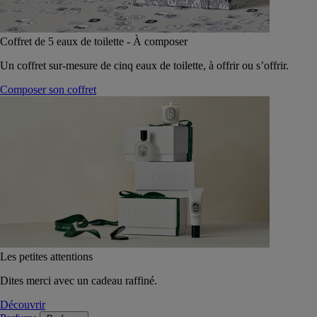
Coffret de 5 eaux de toilette - À composer
Un coffret sur-mesure de cinq eaux de toilette, à offrir ou s’offrir.
Composer son coffret
Les petites attentions
Dites merci avec un cadeau raffiné.
Découvrir