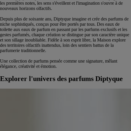
les premières notes, les sens s'éveillent et l'imagination s'ouvre à de
nouveaux horizons olfactifs.
Depuis plus de soixante ans, Diptyque imagine et crée des parfums de
niche sophistiqués, conçus pour être portés par tous. Des eaux de
toilette aux eaux de parfum en passant par les parfums exclusifs et les
gestes parfumés, chaque création se distingue par son caractère unique
et son sillage inoubliable. Fidèle à son esprit libre, la Maison explore
des territoires olfactifs inattendus, loin des sentiers battus de la
parfumerie traditionnelle.
Une collection de parfums pensée comme une signature, mêlant
élégance, créativité et émotion.
Explorer l'univers des parfums Diptyque