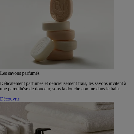
Les savons parfumés
Délicatement parfumés et délicieusement frais, les savons invitent à
une parenthèse de douceur, sous la douche comme dans le bain.
Découvrir