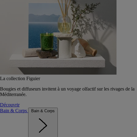
La collection Figuier
Bougies et diffuseurs invitent à un voyage olfactif sur les rivages de la
Méditerranée.
Découvrir
Bain & Corps
Bain & Corps