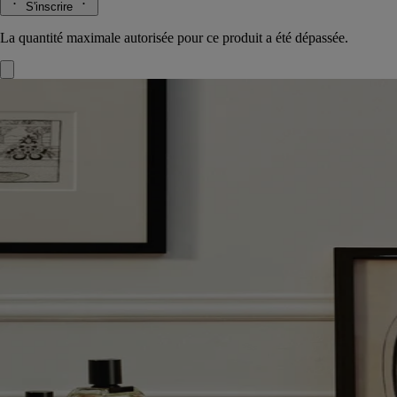
S'inscrire
La quantité maximale autorisée pour ce produit a été dépassée.