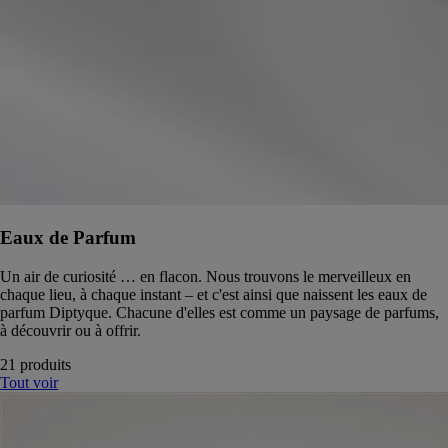
Eaux de Parfum
Un air de curiosité … en flacon. Nous trouvons le merveilleux en
chaque lieu, à chaque instant – et c'est ainsi que naissent les eaux de
parfum Diptyque. Chacune d'elles est comme un paysage de parfums,
à découvrir ou à offrir.
21 produits
Tout voir