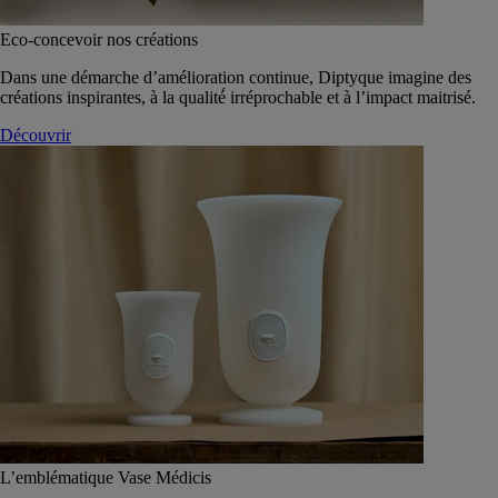
Eco-concevoir nos créations
Dans une démarche d’amélioration continue, Diptyque imagine des
créations inspirantes, à la qualité́ irréprochable et à l’impact maitrisé.
Découvrir
L’emblématique Vase Médicis