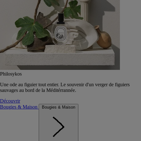
Philosykos
Une ode au figuier tout entier. Le souvenir d'un verger de figuiers
sauvages au bord de la Méditérrannée.
Découvrir
Bougies & Maison
Bougies & Maison