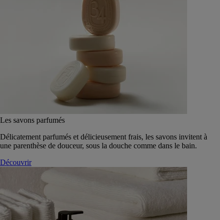
Les savons parfumés
Délicatement parfumés et délicieusement frais, les savons invitent à
une parenthèse de douceur, sous la douche comme dans le bain.
Découvrir