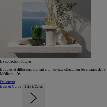
La collection Figuier
Bougies et diffuseurs invitent à un voyage olfactif sur les rivages de la
Méditerranée.
Découvrir
Bain & Corps
Bain & Corps