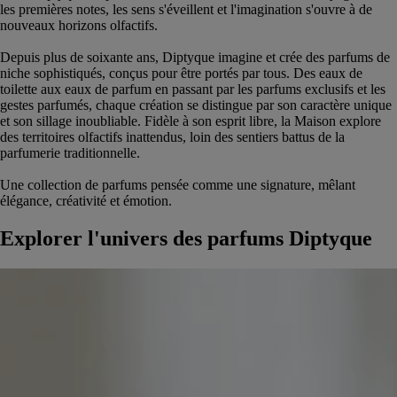
les premières notes, les sens s'éveillent et l'imagination s'ouvre à de
nouveaux horizons olfactifs.
Depuis plus de soixante ans, Diptyque imagine et crée des parfums de
niche sophistiqués, conçus pour être portés par tous. Des eaux de
toilette aux eaux de parfum en passant par les parfums exclusifs et les
gestes parfumés, chaque création se distingue par son caractère unique
et son sillage inoubliable. Fidèle à son esprit libre, la Maison explore
des territoires olfactifs inattendus, loin des sentiers battus de la
parfumerie traditionnelle.
Une collection de parfums pensée comme une signature, mêlant
élégance, créativité et émotion.
Explorer l'univers des parfums Diptyque