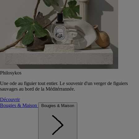
Philosykos
Une ode au figuier tout entier. Le souvenir d'un verger de figuiers
sauvages au bord de la Méditérrannée.
Découvrir
Bougies & Maison
Bougies & Maison