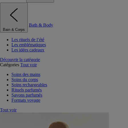
Bath & Body
Bain & Corps
Les rituels de l’été
Les emblématiques
Les idées cadeaux
Découvrir la catégorie
Catégories
Tout voir
Soins des mains
Soins du corps
Soins rechargeables
Rituels parfumés
Savons parfumés
Formats voyage
Tout voir