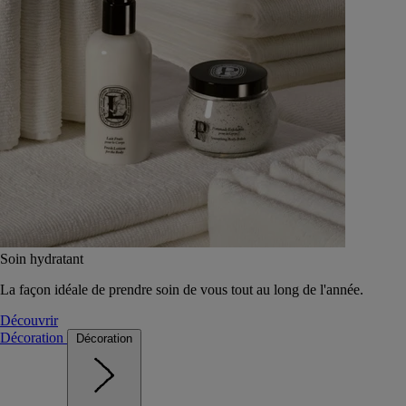
Soin hydratant
La façon idéale de prendre soin de vous tout au long de l'année.
Découvrir
Décoration
Décoration