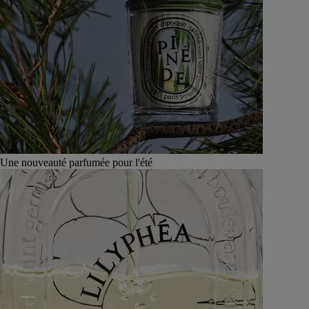
Une nouveauté parfumée pour l'été