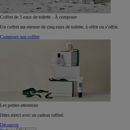
Coffret de 5 eaux de toilette - À composer
Un coffret sur-mesure de cinq eaux de toilette, à offrir ou s’offrir.
Composer son coffret
Les petites attentions
Dites merci avec un cadeau raffiné.
Découvrir