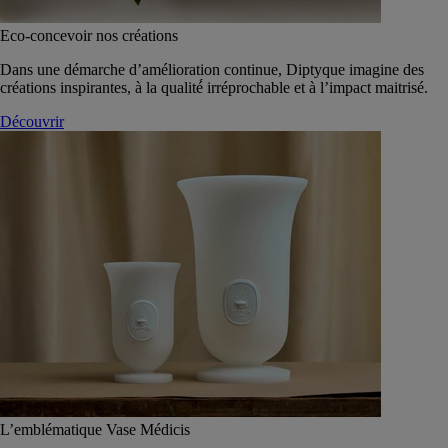
Eco-concevoir nos créations
Dans une démarche d’amélioration continue, Diptyque imagine des
créations inspirantes, à la qualité́ irréprochable et à l’impact maitrisé.
Découvrir
L’emblématique Vase Médicis