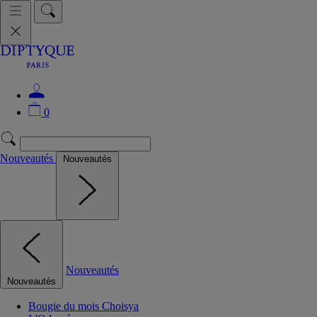
0
Nouveautés
Nouveautés
Nouveautés
Nouveautés
Bougie du mois Choisya