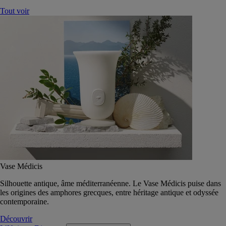
Tout voir
Vase Médicis
Silhouette antique, âme méditerranéenne. Le Vase Médicis puise dans
les origines des amphores grecques, entre héritage antique et odyssée
contemporaine.
Découvrir