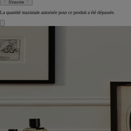
S'inscrire
La quantité maximale autorisée pour ce produit a été dépassée.