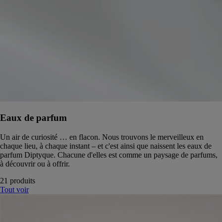
Eaux de parfum
Un air de curiosité … en flacon. Nous trouvons le merveilleux en
chaque lieu, à chaque instant – et c'est ainsi que naissent les eaux de
parfum Diptyque. Chacune d'elles est comme un paysage de parfums,
à découvrir ou à offrir.
21 produits
Tout voir