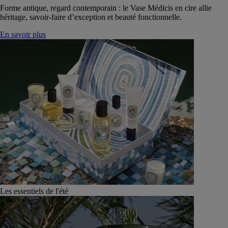
Forme antique, regard contemporain : le Vase Médicis en cire allie
héritage, savoir-faire d’exception et beauté fonctionnelle.
En savoir plus
Les essentiels de l'été