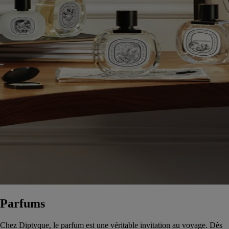
Parfums
Chez Diptyque, le parfum est une véritable invitation au voyage. Dès