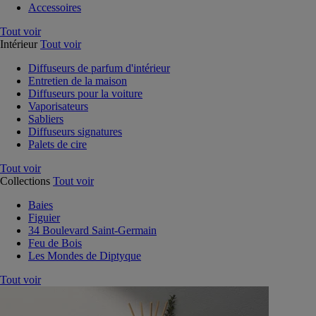
Accessoires
Tout voir
Intérieur
Tout voir
Diffuseurs de parfum d'intérieur
Entretien de la maison
Diffuseurs pour la voiture
Vaporisateurs
Sabliers
Diffuseurs signatures
Palets de cire
Tout voir
Collections
Tout voir
Baies
Figuier
34 Boulevard Saint-Germain
Feu de Bois
Les Mondes de Diptyque
Tout voir