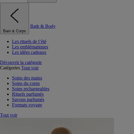
Bath & Body
Bain & Corps
Les rituels de l’été
Les emblématiques
Les idées cadeaux
Découvrir la catégorie
Catégories
Tout voir
Soins des mains
Soins du corps
Soins rechargeables
Rituels parfumés
Savons parfumés
Formats voyage
Tout voir