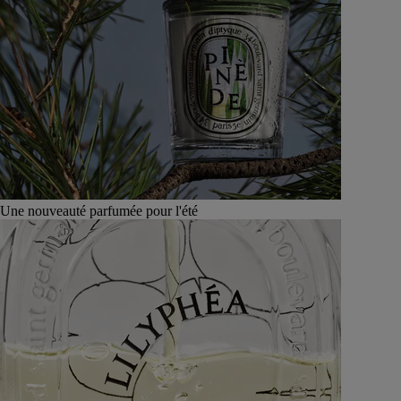
Une nouveauté parfumée pour l'été