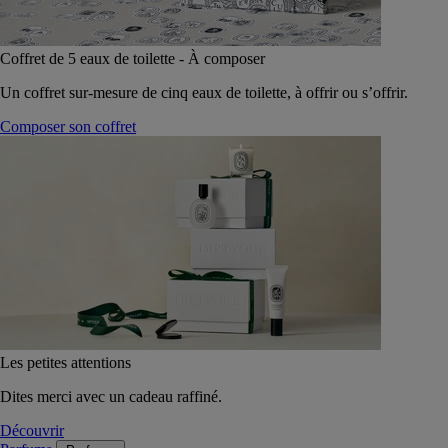
Coffret de 5 eaux de toilette - À composer
Un coffret sur-mesure de cinq eaux de toilette, à offrir ou s’offrir.
Composer son coffret
Les petites attentions
Dites merci avec un cadeau raffiné.
Découvrir