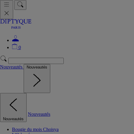
0
Nouveautés
Nouveautés
Nouveautés
Nouveautés
Bougie du mois Choisya