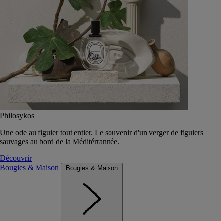
Philosykos
Une ode au figuier tout entier. Le souvenir d'un verger de figuiers
sauvages au bord de la Méditérrannée.
Découvrir
Bougies & Maison
Bougies & Maison