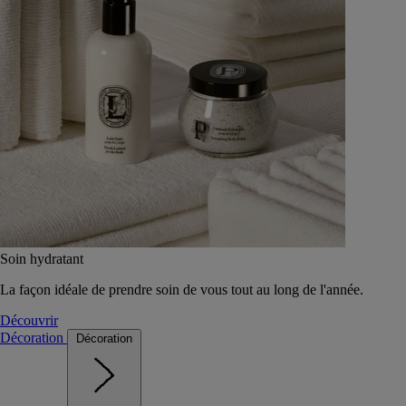
Soin hydratant
La façon idéale de prendre soin de vous tout au long de l'année.
Découvrir
Décoration
Décoration