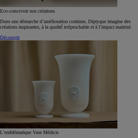
Eco-concevoir nos créations
Dans une démarche d’amélioration continue, Diptyque imagine des
créations inspirantes, à la qualité́ irréprochable et à l’impact maitrisé.
Découvrir
L’emblématique Vase Médicis