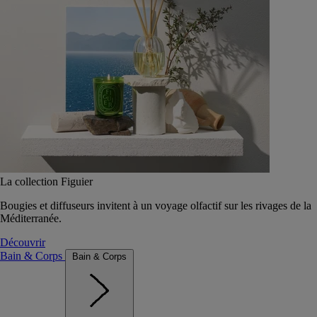
La collection Figuier
Bougies et diffuseurs invitent à un voyage olfactif sur les rivages de la
Méditerranée.
Découvrir
Bain & Corps
Bain & Corps