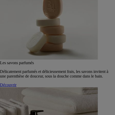
Les savons parfumés
Délicatement parfumés et délicieusement frais, les savons invitent à
une parenthèse de douceur, sous la douche comme dans le bain.
Découvrir