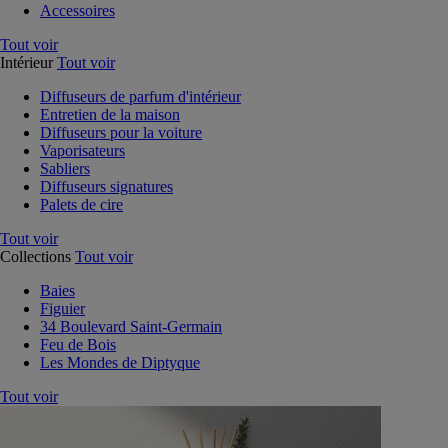
Accessoires
Tout voir
Intérieur
Tout voir
Diffuseurs de parfum d'intérieur
Entretien de la maison
Diffuseurs pour la voiture
Vaporisateurs
Sabliers
Diffuseurs signatures
Palets de cire
Tout voir
Collections
Tout voir
Baies
Figuier
34 Boulevard Saint-Germain
Feu de Bois
Les Mondes de Diptyque
Tout voir