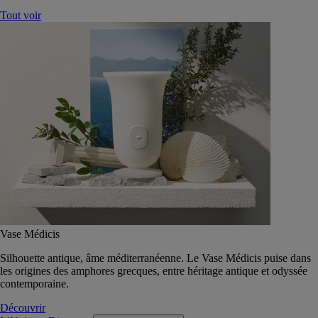
Tout voir
Vase Médicis
Silhouette antique, âme méditerranéenne. Le Vase Médicis puise dans
les origines des amphores grecques, entre héritage antique et odyssée
contemporaine.
Découvrir