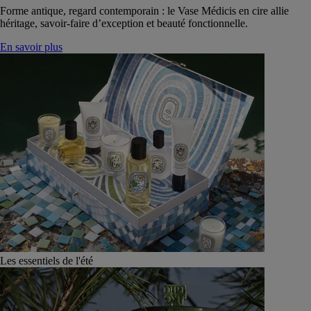
Forme antique, regard contemporain : le Vase Médicis en cire allie
héritage, savoir-faire d’exception et beauté fonctionnelle.
En savoir plus
Les essentiels de l'été