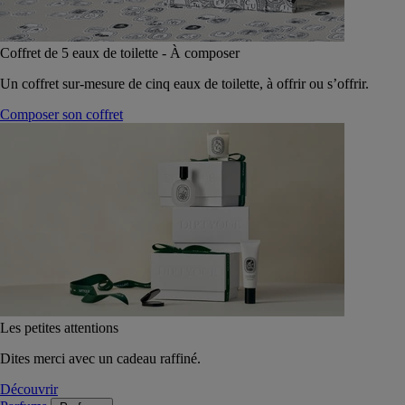
Coffret de 5 eaux de toilette - À composer
Un coffret sur-mesure de cinq eaux de toilette, à offrir ou s’offrir.
Composer son coffret
Les petites attentions
Dites merci avec un cadeau raffiné.
Découvrir