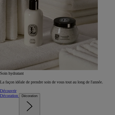
Soin hydratant
La façon idéale de prendre soin de vous tout au long de l'année.
Découvrir
Décoration
Décoration