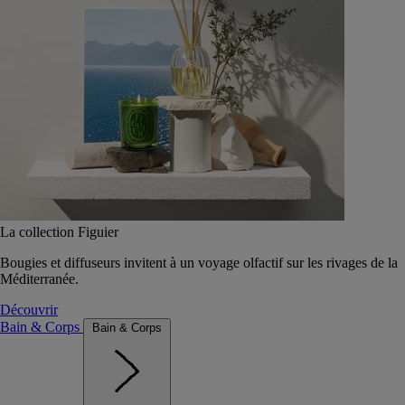
La collection Figuier
Bougies et diffuseurs invitent à un voyage olfactif sur les rivages de la
Méditerranée.
Découvrir
Bain & Corps
Bain & Corps