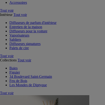
Accessoires
Tout voir
Intérieur
Tout voir
Diffuseurs de parfum d'intérieur
Entretien de la maison
Diffuseurs pour la voiture
Vaporisateurs
Sabliers
Diffuseurs signatures
Palets de cire
Tout voir
Collections
Tout voir
Baies
Figuier
34 Boulevard Saint-Germain
Feu de Bois
Les Mondes de Diptyque
Tout voir