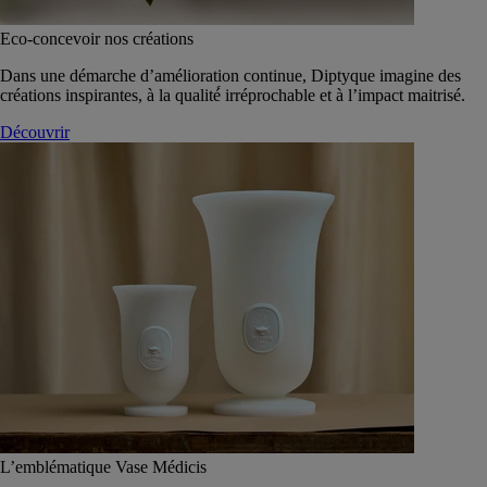
Eco-concevoir nos créations
Dans une démarche d’amélioration continue, Diptyque imagine des
créations inspirantes, à la qualité́ irréprochable et à l’impact maitrisé.
Découvrir
L’emblématique Vase Médicis