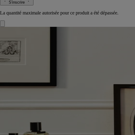
S'inscrire
La quantité maximale autorisée pour ce produit a été dépassée.