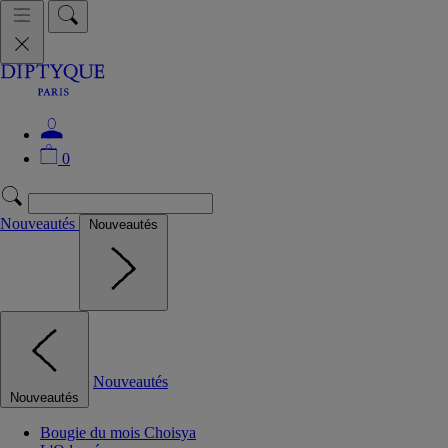
0
Nouveautés
Nouveautés
Nouveautés
Nouveautés
Bougie du mois Choisya