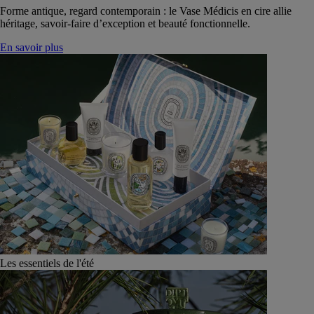
Forme antique, regard contemporain : le Vase Médicis en cire allie
héritage, savoir-faire d’exception et beauté fonctionnelle.
En savoir plus
Les essentiels de l'été