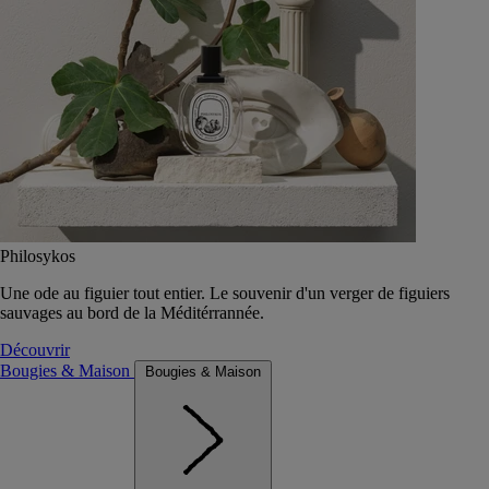
Philosykos
Une ode au figuier tout entier. Le souvenir d'un verger de figuiers
sauvages au bord de la Méditérrannée.
Découvrir
Bougies & Maison
Bougies & Maison