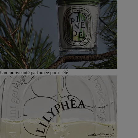
Une nouveauté parfumée pour l'été