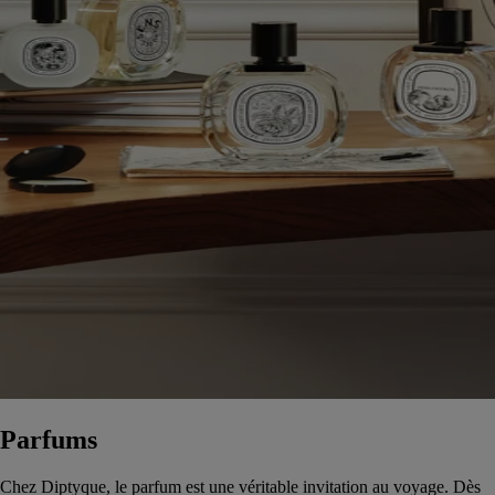
Parfums
Chez Diptyque, le parfum est une véritable invitation au voyage. Dès