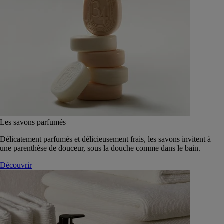
Les savons parfumés
Délicatement parfumés et délicieusement frais, les savons invitent à
une parenthèse de douceur, sous la douche comme dans le bain.
Découvrir