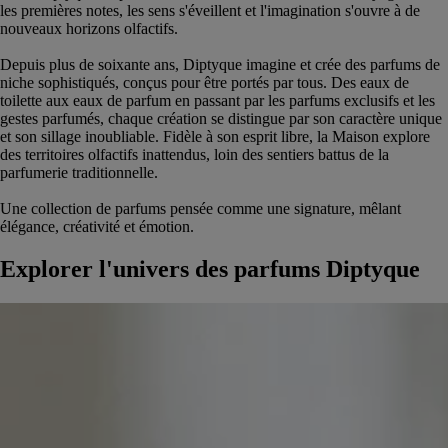
les premières notes, les sens s'éveillent et l'imagination s'ouvre à de
nouveaux horizons olfactifs.
Depuis plus de soixante ans, Diptyque imagine et crée des parfums de
niche sophistiqués, conçus pour être portés par tous. Des eaux de
toilette aux eaux de parfum en passant par les parfums exclusifs et les
gestes parfumés, chaque création se distingue par son caractère unique
et son sillage inoubliable. Fidèle à son esprit libre, la Maison explore
des territoires olfactifs inattendus, loin des sentiers battus de la
parfumerie traditionnelle.
Une collection de parfums pensée comme une signature, mêlant
élégance, créativité et émotion.
Explorer l'univers des parfums Diptyque