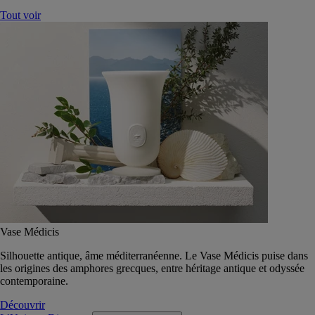
Tout voir
Vase Médicis
Silhouette antique, âme méditerranéenne. Le Vase Médicis puise dans
les origines des amphores grecques, entre héritage antique et odyssée
contemporaine.
Découvrir