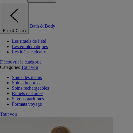
Bath & Body
Bain & Corps
Les rituels de l’été
Les emblématiques
Les idées cadeaux
Découvrir la catégorie
Catégories
Tout voir
Soins des mains
Soins du corps
Soins rechargeables
Rituels parfumés
Savons parfumés
Formats voyage
Tout voir