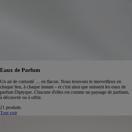
Eaux de Parfum
Un air de curiosité … en flacon. Nous trouvons le merveilleux en
chaque lieu, à chaque instant – et c'est ainsi que naissent les eaux de
parfum Diptyque. Chacune d'elles est comme un paysage de parfums,
à découvrir ou à offrir.
21 produits
Tout voir