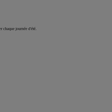
er chaque journée d'été.