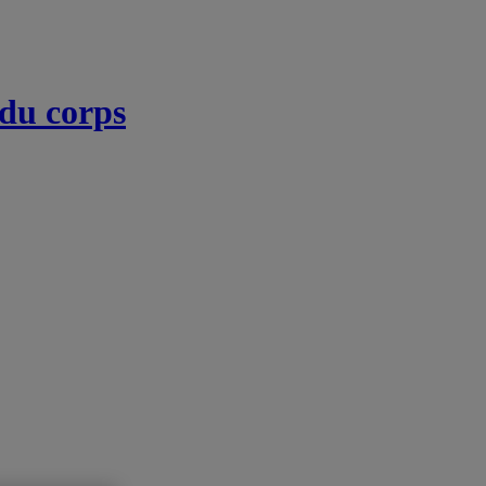
 du corps