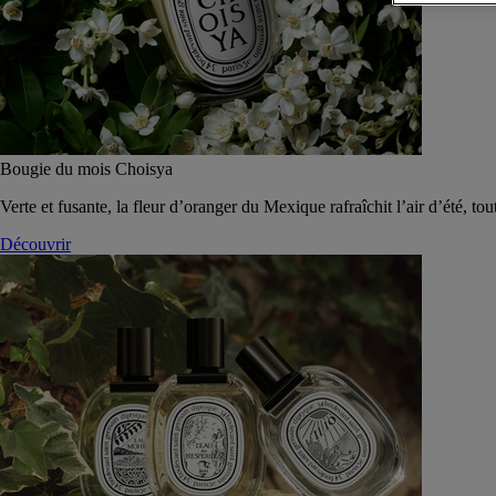
Bougie du mois Choisya
Verte et fusante, la fleur d’oranger du Mexique rafraîchit l’air d’été, tou
Découvrir