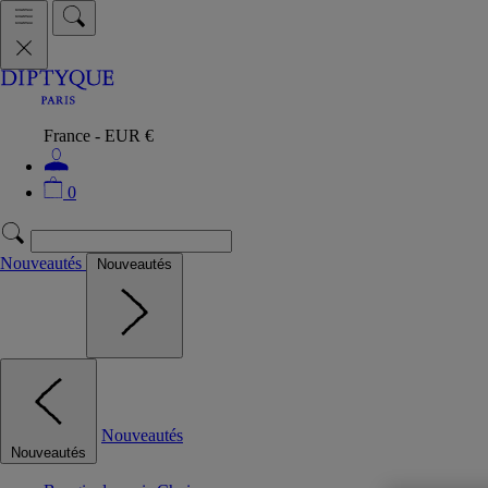
France - EUR €
0
Nouveautés
Nouveautés
Nouveautés
Nouveautés