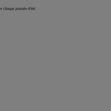
er chaque journée d'été.