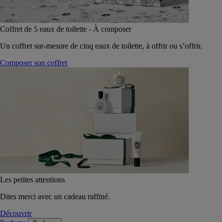
Coffret de 5 eaux de toilette - À composer
Un coffret sur-mesure de cinq eaux de toilette, à offrir ou s’offrir.
Composer son coffret
Les petites attentions
Dites merci avec un cadeau raffiné.
Découvrir