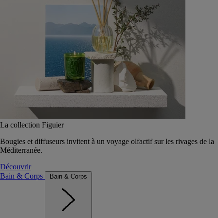
La collection Figuier
Bougies et diffuseurs invitent à un voyage olfactif sur les rivages de la
Méditerranée.
Découvrir
Bain & Corps
Bain & Corps