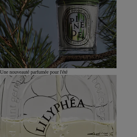
Une nouveauté parfumée pour l'été