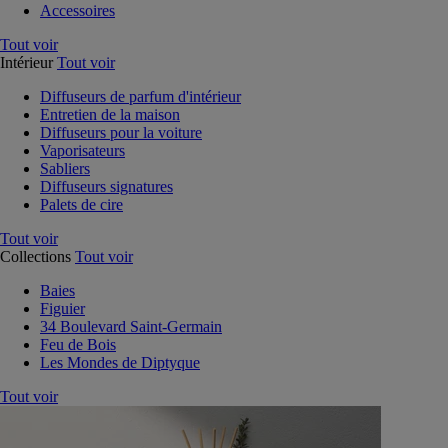
Accessoires
Tout voir
Intérieur
Tout voir
Diffuseurs de parfum d'intérieur
Entretien de la maison
Diffuseurs pour la voiture
Vaporisateurs
Sabliers
Diffuseurs signatures
Palets de cire
Tout voir
Collections
Tout voir
Baies
Figuier
34 Boulevard Saint-Germain
Feu de Bois
Les Mondes de Diptyque
Tout voir