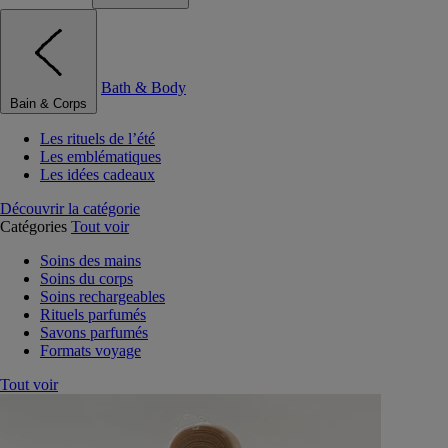
Bath & Body
Bain & Corps
Les rituels de l’été
Les emblématiques
Les idées cadeaux
Découvrir la catégorie
Catégories
Tout voir
Soins des mains
Soins du corps
Soins rechargeables
Rituels parfumés
Savons parfumés
Formats voyage
Tout voir