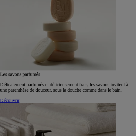
Les savons parfumés
Délicatement parfumés et délicieusement frais, les savons invitent à
une parenthèse de douceur, sous la douche comme dans le bain.
Découvrir