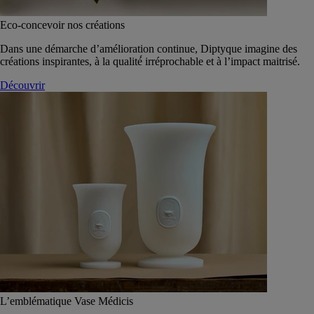
Eco-concevoir nos créations
Dans une démarche d’amélioration continue, Diptyque imagine des
créations inspirantes, à la qualité́ irréprochable et à l’impact maitrisé.
Découvrir
L’emblématique Vase Médicis