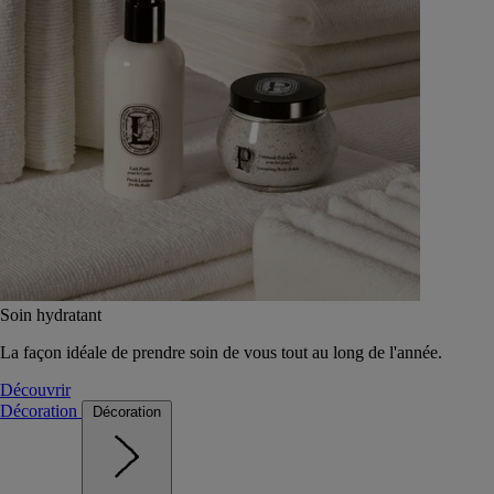
Soin hydratant
La façon idéale de prendre soin de vous tout au long de l'année.
Découvrir
Décoration
Décoration