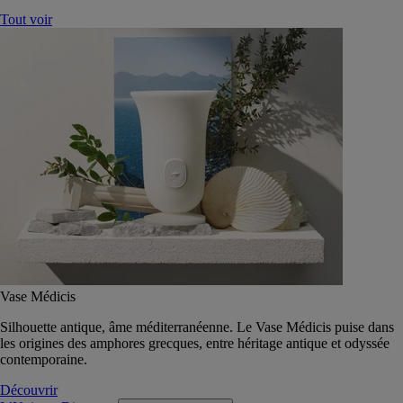
Tout voir
Vase Médicis
Silhouette antique, âme méditerranéenne. Le Vase Médicis puise dans
les origines des amphores grecques, entre héritage antique et odyssée
contemporaine.
Découvrir