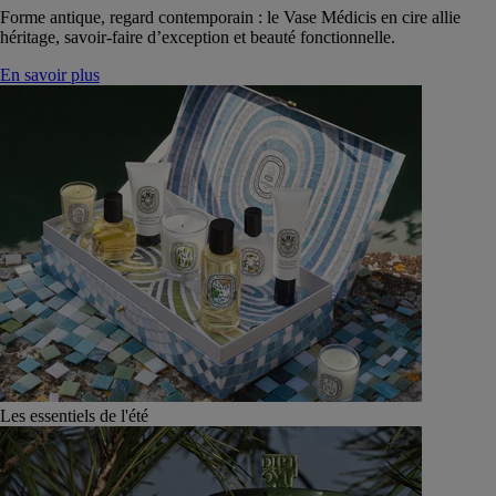
Forme antique, regard contemporain : le Vase Médicis en cire allie
héritage, savoir-faire d’exception et beauté fonctionnelle.
En savoir plus
Les essentiels de l'été