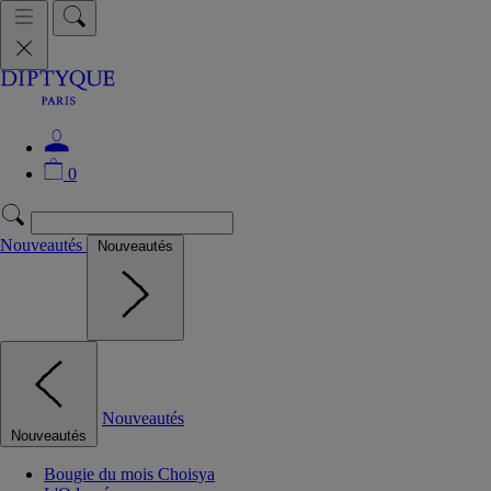
0
Nouveautés
Nouveautés
Nouveautés
Nouveautés
Bougie du mois Choisya