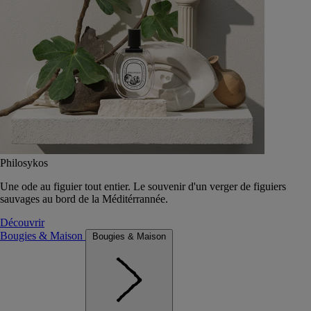
Philosykos
Une ode au figuier tout entier. Le souvenir d'un verger de figuiers
sauvages au bord de la Méditérrannée.
Découvrir
Bougies & Maison
Bougies & Maison