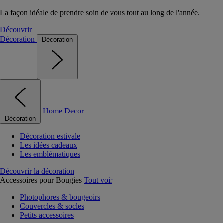
La façon idéale de prendre soin de vous tout au long de l'année.
Découvrir
Décoration
Décoration
Home Decor
Décoration
Décoration estivale
Les idées cadeaux
Les emblématiques
Découvrir la décoration
Accessoires pour Bougies
Tout voir
Photophores & bougeoirs
Couvercles & socles
Petits accessoires