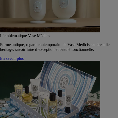
L’emblématique Vase Médicis
Forme antique, regard contemporain : le Vase Médicis en cire allie
héritage, savoir-faire d’exception et beauté fonctionnelle.
En savoir plus