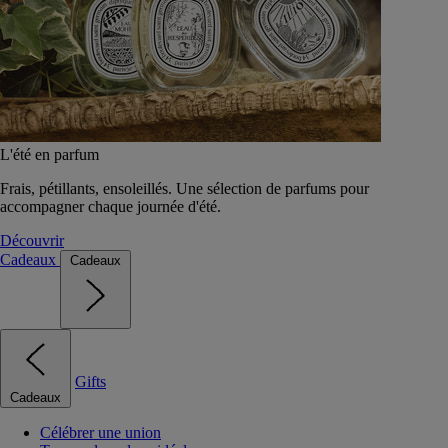
L'été en parfum
Frais, pétillants, ensoleillés. Une sélection de parfums pour
accompagner chaque journée d'été.
Découvrir
Cadeaux
Cadeaux
Gifts
Cadeaux
Célébrer une union