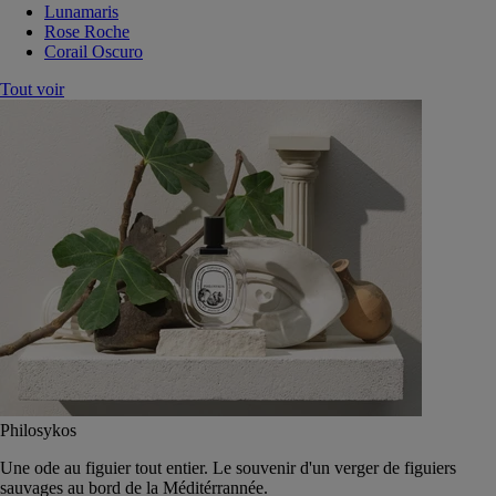
Lunamaris
Rose Roche
Corail Oscuro
Tout voir
Philosykos
Une ode au figuier tout entier. Le souvenir d'un verger de figuiers
sauvages au bord de la Méditérrannée.