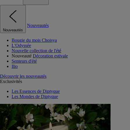
Nouveautés
Nouveautés
Bougie du mois Choisya
L'Odyssée
Nouvelle collection de l'été
Nouveauté
Décoration estivale
Senteurs d'été
Ilio
Découvrir les nouveautés
Exclusivités
Les Essences de Diptyque
Les Mondes de Diptyque