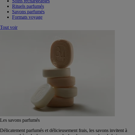
Soins rechargeables
Rituels parfumés
Savons parfumés
Formats voyage
Tout voir
Les savons parfumés
Délicatement parfumés et délicieusement frais, les savons invitent à