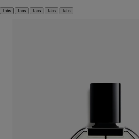
Tabs
Tabs
Tabs
Tabs
Tabs