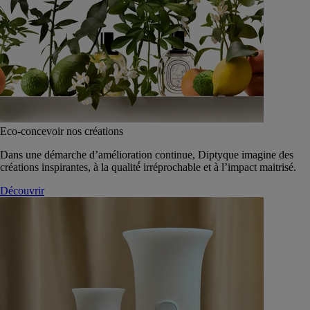
Eco-concevoir nos créations
Dans une démarche d’amélioration continue, Diptyque imagine des
créations inspirantes, à la qualité́ irréprochable et à l’impact maitrisé.
Découvrir