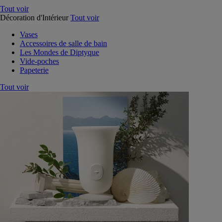
Tout voir
Décoration d'Intérieur
Tout voir
Vases
Accessoires de salle de bain
Les Mondes de Diptyque
Vide-poches
Papeterie
Tout voir