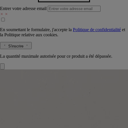
Entrer votre adresse email
En soumettant le formulaire, j'accepte la
Politique de confidentialité
et
la
Politique relative aux cookies.
S'inscrire
La quantité maximale autorisée pour ce produit a été dépassée.