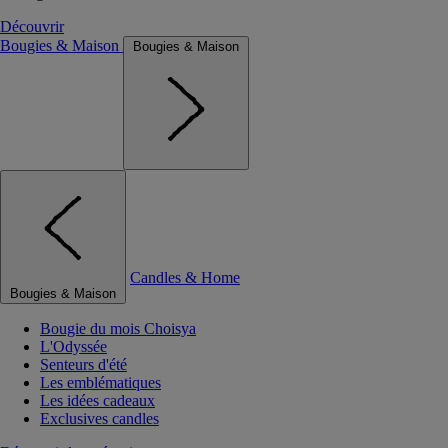
Découvrir
Bougies & Maison
Bougies & Maison
Candles & Home
Bougies & Maison
Bougie du mois Choisya
L'Odyssée
Senteurs d'été
Les emblématiques
Les idées cadeaux
Exclusives candles