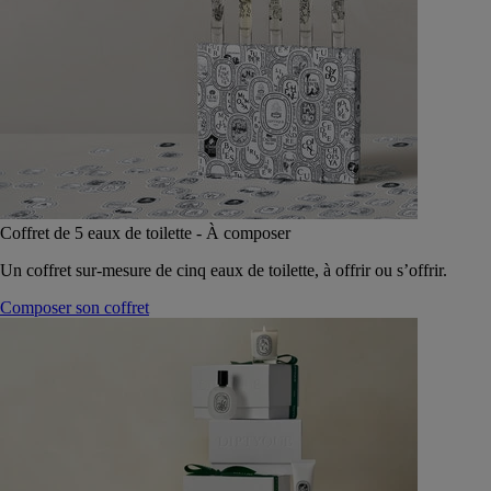
Coffret de 5 eaux de toilette - À composer
Un coffret sur-mesure de cinq eaux de toilette, à offrir ou s’offrir.
Composer son coffret