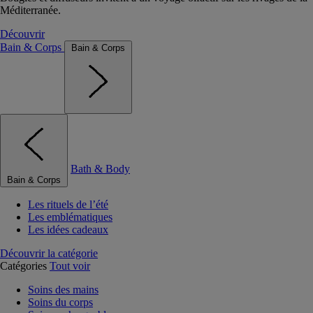
Méditerranée.
Découvrir
Bain & Corps
Bain & Corps
Bath & Body
Bain & Corps
Les rituels de l’été
Les emblématiques
Les idées cadeaux
Découvrir la catégorie
Catégories
Tout voir
Soins des mains
Soins du corps