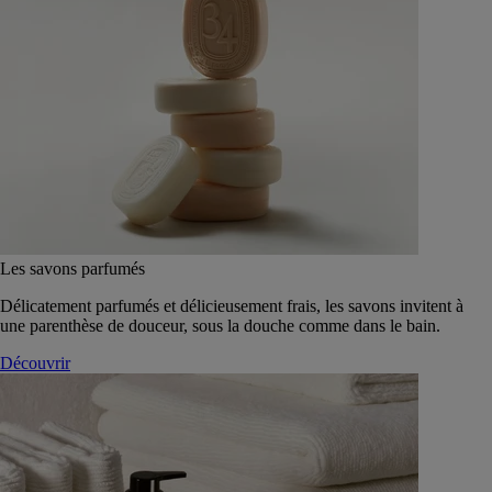
Les savons parfumés
Délicatement parfumés et délicieusement frais, les savons invitent à
une parenthèse de douceur, sous la douche comme dans le bain.
Découvrir