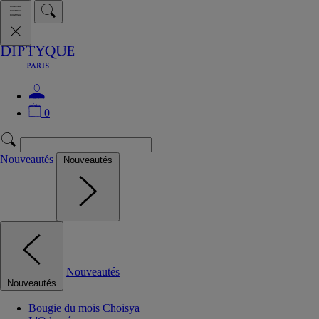
0
Nouveautés
Nouveautés
Nouveautés
Nouveautés
Bougie du mois Choisya