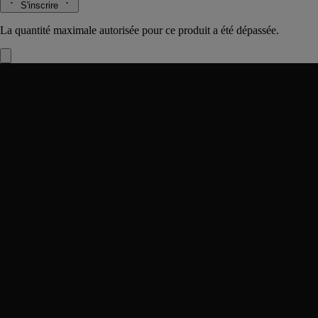
S'inscrire
La quantité maximale autorisée pour ce produit a été dépassée.