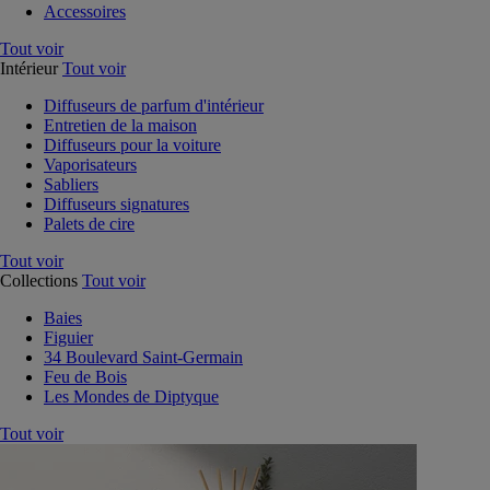
Accessoires
Tout voir
Intérieur
Tout voir
Diffuseurs de parfum d'intérieur
Entretien de la maison
Diffuseurs pour la voiture
Vaporisateurs
Sabliers
Diffuseurs signatures
Palets de cire
Tout voir
Collections
Tout voir
Baies
Figuier
34 Boulevard Saint-Germain
Feu de Bois
Les Mondes de Diptyque
Tout voir