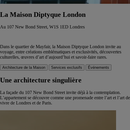
La Maison Diptyque London
Au 107 New Bond Street, W1S 1ED Londres
Dans le quartier de Mayfair, la Maison Diptyque London invite au
voyage, entre créations emblématiques et exclusivités, découvertes
culturelles, œuvres d’art d’aujourd’hui et savoir-faire rares.
Architecture de la Maison
Services exclusifs
Événements
Une architecture singulière
La façade du 107 New Bond Street invite déjà à la contemplation.
L’appartement se découvre comme une promenade entre l’art et l’art de
vivre de Londres et de Paris.