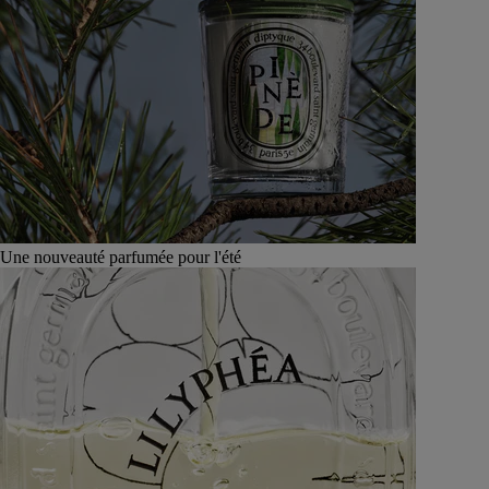
Une nouveauté parfumée pour l'été