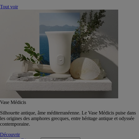
Tout voir
Vase Médicis
Silhouette antique, âme méditerranéenne. Le Vase Médicis puise dans
les origines des amphores grecques, entre héritage antique et odyssée
contemporaine.
Découvrir