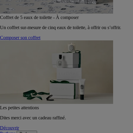
Coffret de 5 eaux de toilette - À composer
Un coffret sur-mesure de cinq eaux de toilette, à offrir ou s’offrir.
Composer son coffret
Les petites attentions
Dites merci avec un cadeau raffiné.
Découvrir