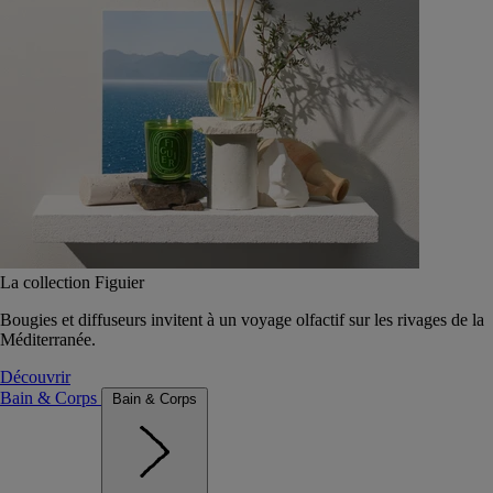
La collection Figuier
Bougies et diffuseurs invitent à un voyage olfactif sur les rivages de la
Méditerranée.
Découvrir
Bain & Corps
Bain & Corps