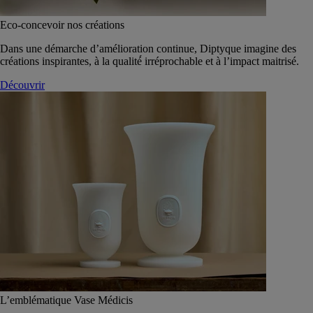
Eco-concevoir nos créations
Dans une démarche d’amélioration continue, Diptyque imagine des
créations inspirantes, à la qualité́ irréprochable et à l’impact maitrisé.
Découvrir
L’emblématique Vase Médicis