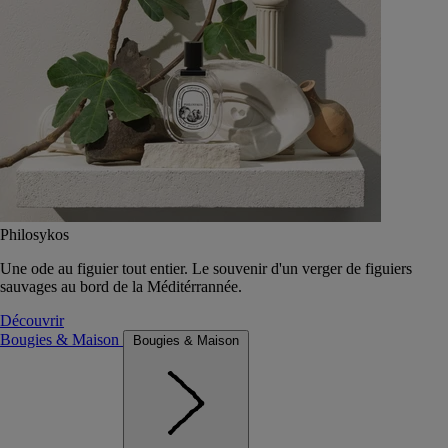
Philosykos
Une ode au figuier tout entier. Le souvenir d'un verger de figuiers
sauvages au bord de la Méditérrannée.
Découvrir
Bougies & Maison
Bougies & Maison