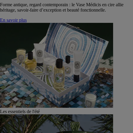
Forme antique, regard contemporain : le Vase Médicis en cire allie
héritage, savoir-faire d’exception et beauté fonctionnelle.
En savoir plus
Les essentiels de l'été