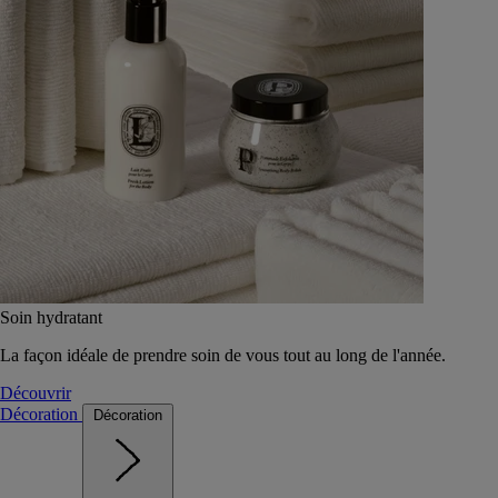
Soin hydratant
La façon idéale de prendre soin de vous tout au long de l'année.
Découvrir
Décoration
Décoration