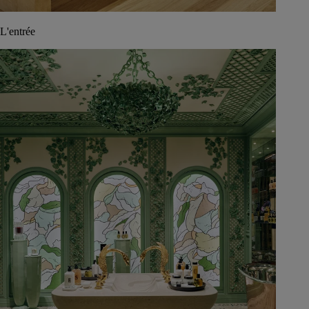
L'entrée