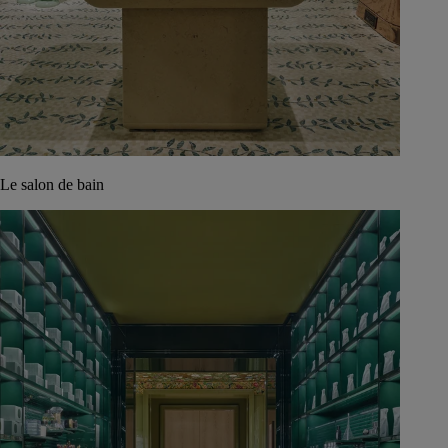
Le salon de bain