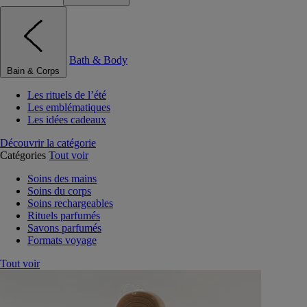
Bath & Body
Bain & Corps
Les rituels de l’été
Les emblématiques
Les idées cadeaux
Découvrir la catégorie
Catégories
Tout voir
Soins des mains
Soins du corps
Soins rechargeables
Rituels parfumés
Savons parfumés
Formats voyage
Tout voir