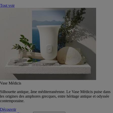
Tout voir
Vase Médicis
Silhouette antique, âme méditerranéenne. Le Vase Médicis puise dans
les origines des amphores grecques, entre héritage antique et odyssée
contemporaine.
Découvrir