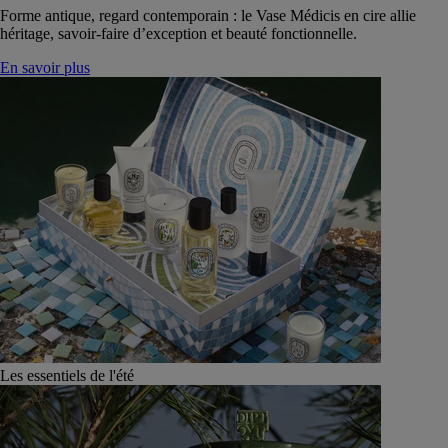
Forme antique, regard contemporain : le Vase Médicis en cire allie
héritage, savoir-faire d’exception et beauté fonctionnelle.
En savoir plus
Les essentiels de l'été