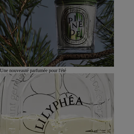
Une nouveauté parfumée pour l'été