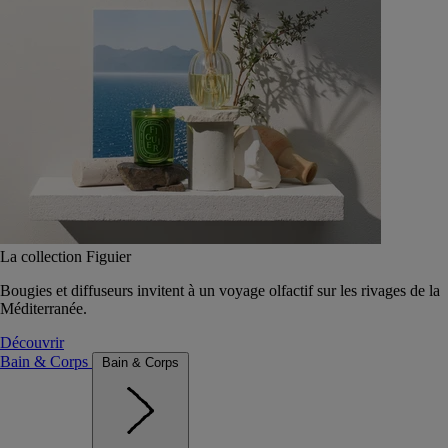
La collection Figuier
Bougies et diffuseurs invitent à un voyage olfactif sur les rivages de la
Méditerranée.
Découvrir
Bain & Corps
Bain & Corps