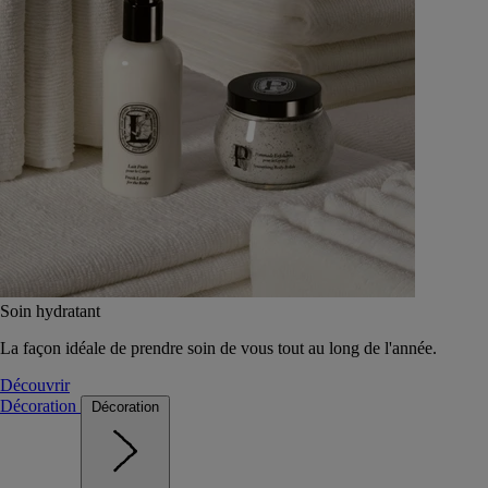
Soin hydratant
La façon idéale de prendre soin de vous tout au long de l'année.
Découvrir
Décoration
Décoration