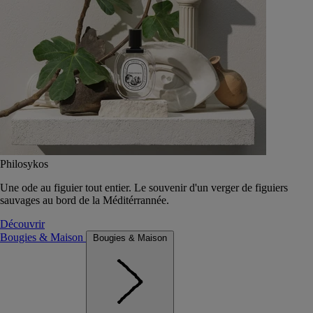
Philosykos
Une ode au figuier tout entier. Le souvenir d'un verger de figuiers
sauvages au bord de la Méditérrannée.
Découvrir
Bougies & Maison
Bougies & Maison