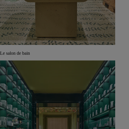
Le salon de bain