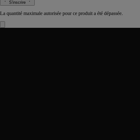
S'inscrire
La quantité maximale autorisée pour ce produit a été dépassée.