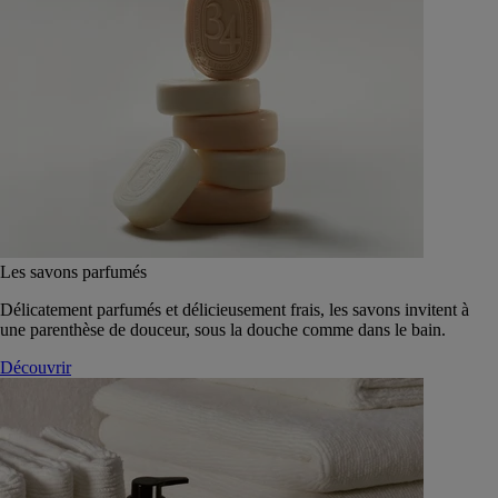
Les savons parfumés
Délicatement parfumés et délicieusement frais, les savons invitent à
une parenthèse de douceur, sous la douche comme dans le bain.
Découvrir