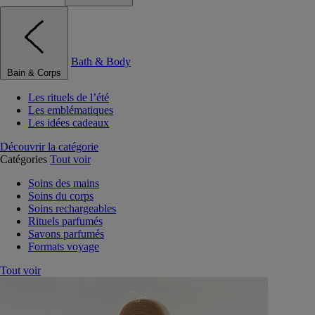
Bath & Body
Bain & Corps
Les rituels de l’été
Les emblématiques
Les idées cadeaux
Découvrir la catégorie
Catégories
Tout voir
Soins des mains
Soins du corps
Soins rechargeables
Rituels parfumés
Savons parfumés
Formats voyage
Tout voir