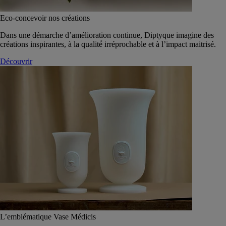
Eco-concevoir nos créations
Dans une démarche d’amélioration continue, Diptyque imagine des
créations inspirantes, à la qualité́ irréprochable et à l’impact maitrisé.
Découvrir
L’emblématique Vase Médicis