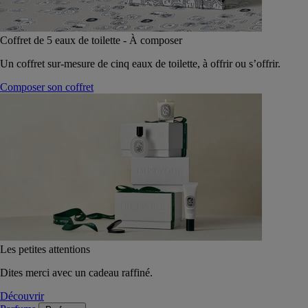
Coffret de 5 eaux de toilette - À composer
Un coffret sur-mesure de cinq eaux de toilette, à offrir ou s’offrir.
Composer son coffret
Les petites attentions
Dites merci avec un cadeau raffiné.
Découvrir