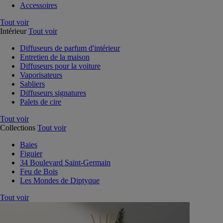
Accessoires
Tout voir
Intérieur
Tout voir
Diffuseurs de parfum d'intérieur
Entretien de la maison
Diffuseurs pour la voiture
Vaporisateurs
Sabliers
Diffuseurs signatures
Palets de cire
Tout voir
Collections
Tout voir
Baies
Figuier
34 Boulevard Saint-Germain
Feu de Bois
Les Mondes de Diptyque
Tout voir