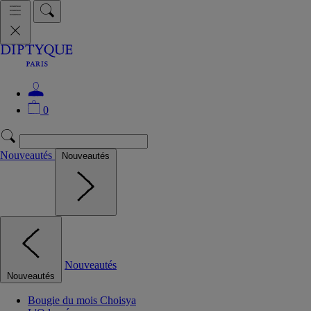
0
Nouveautés
Nouveautés
Nouveautés
Nouveautés
Bougie du mois Choisya