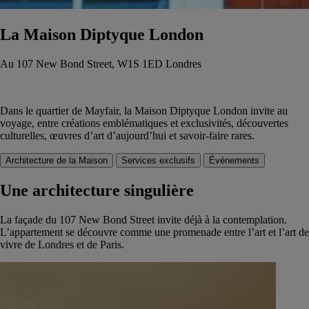
La Maison Diptyque London
Au 107 New Bond Street, W1S 1ED Londres
Dans le quartier de Mayfair, la Maison Diptyque London invite au
voyage, entre créations emblématiques et exclusivités, découvertes
culturelles, œuvres d’art d’aujourd’hui et savoir-faire rares.
Architecture de la Maison
Services exclusifs
Événements
Une architecture singulière
La façade du 107 New Bond Street invite déjà à la contemplation.
L’appartement se découvre comme une promenade entre l’art et l’art de
vivre de Londres et de Paris.