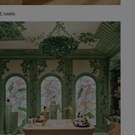
L'entrée