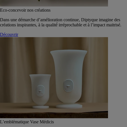
Eco-concevoir nos créations
Dans une démarche d’amélioration continue, Diptyque imagine des
créations inspirantes, à la qualité́ irréprochable et à l’impact maitrisé.
Découvrir
L’emblématique Vase Médicis