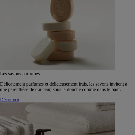
Les savons parfumés
Délicatement parfumés et délicieusement frais, les savons invitent à
une parenthèse de douceur, sous la douche comme dans le bain.
Découvrir