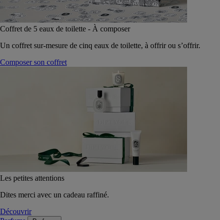
Coffret de 5 eaux de toilette - À composer
Un coffret sur-mesure de cinq eaux de toilette, à offrir ou s’offrir.
Composer son coffret
Les petites attentions
Dites merci avec un cadeau raffiné.
Découvrir