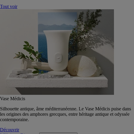
Tout voir
Vase Médicis
Silhouette antique, âme méditerranéenne. Le Vase Médicis puise dans
les origines des amphores grecques, entre héritage antique et odyssée
contemporaine.
Découvrir