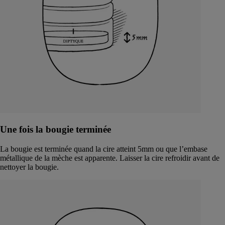
Une fois la bougie terminée
La bougie est terminée quand la cire atteint 5mm ou que l’embase
métallique de la mèche est apparente. Laisser la cire refroidir avant de
nettoyer la bougie.