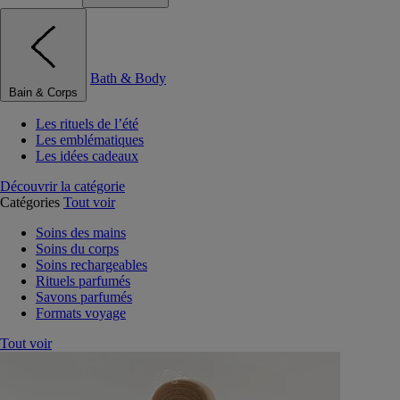
Bath & Body
Bain & Corps
Les rituels de l’été
Les emblématiques
Les idées cadeaux
Découvrir la catégorie
Catégories
Tout voir
Soins des mains
Soins du corps
Soins rechargeables
Rituels parfumés
Savons parfumés
Formats voyage
Tout voir