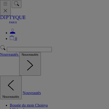
0
Nouveautés
Nouveautés
Nouveautés
Nouveautés
Bougie du mois Choisya