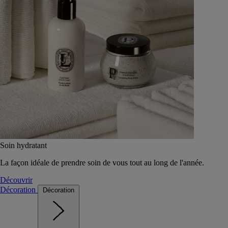
Soin hydratant
La façon idéale de prendre soin de vous tout au long de l'année.
Découvrir
Décoration
Décoration