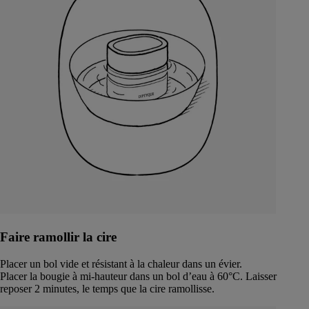
Faire ramollir la cire
Placer un bol vide et résistant à la chaleur dans un évier.
Placer la bougie à mi-hauteur dans un bol d’eau à 60°C. Laisser
reposer 2 minutes, le temps que la cire ramollisse.