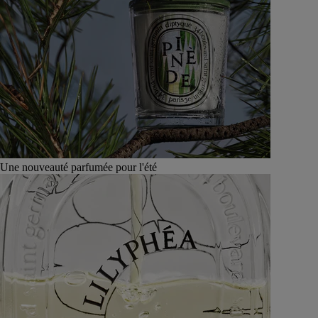
Une nouveauté parfumée pour l'été