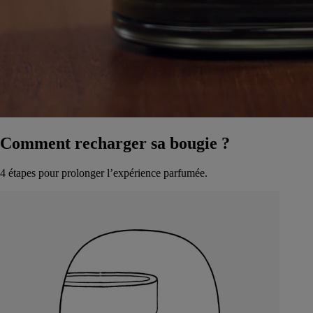
Comment recharger sa bougie ?
4 étapes pour prolonger l’expérience parfumée.