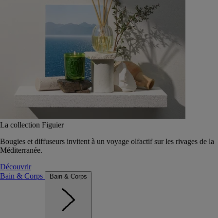
La collection Figuier
Bougies et diffuseurs invitent à un voyage olfactif sur les rivages de la
Méditerranée.
Découvrir
Bain & Corps
Bain & Corps