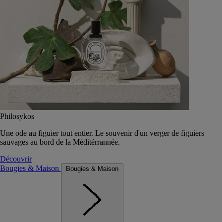
Philosykos
Une ode au figuier tout entier. Le souvenir d'un verger de figuiers
sauvages au bord de la Méditérrannée.
Découvrir
Bougies & Maison
Bougies & Maison