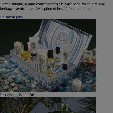
Forme antique, regard contemporain : le Vase Médicis en cire allie
héritage, savoir-faire d’exception et beauté fonctionnelle.
En savoir plus
Les essentiels de l'été