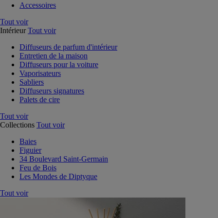
Accessoires
Tout voir
Intérieur
Tout voir
Diffuseurs de parfum d'intérieur
Entretien de la maison
Diffuseurs pour la voiture
Vaporisateurs
Sabliers
Diffuseurs signatures
Palets de cire
Tout voir
Collections
Tout voir
Baies
Figuier
34 Boulevard Saint-Germain
Feu de Bois
Les Mondes de Diptyque
Tout voir