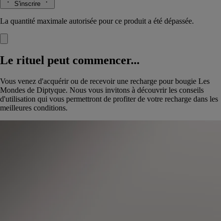
S'inscrire
La quantité maximale autorisée pour ce produit a été dépassée.
Le rituel peut commencer...
Vous venez d'acquérir ou de recevoir une recharge pour bougie Les
Mondes de Diptyque. Nous vous invitons à découvrir les conseils
d'utilisation qui vous permettront de profiter de votre recharge dans les
meilleures conditions.