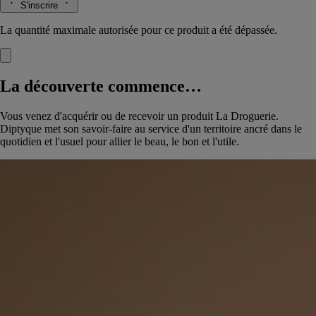
S'inscrire
La quantité maximale autorisée pour ce produit a été dépassée.
La découverte commence…
Vous venez d'acquérir ou de recevoir un produit La Droguerie.
Diptyque met son savoir-faire au service d'un territoire ancré dans le
quotidien et l'usuel pour allier le beau, le bon et l'utile.