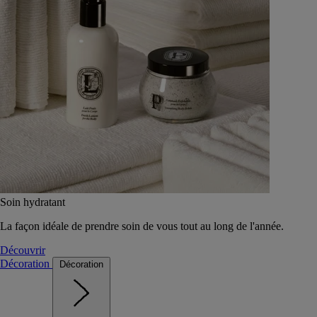
Soin hydratant
La façon idéale de prendre soin de vous tout au long de l'année.
Découvrir
Décoration
Décoration