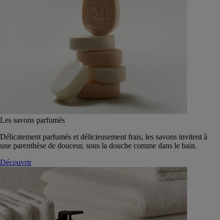
Les savons parfumés
Délicatement parfumés et délicieusement frais, les savons invitent à
une parenthèse de douceur, sous la douche comme dans le bain.
Découvrir