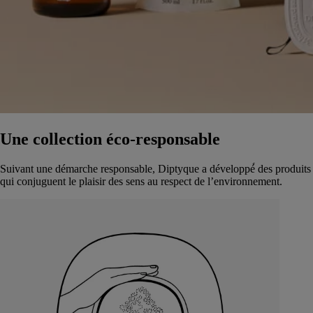
Une collection éco-responsable
Suivant une démarche responsable, Diptyque a développé́ des produits
qui conjuguent le plaisir des sens au respect de l’environnement.