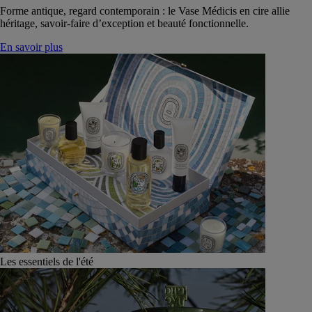
Forme antique, regard contemporain : le Vase Médicis en cire allie
héritage, savoir-faire d’exception et beauté fonctionnelle.
En savoir plus
Les essentiels de l'été