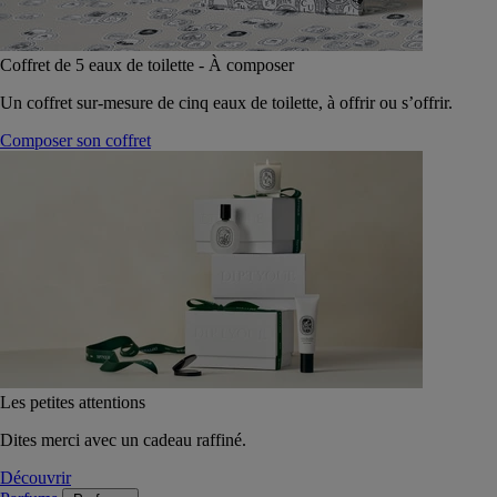
Coffret de 5 eaux de toilette - À composer
Un coffret sur-mesure de cinq eaux de toilette, à offrir ou s’offrir.
Composer son coffret
Les petites attentions
Dites merci avec un cadeau raffiné.
Découvrir