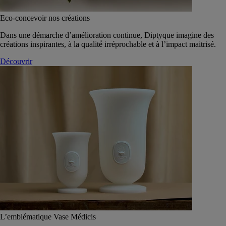
Eco-concevoir nos créations
Dans une démarche d’amélioration continue, Diptyque imagine des
créations inspirantes, à la qualité́ irréprochable et à l’impact maitrisé.
Découvrir
L’emblématique Vase Médicis