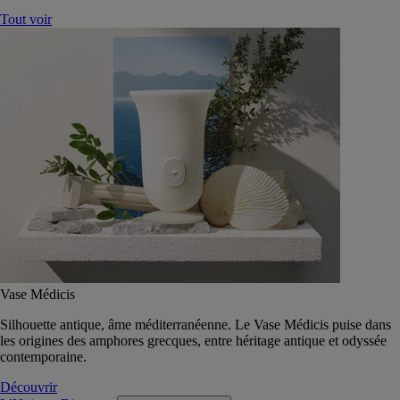
Tout voir
Vase Médicis
Silhouette antique, âme méditerranéenne. Le Vase Médicis puise dans
les origines des amphores grecques, entre héritage antique et odyssée
contemporaine.
Découvrir