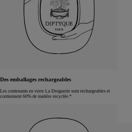
Des emballages rechargeables
Les contenants en verre La Droguerie sont rechargeables et
contiennent 60% de matière recyclée.*