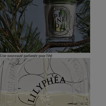
Une nouveauté parfumée pour l'été