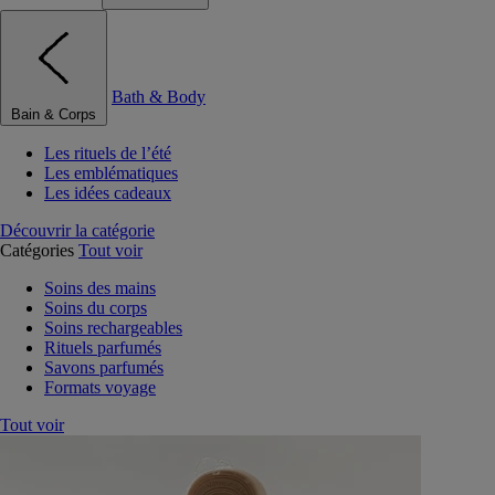
Bath & Body
Bain & Corps
Les rituels de l’été
Les emblématiques
Les idées cadeaux
Découvrir la catégorie
Catégories
Tout voir
Soins des mains
Soins du corps
Soins rechargeables
Rituels parfumés
Savons parfumés
Formats voyage
Tout voir