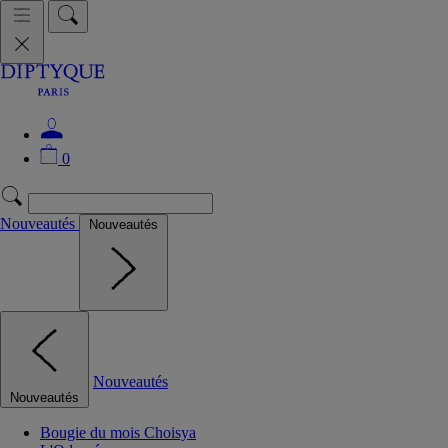
0
Nouveautés
Nouveautés
Nouveautés
Nouveautés
Bougie du mois Choisya