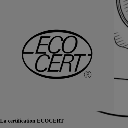
La certification ECOCERT