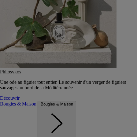
Philosykos
Une ode au figuier tout entier. Le souvenir d'un verger de figuiers
sauvages au bord de la Méditérrannée.
Découvrir
Bougies & Maison
Bougies & Maison