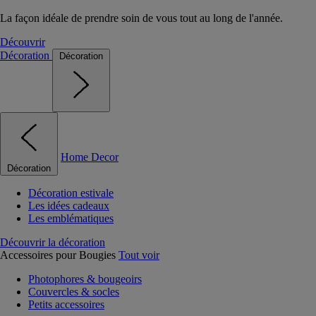
La façon idéale de prendre soin de vous tout au long de l'année.
Découvrir
Décoration
Décoration
Home Decor
Décoration
Décoration estivale
Les idées cadeaux
Les emblématiques
Découvrir la décoration
Accessoires pour Bougies
Tout voir
Photophores & bougeoirs
Couvercles & socles
Petits accessoires