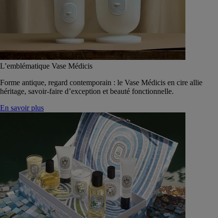
L’emblématique Vase Médicis
Forme antique, regard contemporain : le Vase Médicis en cire allie
héritage, savoir-faire d’exception et beauté fonctionnelle.
En savoir plus