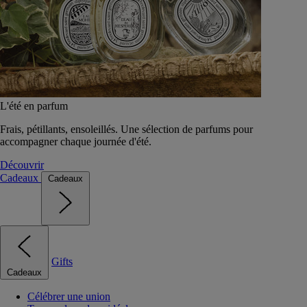
L'été en parfum
Frais, pétillants, ensoleillés. Une sélection de parfums pour
accompagner chaque journée d'été.
Découvrir
Cadeaux
Cadeaux
Gifts
Cadeaux
Célébrer une union