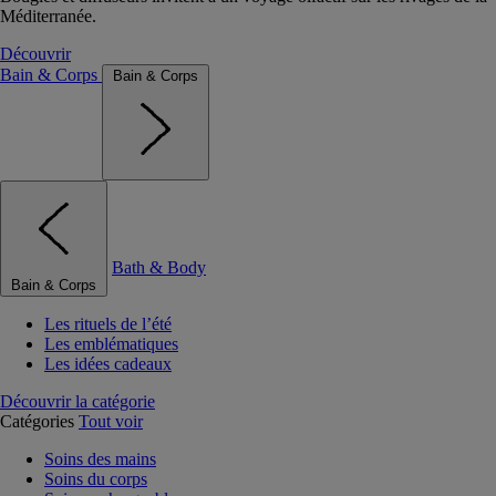
Méditerranée.
Découvrir
Bain & Corps
Bain & Corps
Bath & Body
Bain & Corps
Les rituels de l’été
Les emblématiques
Les idées cadeaux
Découvrir la catégorie
Catégories
Tout voir
Soins des mains
Soins du corps