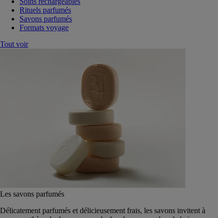
Soins rechargeables
Rituels parfumés
Savons parfumés
Formats voyage
Tout voir
Les savons parfumés
Délicatement parfumés et délicieusement frais, les savons invitent à