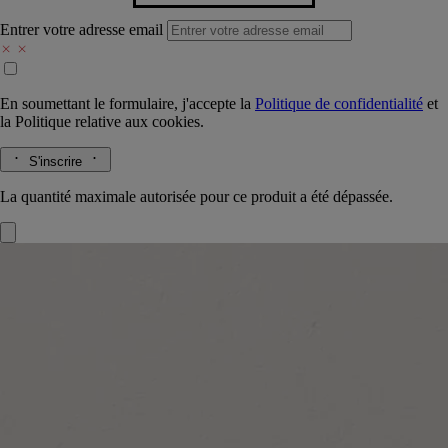
Entrer votre adresse email
En soumettant le formulaire, j'accepte la
Politique de confidentialité
et
la
Politique relative aux cookies.
S'inscrire
La quantité maximale autorisée pour ce produit a été dépassée.