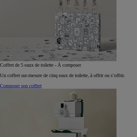
Coffret de 5 eaux de toilette - À composer
Un coffret sur-mesure de cinq eaux de toilette, à offrir ou s’offrir.
Composer son coffret