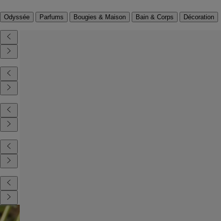
Odyssée
Parfums
Bougies & Maison
Bain & Corps
Décoration