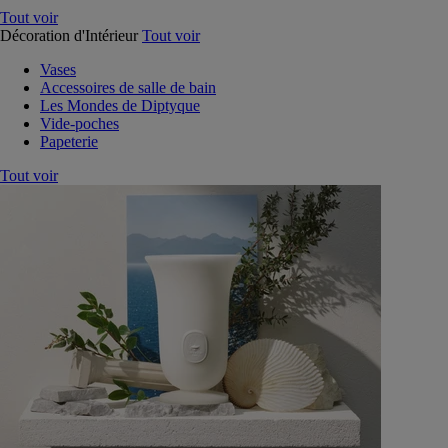
Tout voir
Décoration d'Intérieur
Tout voir
Vases
Accessoires de salle de bain
Les Mondes de Diptyque
Vide-poches
Papeterie
Tout voir