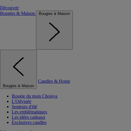
Découvrir
Bougies & Maison
Bougies & Maison
Candles & Home
Bougies & Maison
Bougie du mois Choisya
L'Odyssée
Senteurs d'été
Les emblématiques
Les idées cadeaux
Exclusives candles