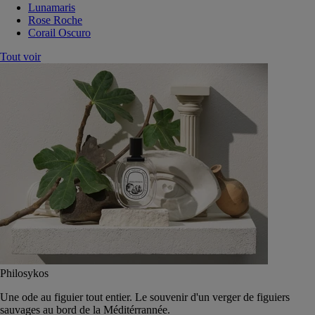
Lunamaris
Rose Roche
Corail Oscuro
Tout voir
Philosykos
Une ode au figuier tout entier. Le souvenir d'un verger de figuiers
sauvages au bord de la Méditérrannée.