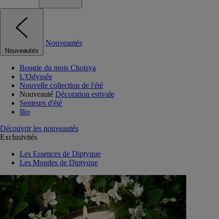
Nouveautés
Nouveautés
Bougie du mois Choisya
L'Odyssée
Nouvelle collection de l'été
Nouveauté
Décoration estivale
Senteurs d'été
Ilio
Découvrir les nouveautés
Exclusivités
Les Essences de Diptyque
Les Mondes de Diptyque