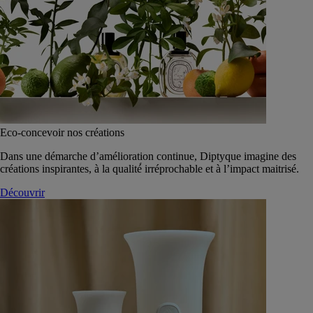
Eco-concevoir nos créations
Dans une démarche d’amélioration continue, Diptyque imagine des
créations inspirantes, à la qualité́ irréprochable et à l’impact maitrisé.
Découvrir