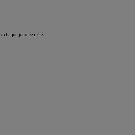
er chaque journée d'été.