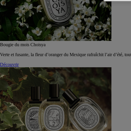
Bougie du mois Choisya
Verte et fusante, la fleur d’oranger du Mexique rafraîchit l’air d’été, tou
Découvrir