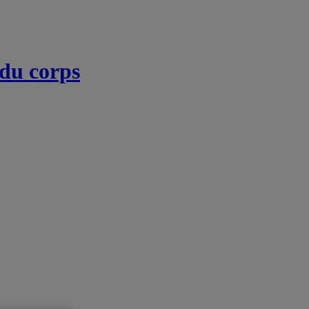
 du corps