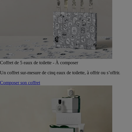
Coffret de 5 eaux de toilette - À composer
Un coffret sur-mesure de cinq eaux de toilette, à offrir ou s’offrir.
Composer son coffret