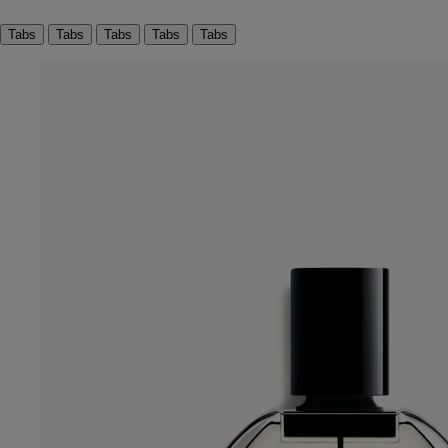
Tabs
Tabs
Tabs
Tabs
Tabs