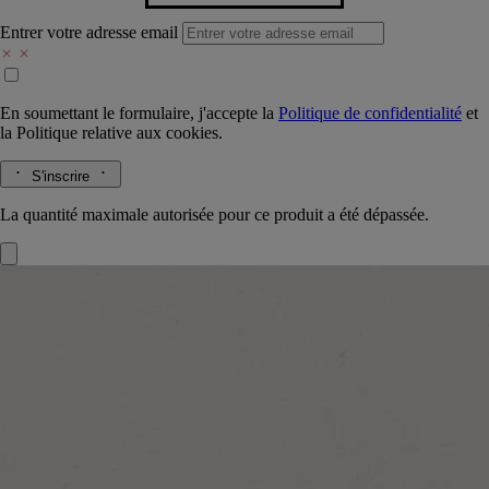
Entrer votre adresse email
En soumettant le formulaire, j'accepte la
Politique de confidentialité
et
la
Politique relative aux cookies.
S'inscrire
La quantité maximale autorisée pour ce produit a été dépassée.