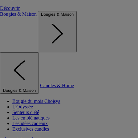
Découvrir
Bougies & Maison
Bougies & Maison
Candles & Home
Bougies & Maison
Bougie du mois Choisya
L'Odyssée
Senteurs d'été
Les emblématiques
Les idées cadeaux
Exclusives candles