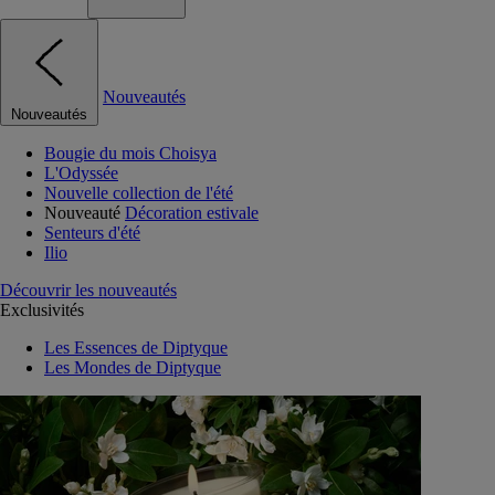
Nouveautés
Nouveautés
Bougie du mois Choisya
L'Odyssée
Nouvelle collection de l'été
Nouveauté
Décoration estivale
Senteurs d'été
Ilio
Découvrir les nouveautés
Exclusivités
Les Essences de Diptyque
Les Mondes de Diptyque