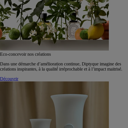
Eco-concevoir nos créations
Dans une démarche d’amélioration continue, Diptyque imagine des
créations inspirantes, à la qualité́ irréprochable et à l’impact maitrisé.
Découvrir