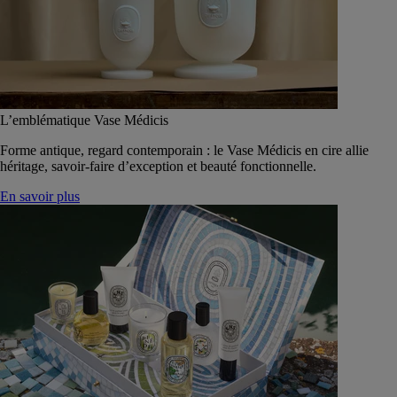
L’emblématique Vase Médicis
Forme antique, regard contemporain : le Vase Médicis en cire allie
héritage, savoir-faire d’exception et beauté fonctionnelle.
En savoir plus