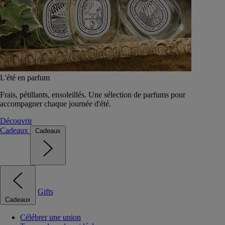
L'été en parfum
Frais, pétillants, ensoleillés. Une sélection de parfums pour
accompagner chaque journée d'été.
Découvrir
Cadeaux
Cadeaux
Gifts
Cadeaux
Célébrer une union