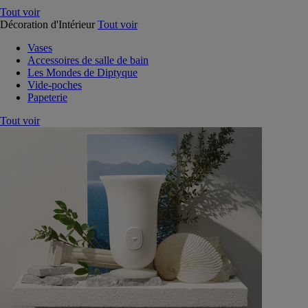
Tout voir
Décoration d'Intérieur
Tout voir
Vases
Accessoires de salle de bain
Les Mondes de Diptyque
Vide-poches
Papeterie
Tout voir