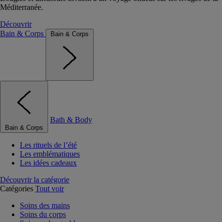
Méditerranée.
Découvrir
Bain & Corps
Bain & Corps
Bath & Body
Bain & Corps
Les rituels de l’été
Les emblématiques
Les idées cadeaux
Découvrir la catégorie
Catégories
Tout voir
Soins des mains
Soins du corps