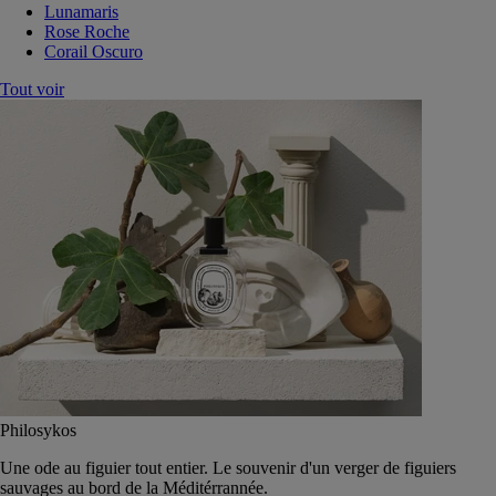
Lunamaris
Rose Roche
Corail Oscuro
Tout voir
Philosykos
Une ode au figuier tout entier. Le souvenir d'un verger de figuiers
sauvages au bord de la Méditérrannée.