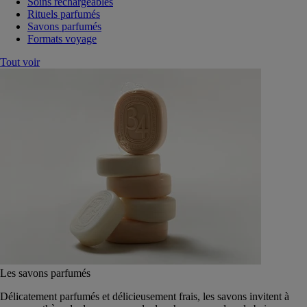
Soins rechargeables
Rituels parfumés
Savons parfumés
Formats voyage
Tout voir
Les savons parfumés
Délicatement parfumés et délicieusement frais, les savons invitent à