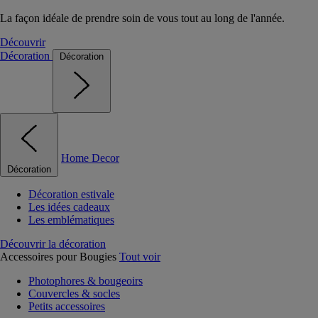
La façon idéale de prendre soin de vous tout au long de l'année.
Découvrir
Décoration
Décoration
Home Decor
Décoration
Décoration estivale
Les idées cadeaux
Les emblématiques
Découvrir la décoration
Accessoires pour Bougies
Tout voir
Photophores & bougeoirs
Couvercles & socles
Petits accessoires