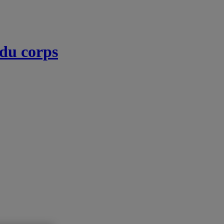
 du corps