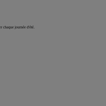
er chaque journée d'été.