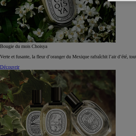
Bougie du mois Choisya
Verte et fusante, la fleur d’oranger du Mexique rafraîchit l’air d’été, tou
Découvrir