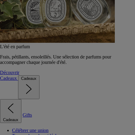
L'été en parfum
Frais, pétillants, ensoleillés. Une sélection de parfums pour
accompagner chaque journée d'été.
Découvrir
Cadeaux
Cadeaux
Gifts
Cadeaux
Célébrer une union