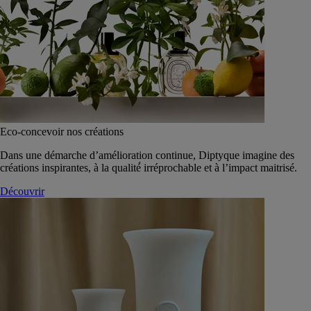
Eco-concevoir nos créations
Dans une démarche d’amélioration continue, Diptyque imagine des
créations inspirantes, à la qualité́ irréprochable et à l’impact maitrisé.
Découvrir