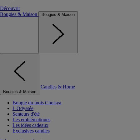
Découvrir
Bougies & Maison
Bougies & Maison
Candles & Home
Bougies & Maison
Bougie du mois Choisya
L'Odyssée
Senteurs d'été
Les emblématiques
Les idées cadeaux
Exclusives candles