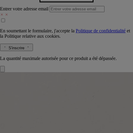
Entrer votre adresse email
En soumettant le formulaire, j'accepte la
Politique de confidentialité
et
la
Politique relative aux cookies.
S'inscrire
La quantité maximale autorisée pour ce produit a été dépassée.