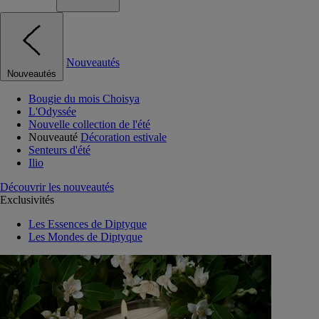
Nouveautés
Nouveautés
Bougie du mois Choisya
L'Odyssée
Nouvelle collection de l'été
Nouveauté
Décoration estivale
Senteurs d'été
Ilio
Découvrir les nouveautés
Exclusivités
Les Essences de Diptyque
Les Mondes de Diptyque