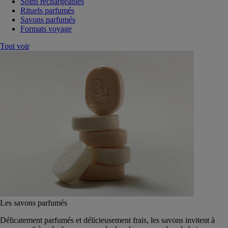
Soins rechargeables
Rituels parfumés
Savons parfumés
Formats voyage
Tout voir
Les savons parfumés
Délicatement parfumés et délicieusement frais, les savons invitent à