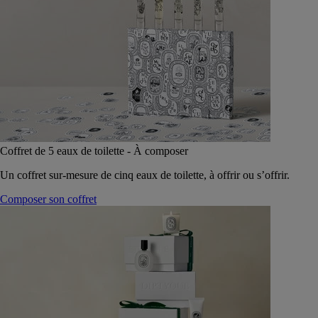
Coffret de 5 eaux de toilette - À composer
Un coffret sur-mesure de cinq eaux de toilette, à offrir ou s’offrir.
Composer son coffret