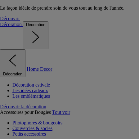
La façon idéale de prendre soin de vous tout au long de l'année.
Découvrir
Décoration
Décoration
Home Decor
Décoration
Décoration estivale
Les idées cadeaux
Les emblématiques
Découvrir la décoration
Accessoires pour Bougies
Tout voir
Photophores & bougeoirs
Couvercles & socles
Petits accessoires