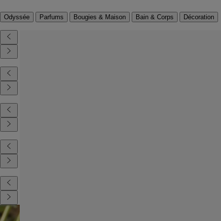
Odyssée
Parfums
Bougies & Maison
Bain & Corps
Décoration