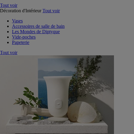
Tout voir
Décoration d'Intérieur
Tout voir
Vases
Accessoires de salle de bain
Les Mondes de Diptyque
Vide-poches
Papeterie
Tout voir