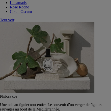
Lunamaris
Rose Roche
Corail Oscuro
Tout voir
Philosykos
Une ode au figuier tout entier. Le souvenir d'un verger de figuiers
sauvages au bord de la Méditérrannée.