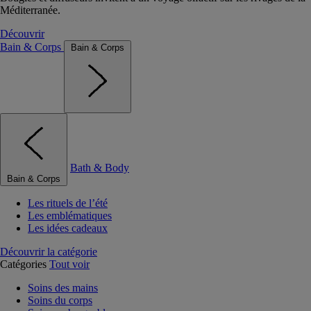
Méditerranée.
Découvrir
Bain & Corps
Bain & Corps
Bath & Body
Bain & Corps
Les rituels de l’été
Les emblématiques
Les idées cadeaux
Découvrir la catégorie
Catégories
Tout voir
Soins des mains
Soins du corps