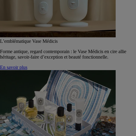
L’emblématique Vase Médicis
Forme antique, regard contemporain : le Vase Médicis en cire allie
héritage, savoir-faire d’exception et beauté fonctionnelle.
En savoir plus