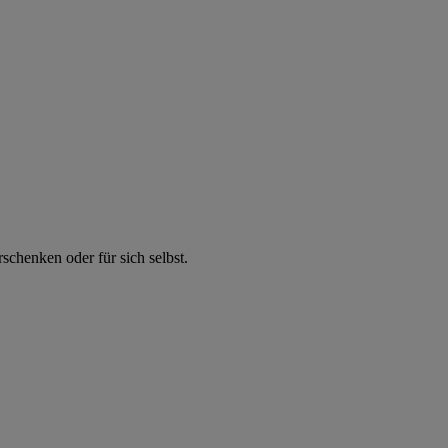
chenken oder für sich selbst.