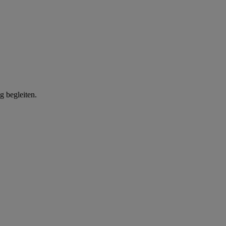
g begleiten.