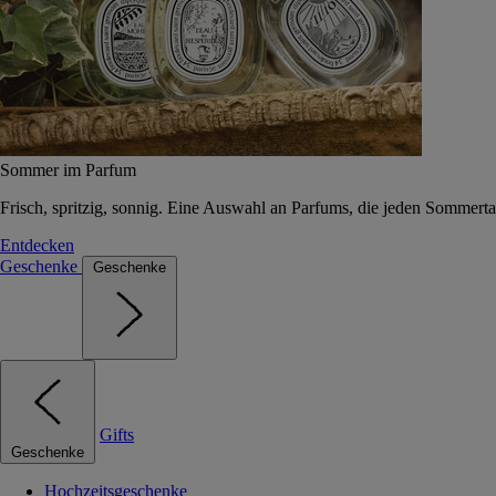
Sommer im Parfum
Frisch, spritzig, sonnig. Eine Auswahl an Parfums, die jeden Sommerta
Entdecken
Geschenke
Geschenke
Gifts
Geschenke
Hochzeitsgeschenke