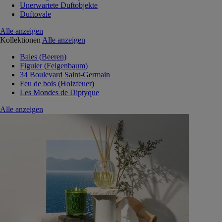
Unerwartete Duftobjekte
Duftovale
Alle anzeigen
Kollektionen
Alle anzeigen
Baies (Beeren)
Figuier (Feigenbaum)
34 Boulevard Saint-Germain
Feu de bois (Holzfeuer)
Les Mondes de Diptyque
Alle anzeigen