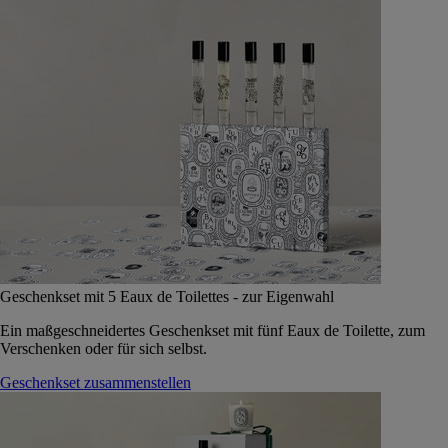
Geschenkset mit 5 Eaux de Toilettes - zur Eigenwahl
Ein maßgeschneidertes Geschenkset mit fünf Eaux de Toilette, zum
Verschenken oder für sich selbst.
Geschenkset zusammenstellen