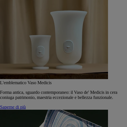
L'emblematico Vaso Medicis
Forma antica, sguardo contemporaneo: il Vaso de' Medicis in cera
coniuga patrimonio, maestria eccezionale e bellezza funzionale.
Saperne di più