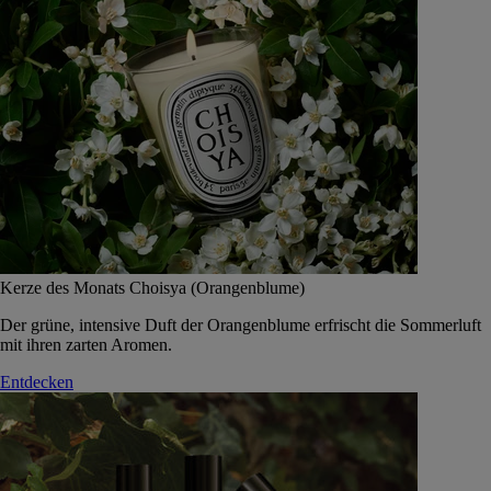
Kerze des Monats Choisya (Orangenblume)
Der grüne, intensive Duft der Orangenblume erfrischt die Sommerluft
mit ihren zarten Aromen.
Entdecken