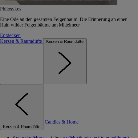
Philosykos
Eine Ode an den gesamten Feigenbaum. Die Erinnerung an einen
Hain wilder Feigenbäume am Mittelmeer.
Entdecken
Kerzen & Raumdüfte
Kerzen & Raumdüfte
Candles & Home
Kerzen & Raumdüfte
Kerze des Monats : Choisya (Mexikanische Orangenblume)