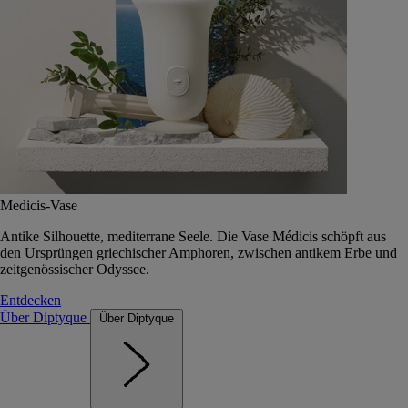
Medicis-Vase
Antike Silhouette, mediterrane Seele. Die Vase Médicis schöpft aus
den Ursprüngen griechischer Amphoren, zwischen antikem Erbe und
zeitgenössischer Odyssee.
Entdecken
Über Diptyque
Über Diptyque