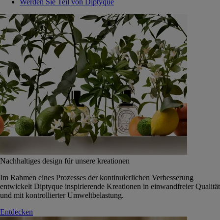
Werden Sie Teil von Diptyque
Nachhaltiges design für unsere kreationen
Im Rahmen eines Prozesses der kontinuierlichen Verbesserung
entwickelt Diptyque inspirierende Kreationen in einwandfreier Qualität
und mit kontrollierter Umweltbelastung.
Entdecken