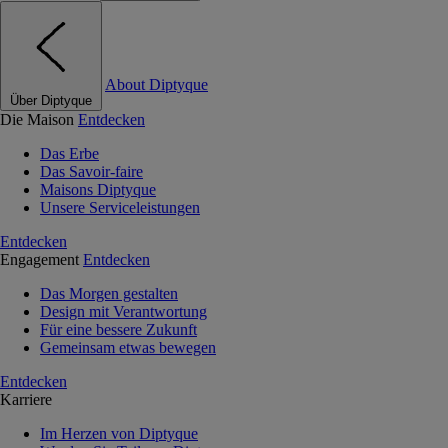
About Diptyque
Über Diptyque
Die Maison
Entdecken
Das Erbe
Das Savoir-faire
Maisons Diptyque
Unsere Serviceleistungen
Entdecken
Engagement
Entdecken
Das Morgen gestalten
Design mit Verantwortung
Für eine bessere Zukunft
Gemeinsam etwas bewegen
Entdecken
Karriere
Im Herzen von Diptyque