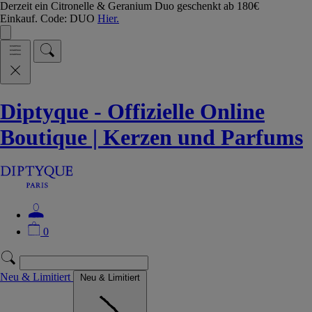
Derzeit ein Citronelle & Geranium Duo geschenkt ab 180€
Einkauf. Code: DUO
Hier.
Diptyque - Offizielle Online
Boutique | Kerzen und Parfums
0
Neu & Limitiert
Neu & Limitiert