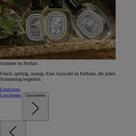
Sommer im Parfum
Frisch, spritzig, sonnig. Eine Auswahl an Parfums, die jeden
Sommertag begleiten.
Entdecken
Geschenke
Geschenke