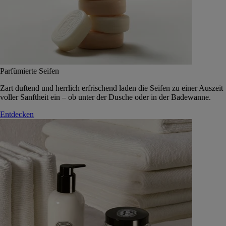
Parfümierte Seifen
Zart duftend und herrlich erfrischend laden die Seifen zu einer Auszeit
voller Sanftheit ein – ob unter der Dusche oder in der Badewanne.
Entdecken