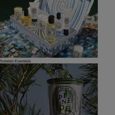
Sommer-Essentials