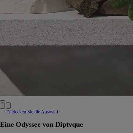
Entdecken Sie die Auswahl
Eine Odyssee von Diptyque