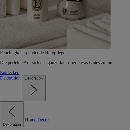
Feuchtigkeitsspendende Hautpflege
Die perfekte Art, sich das ganze Jahr über etwas Gutes zu tun.
Entdecken
Dekoration
Dekoration
Home Decor
Dekoration