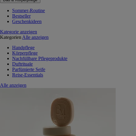
Sommer-Routine
Bestseller
Geschenkideen
Kategorie anzeigen
Kategorien
Alle anzeigen
Handpflege
Körperpflege
Nachfüllbare Pflegeprodukte
Duftrituale
Parfümierte Seife
Reise-Essentials
Alle anzeigen