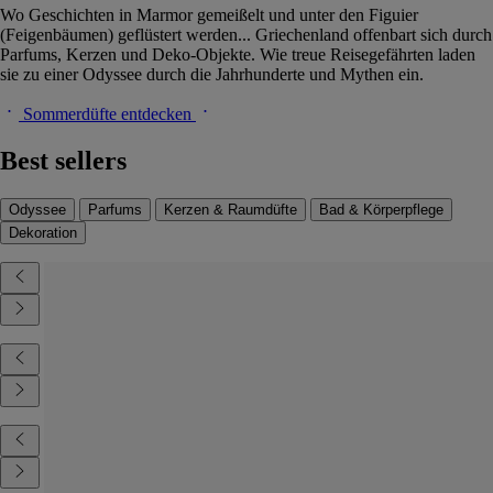
Wo Geschichten in Marmor gemeißelt und unter den Figuier
(Feigenbäumen) geflüstert werden... Griechenland offenbart sich durch
Parfums, Kerzen und Deko-Objekte. Wie treue Reisegefährten laden
sie zu einer Odyssee durch die Jahrhunderte und Mythen ein.
Sommerdüfte entdecken
Best sellers
Odyssee
Parfums
Kerzen & Raumdüfte
Bad & Körperpflege
Dekoration