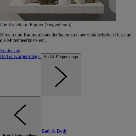
Die Kollektion Figuier (Feigenbaum)
Kerzen und Raumduftspender laden zu einer olfaktorischen Reise an
die Mittelmeerküste ein.
Entdecken
Bad & Körperpflege
Bad & Körperpflege
Bath & Body
Bad & Körperpflege