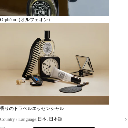
Orphéon（オルフェオン）
香りのトラベルエッセンシャル
日本, 日本語
Country / Language: