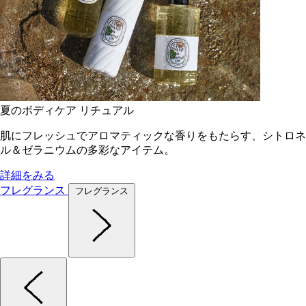
夏のボディケア リチュアル
肌にフレッシュでアロマティックな香りをもたらす、シトロネ
ル＆ゼラニウムの多彩なアイテム。
詳細をみる
フレグランス
フレグランス