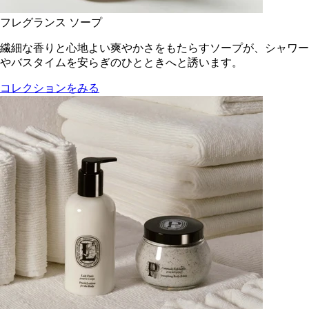
フレグランス ソープ
繊細な香りと心地よい爽やかさをもたらすソープが、シャワー
やバスタイムを安らぎのひとときへと誘います。
コレクションをみる