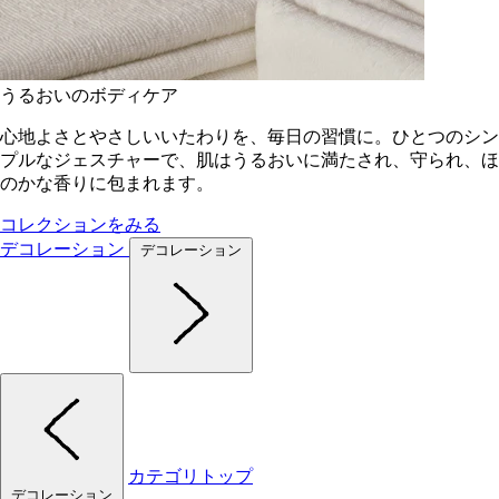
うるおいのボディケア
心地よさとやさしいいたわりを、毎日の習慣に。ひとつのシン
プルなジェスチャーで、肌はうるおいに満たされ、守られ、ほ
のかな香りに包まれます。
コレクションをみる
デコレーション
デコレーション
カテゴリトップ
デコレーション