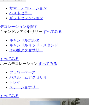
サマーデコレーション
ベストセラー
ギフトセレクション
デコレーションを探す
キャンドル アクセサリー
すべてみる
キャンドルホルダー
キャンドルリッド・スタンド
その他アクセサリー
すべてみる
ホームデコレーション
すべてみる
フラワーベース
バスルームアクセサリー
トレイ
ステーショナリー
すべてみる