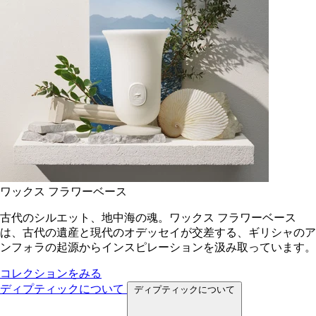
ワックス フラワーベース
古代のシルエット、地中海の魂。ワックス フラワーベース
は、古代の遺産と現代のオデッセイが交差する、ギリシャのア
ンフォラの起源からインスピレーションを汲み取っています。
コレクションをみる
ディプティックについて
ディプティックについて