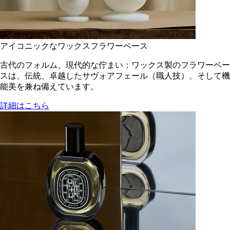
アイコニックなワックスフラワーベース
古代のフォルム、現代的な佇まい：ワックス製のフラワーベー
スは、伝統、卓越したサヴォアフェール（職人技）、そして機
能美を兼ね備えています。
詳細はこちら