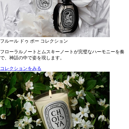
フルール ドゥ ポー コレクション
フローラルノートとムスキーノートが完璧なハーモニーを奏
で、神話の中で姿を現します。
コレクションをみる