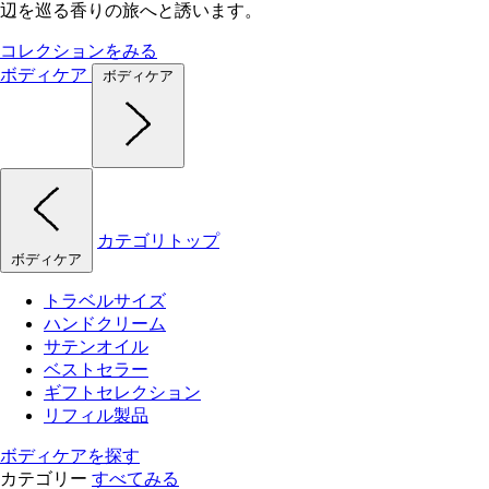
辺を巡る香りの旅へと誘います。
コレクションをみる
ボディケア
ボディケア
カテゴリトップ
ボディケア
トラベルサイズ
ハンドクリーム
サテンオイル
ベストセラー
ギフトセレクション
リフィル製品
ボディケアを探す
カテゴリー
すべてみる