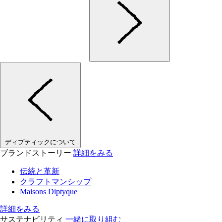
ディプティックについて
ブランドストーリー
詳細をみる
伝統と革新
クラフトマンシップ
Maisons Diptyque
詳細をみる
サステナビリティ
一緒に取り組む