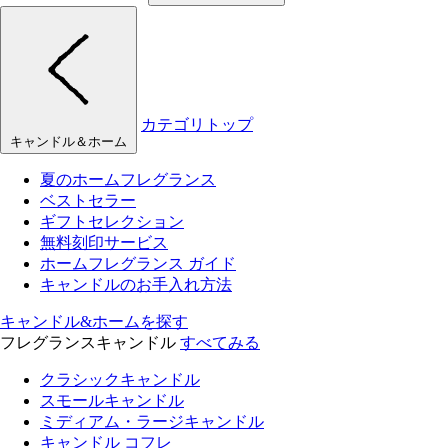
カテゴリトップ
キャンドル＆ホーム
夏のホームフレグランス
ベストセラー
ギフトセレクション
無料刻印サービス
ホームフレグランス ガイド
キャンドルのお手入れ方法
キャンドル&ホームを探す
フレグランスキャンドル
すべてみる
クラシックキャンドル
スモールキャンドル
ミディアム・ラージキャンドル
キャンドル コフレ