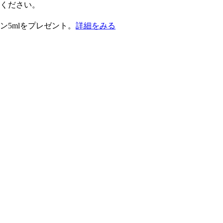
択ください。
ン5mlをプレゼント。
詳細をみる