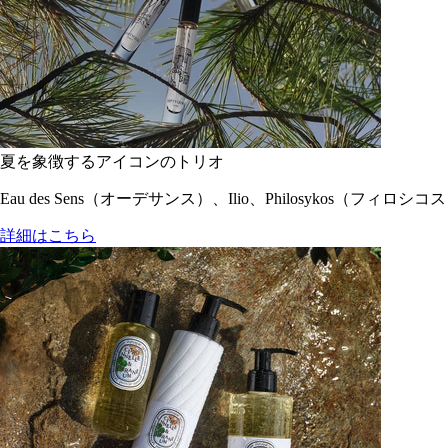
夏を象徴するアイコンのトリオ
Eau des Sens（オーデサンス）、Ilio、Philosyko
詳細はこちら