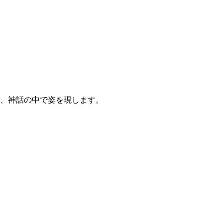
、神話の中で姿を現します。