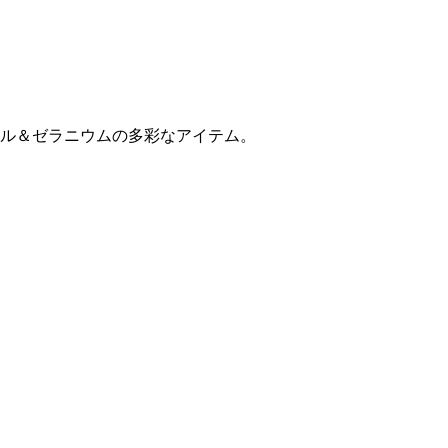
ル＆ゼラニウムの多彩なアイテム。