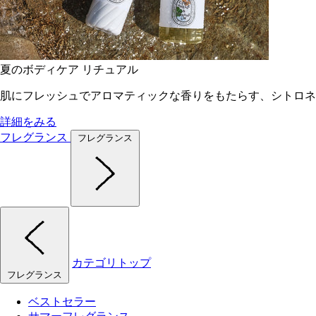
夏のボディケア リチュアル
肌にフレッシュでアロマティックな香りをもたらす、シトロネ
詳細をみる
フレグランス
フレグランス
カテゴリトップ
フレグランス
ベストセラー