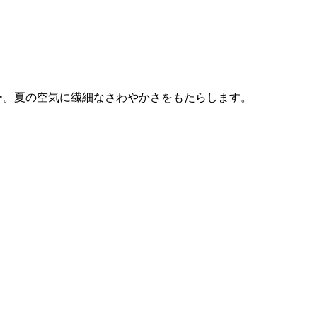
ー。夏の空気に繊細なさわやかさをもたらします。