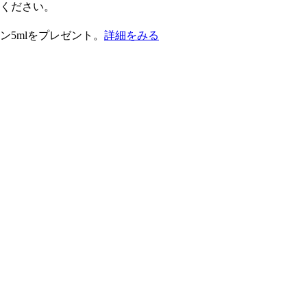
択ください。
ン5mlをプレゼント。
詳細をみる