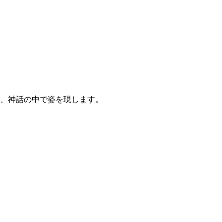
、神話の中で姿を現します。