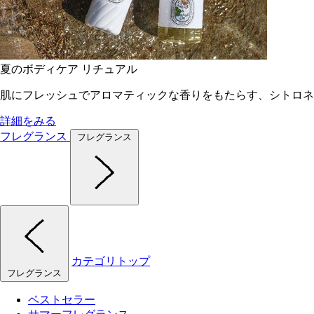
夏のボディケア リチュアル
肌にフレッシュでアロマティックな香りをもたらす、シトロネ
詳細をみる
フレグランス
フレグランス
カテゴリトップ
フレグランス
ベストセラー