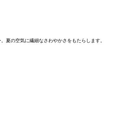
ー。夏の空気に繊細なさわやかさをもたらします。