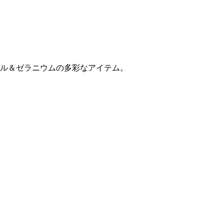
ル＆ゼラニウムの多彩なアイテム。