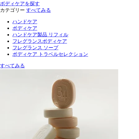
ボディケアを探す
カテゴリー
すべてみる
ハンドケア
ボディケア
ハンドケア製品 リフィル
フレグランスボディケア
フレグランス ソープ
ボディケア トラベルセレクション
すべてみる