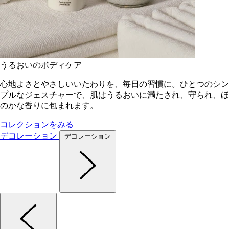
うるおいのボディケア
心地よさとやさしいいたわりを、毎日の習慣に。ひとつのシン
プルなジェスチャーで、肌はうるおいに満たされ、守られ、ほ
のかな香りに包まれます。
コレクションをみる
デコレーション
デコレーション