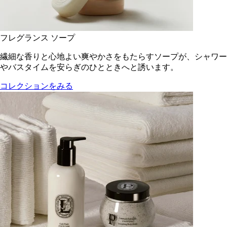
フレグランス ソープ
繊細な香りと心地よい爽やかさをもたらすソープが、シャワー
やバスタイムを安らぎのひとときへと誘います。
コレクションをみる