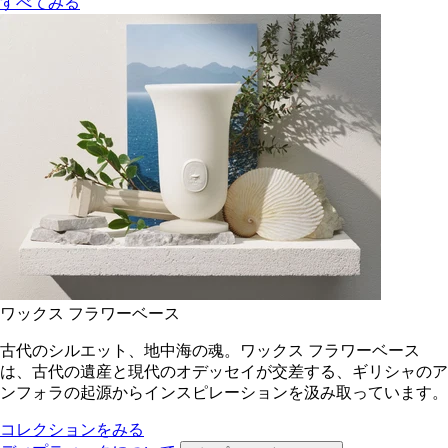
すべてみる
ワックス フラワーベース
古代のシルエット、地中海の魂。ワックス フラワーベース
は、古代の遺産と現代のオデッセイが交差する、ギリシャのア
ンフォラの起源からインスピレーションを汲み取っています。
コレクションをみる