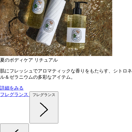
夏のボディケア リチュアル
肌にフレッシュでアロマティックな香りをもたらす、シトロネ
ル＆ゼラニウムの多彩なアイテム。
詳細をみる
フレグランス
フレグランス