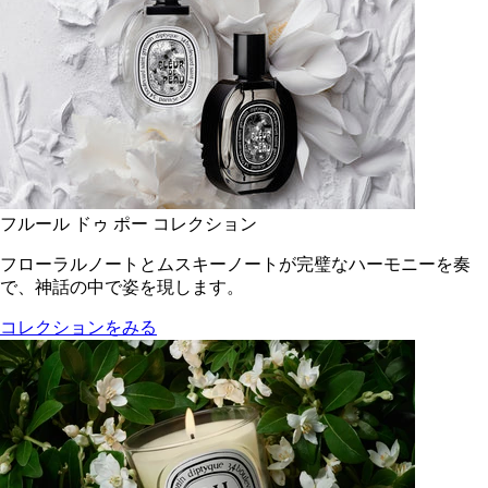
フルール ドゥ ポー コレクション
フローラルノートとムスキーノートが完璧なハーモニーを奏
で、神話の中で姿を現します。
コレクションをみる