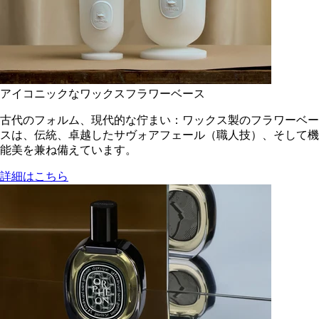
アイコニックなワックスフラワーベース
古代のフォルム、現代的な佇まい：ワックス製のフラワーベー
スは、伝統、卓越したサヴォアフェール（職人技）、そして機
能美を兼ね備えています。
詳細はこちら