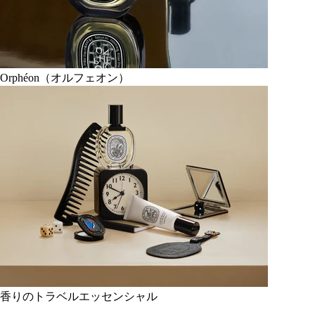
Orphéon（オルフェオン）
香りのトラベルエッセンシャル