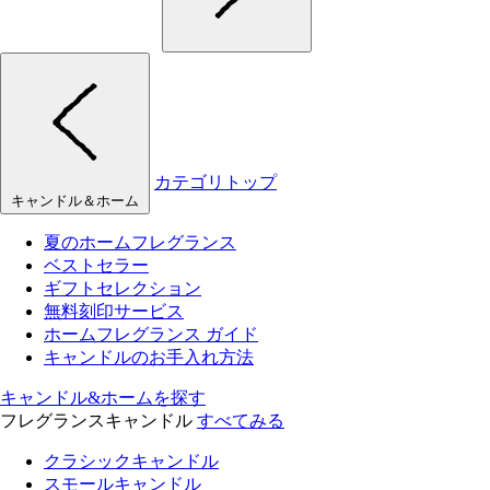
カテゴリトップ
キャンドル＆ホーム
夏のホームフレグランス
ベストセラー
ギフトセレクション
無料刻印サービス
ホームフレグランス ガイド
キャンドルのお手入れ方法
キャンドル&ホームを探す
フレグランスキャンドル
すべてみる
クラシックキャンドル
スモールキャンドル