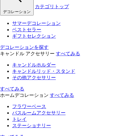
カテゴリトップ
デコレーション
サマーデコレーション
ベストセラー
ギフトセレクション
デコレーションを探す
キャンドル アクセサリー
すべてみる
キャンドルホルダー
キャンドルリッド・スタンド
その他アクセサリー
すべてみる
ホームデコレーション
すべてみる
フラワーベース
バスルームアクセサリー
トレイ
ステーショナリー