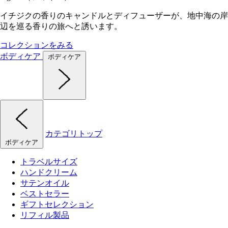
イチジクの香りのキャンドルとディフューザーが、地中海の岸
辺を巡る香りの旅へと誘います。
コレクションをみる
ボディケア
ボディケア
カテゴリトップ
ボディケア
トラベルサイズ
ハンドクリーム
サテンオイル
ベストセラー
ギフトセレクション
リフィル製品