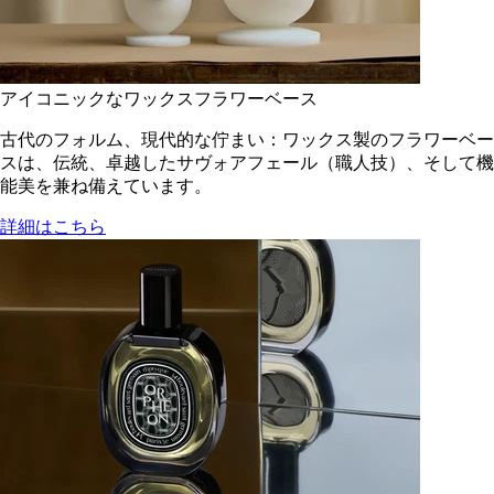
アイコニックなワックスフラワーベース
古代のフォルム、現代的な佇まい：ワックス製のフラワーベー
スは、伝統、卓越したサヴォアフェール（職人技）、そして機
能美を兼ね備えています。
詳細はこちら