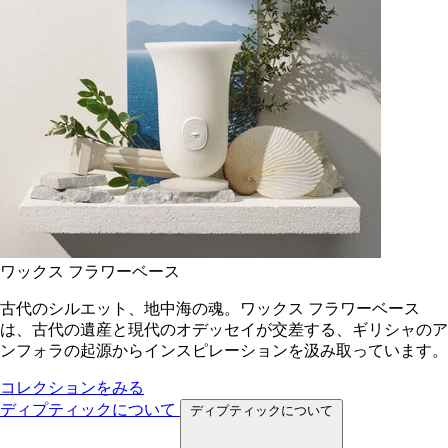
ワックス フラワーベース
古代のシルエット、地中海の魂。ワックス フラワーベース
は、古代の遺産と現代のオデッセイが交差する、ギリシャのア
ンフォラの起源からインスピレーションを汲み取っています。
コレクションをみる
ディプティックについて
ディプティックについて