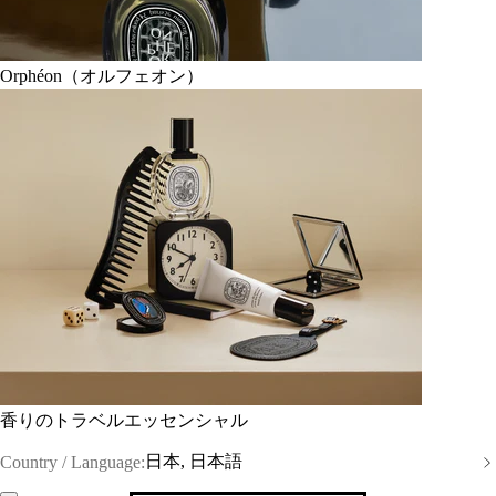
Orphéon（オルフェオン）
香りのトラベルエッセンシャル
日本, 日本語
Country / Language: