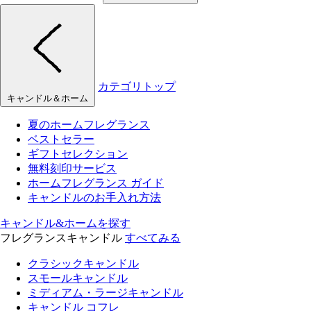
カテゴリトップ
キャンドル＆ホーム
夏のホームフレグランス
ベストセラー
ギフトセレクション
無料刻印サービス
ホームフレグランス ガイド
キャンドルのお手入れ方法
キャンドル&ホームを探す
フレグランスキャンドル
すべてみる
クラシックキャンドル
スモールキャンドル
ミディアム・ラージキャンドル
キャンドル コフレ