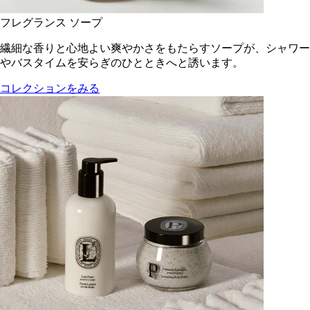
フレグランス ソープ
繊細な香りと心地よい爽やかさをもたらすソープが、シャワー
やバスタイムを安らぎのひとときへと誘います。
コレクションをみる