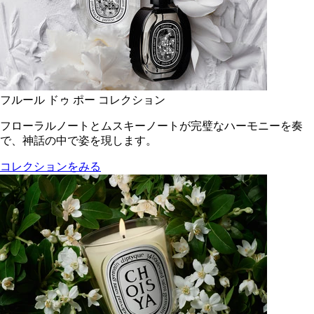
フルール ドゥ ポー コレクション
フローラルノートとムスキーノートが完璧なハーモニーを奏
で、神話の中で姿を現します。
コレクションをみる