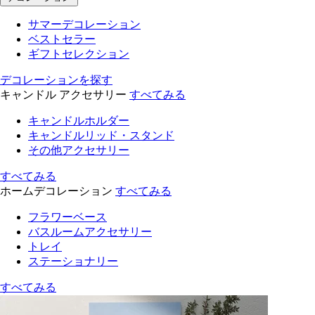
サマーデコレーション
ベストセラー
ギフトセレクション
デコレーションを探す
キャンドル アクセサリー
すべてみる
キャンドルホルダー
キャンドルリッド・スタンド
その他アクセサリー
すべてみる
ホームデコレーション
すべてみる
フラワーベース
バスルームアクセサリー
トレイ
ステーショナリー
すべてみる