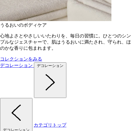
うるおいのボディケア
心地よさとやさしいいたわりを、毎日の習慣に。ひとつのシン
プルなジェスチャーで、肌はうるおいに満たされ、守られ、ほ
のかな香りに包まれます。
コレクションをみる
デコレーション
デコレーション
カテゴリトップ
デコレーション