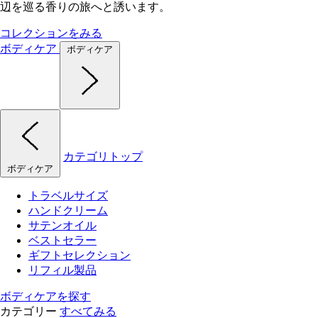
辺を巡る香りの旅へと誘います。
コレクションをみる
ボディケア
ボディケア
カテゴリトップ
ボディケア
トラベルサイズ
ハンドクリーム
サテンオイル
ベストセラー
ギフトセレクション
リフィル製品
ボディケアを探す
カテゴリー
すべてみる