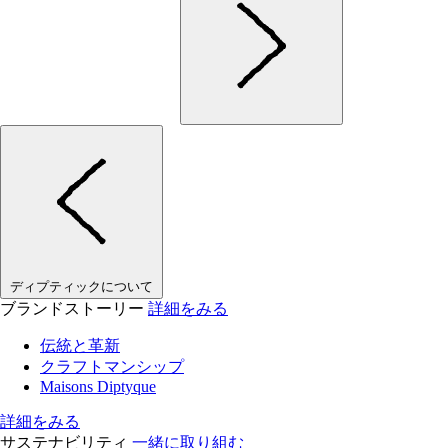
ディプティックについて
ブランドストーリー
詳細をみる
伝統と革新
クラフトマンシップ
Maisons Diptyque
詳細をみる
サステナビリティ
一緒に取り組む