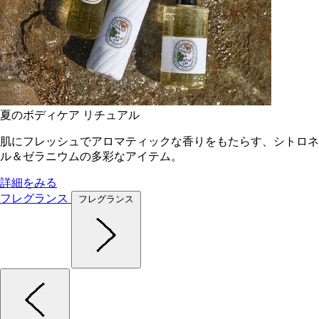
夏のボディケア リチュアル
肌にフレッシュでアロマティックな香りをもたらす、シトロネ
ル＆ゼラニウムの多彩なアイテム。
詳細をみる
フレグランス
フレグランス