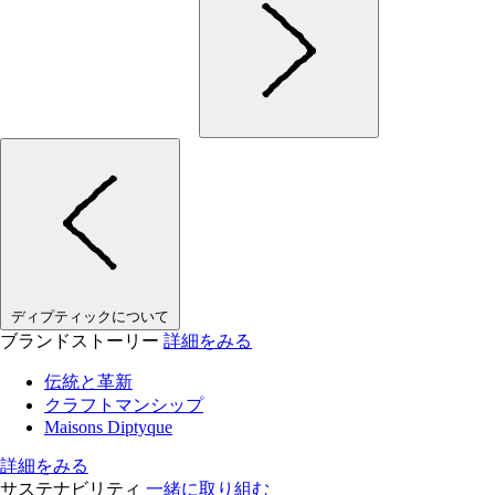
ディプティックについて
ブランドストーリー
詳細をみる
伝統と革新
クラフトマンシップ
Maisons Diptyque
詳細をみる
サステナビリティ
一緒に取り組む