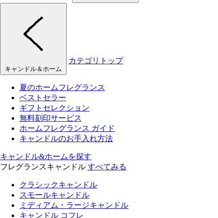
カテゴリトップ
キャンドル＆ホーム
夏のホームフレグランス
ベストセラー
ギフトセレクション
無料刻印サービス
ホームフレグランス ガイド
キャンドルのお手入れ方法
キャンドル&ホームを探す
フレグランスキャンドル
すべてみる
クラシックキャンドル
スモールキャンドル
ミディアム・ラージキャンドル
キャンドル コフレ