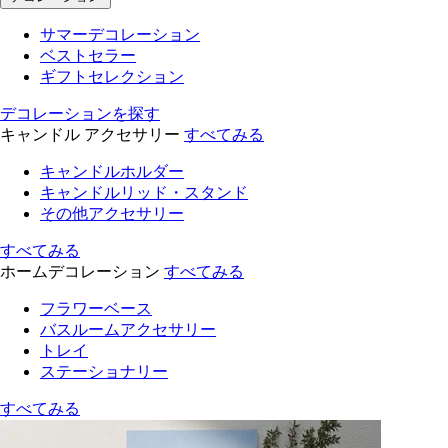
サマーデコレーション
ベストセラー
ギフトセレクション
デコレーションを探す
キャンドル アクセサリー
すべてみる
キャンドルホルダー
キャンドルリッド・スタンド
その他アクセサリー
すべてみる
ホームデコレーション
すべてみる
フラワーベース
バスルームアクセサリー
トレイ
ステーショナリー
すべてみる