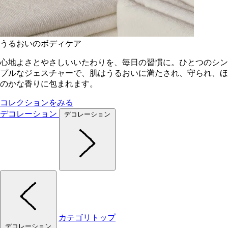
うるおいのボディケア
心地よさとやさしいいたわりを、毎日の習慣に。ひとつのシン
プルなジェスチャーで、肌はうるおいに満たされ、守られ、ほ
のかな香りに包まれます。
コレクションをみる
デコレーション
デコレーション
カテゴリトップ
デコレーション