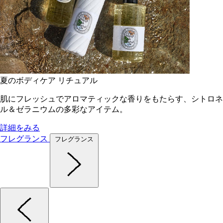
夏のボディケア リチュアル
肌にフレッシュでアロマティックな香りをもたらす、シトロネ
ル＆ゼラニウムの多彩なアイテム。
詳細をみる
フレグランス
フレグランス