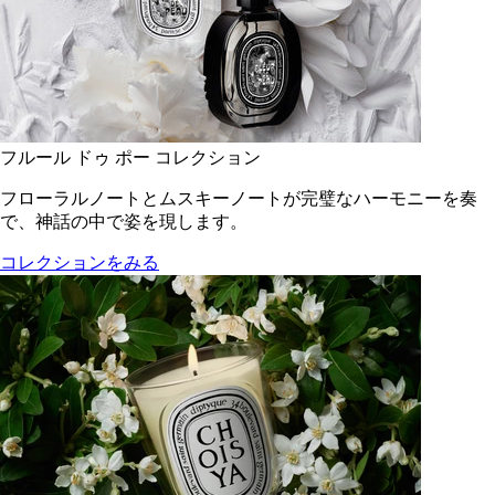
フルール ドゥ ポー コレクション
フローラルノートとムスキーノートが完璧なハーモニーを奏
で、神話の中で姿を現します。
コレクションをみる