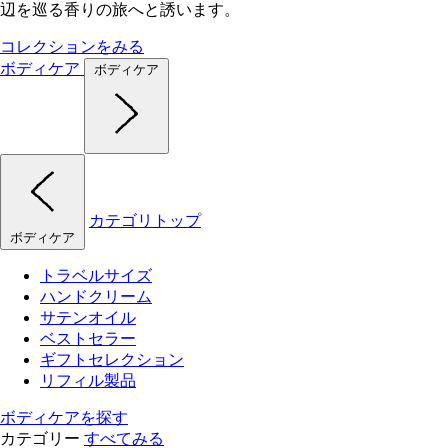
辺を巡る香りの旅へと誘います。
コレクションをみる
ボディケア
ボディケア
カテゴリトップ
ボディケア
トラベルサイズ
ハンドクリーム
サテンオイル
ベストセラー
ギフトセレクション
リフィル製品
ボディケアを探す
カテゴリー
すべてみる