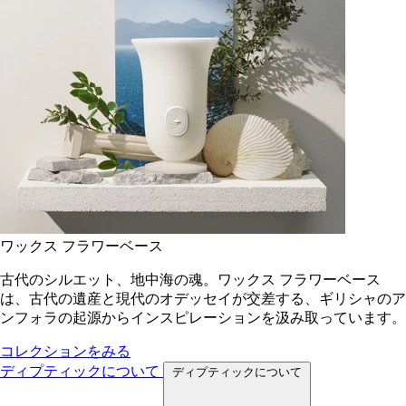
ワックス フラワーベース
古代のシルエット、地中海の魂。ワックス フラワーベース
は、古代の遺産と現代のオデッセイが交差する、ギリシャのア
ンフォラの起源からインスピレーションを汲み取っています。
コレクションをみる
ディプティックについて
ディプティックについて