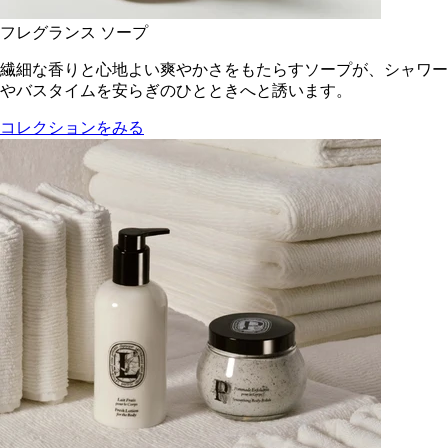
フレグランス ソープ
繊細な香りと心地よい爽やかさをもたらすソープが、シャワー
やバスタイムを安らぎのひとときへと誘います。
コレクションをみる