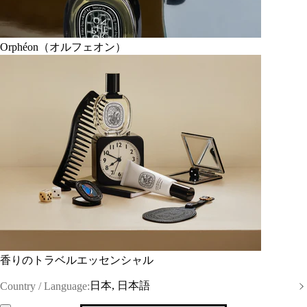
Orphéon（オルフェオン）
香りのトラベルエッセンシャル
日本, 日本語
Country / Language: