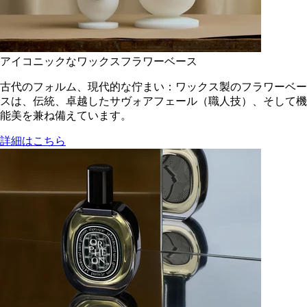
アイコニックなワックスフラワーベース
古代のフォルム、現代的な佇まい：ワックス製のフラワーベー
スは、伝統、卓越したサヴォアフェール（職人技）、そして機
能美を兼ね備えています。
詳細はこちら