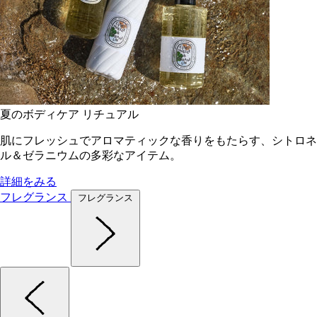
夏のボディケア リチュアル
肌にフレッシュでアロマティックな香りをもたらす、シトロネ
ル＆ゼラニウムの多彩なアイテム。
詳細をみる
フレグランス
フレグランス