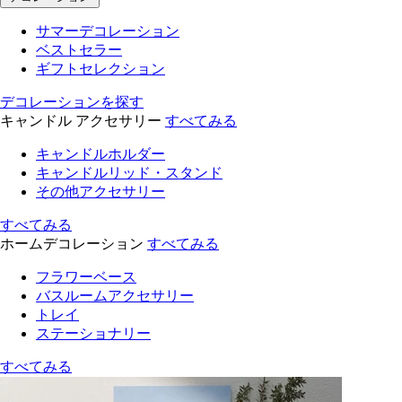
サマーデコレーション
ベストセラー
ギフトセレクション
デコレーションを探す
キャンドル アクセサリー
すべてみる
キャンドルホルダー
キャンドルリッド・スタンド
その他アクセサリー
すべてみる
ホームデコレーション
すべてみる
フラワーベース
バスルームアクセサリー
トレイ
ステーショナリー
すべてみる