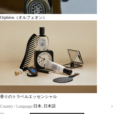
Orphéon（オルフェオン）
香りのトラベルエッセンシャル
日本, 日本語
Country / Language: