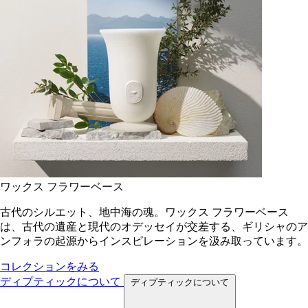
ワックス フラワーベース
古代のシルエット、地中海の魂。ワックス フラワーベース
は、古代の遺産と現代のオデッセイが交差する、ギリシャのア
ンフォラの起源からインスピレーションを汲み取っています。
コレクションをみる
ディプティックについて
ディプティックについて