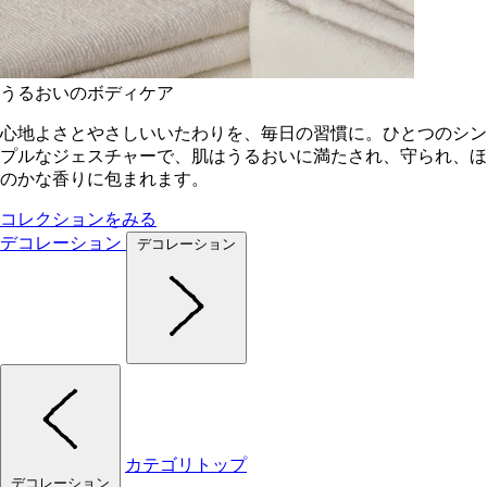
うるおいのボディケア
心地よさとやさしいいたわりを、毎日の習慣に。ひとつのシン
プルなジェスチャーで、肌はうるおいに満たされ、守られ、ほ
のかな香りに包まれます。
コレクションをみる
デコレーション
デコレーション
カテゴリトップ
デコレーション