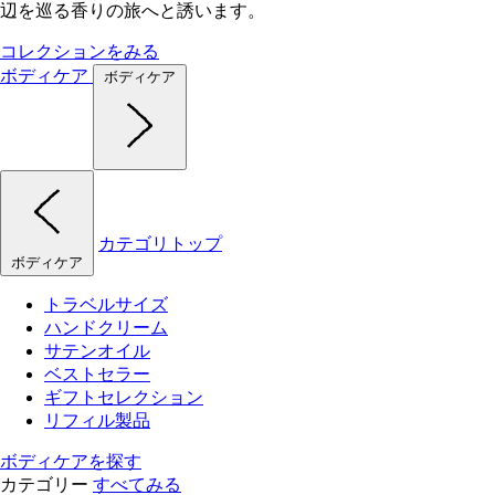
辺を巡る香りの旅へと誘います。
コレクションをみる
ボディケア
ボディケア
カテゴリトップ
ボディケア
トラベルサイズ
ハンドクリーム
サテンオイル
ベストセラー
ギフトセレクション
リフィル製品
ボディケアを探す
カテゴリー
すべてみる