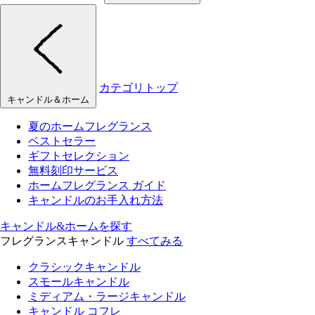
カテゴリトップ
キャンドル＆ホーム
夏のホームフレグランス
ベストセラー
ギフトセレクション
無料刻印サービス
ホームフレグランス ガイド
キャンドルのお手入れ方法
キャンドル&ホームを探す
フレグランスキャンドル
すべてみる
クラシックキャンドル
スモールキャンドル
ミディアム・ラージキャンドル
キャンドル コフレ