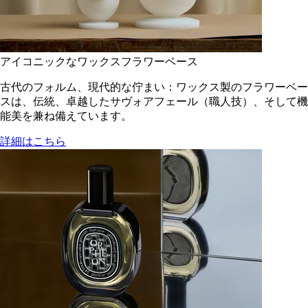
アイコニックなワックスフラワーベース
古代のフォルム、現代的な佇まい：ワックス製のフラワーベー
スは、伝統、卓越したサヴォアフェール（職人技）、そして機
能美を兼ね備えています。
詳細はこちら