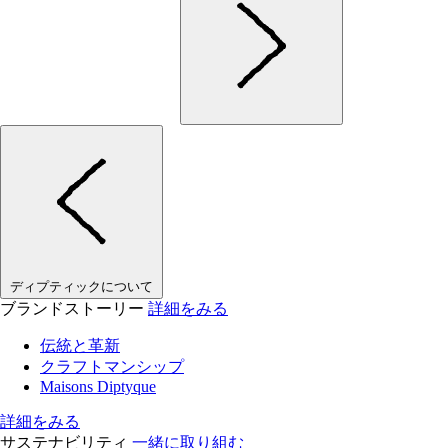
ディプティックについて
ブランドストーリー
詳細をみる
伝統と革新
クラフトマンシップ
Maisons Diptyque
詳細をみる
サステナビリティ
一緒に取り組む