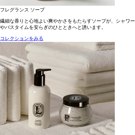
フレグランス ソープ
繊細な香りと心地よい爽やかさをもたらすソープが、シャワー
やバスタイムを安らぎのひとときへと誘います。
コレクションをみる