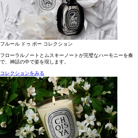
フルール ドゥ ポー コレクション
フローラルノートとムスキーノートが完璧なハーモニーを奏
で、神話の中で姿を現します。
コレクションをみる