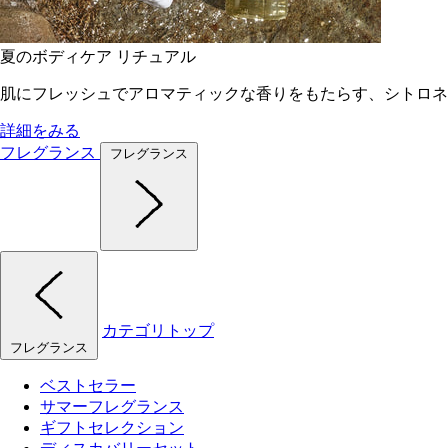
夏のボディケア リチュアル
肌にフレッシュでアロマティックな香りをもたらす、シトロネ
詳細をみる
フレグランス
フレグランス
カテゴリトップ
フレグランス
ベストセラー
サマーフレグランス
ギフトセレクション