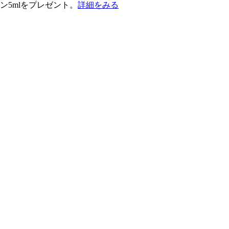
ン5mlをプレゼント。
詳細をみる