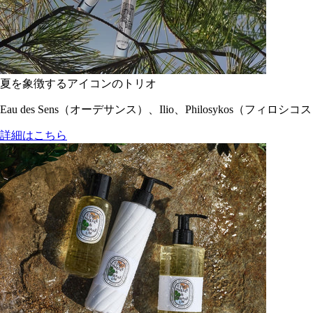
夏を象徴するアイコンのトリオ
Eau des Sens（オーデサンス）、Ilio、Philosyko
詳細はこちら