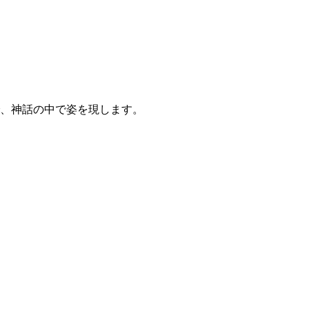
、神話の中で姿を現します。