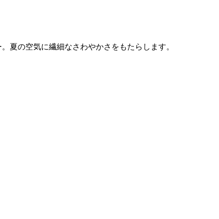
ー。夏の空気に繊細なさわやかさをもたらします。