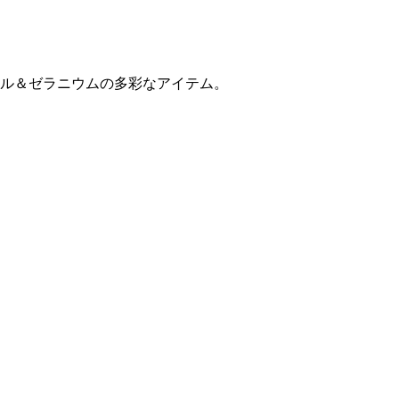
ル＆ゼラニウムの多彩なアイテム。